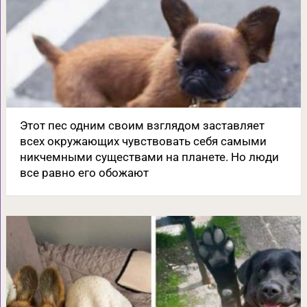
Этот пес одним своим взглядом заставляет
всех окружающих чувствовать себя самыми
никчемными существами на планете. Но люди
все равно его обожают