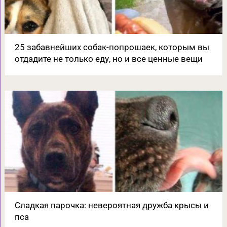
25 забавнейших собак-попрошаек, которым вы
отдадите не только еду, но и все ценные вещи
Сладкая парочка: невероятная дружба крысы и
пса