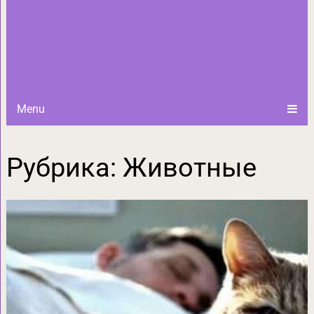
Menu
Рубрика:
Животные