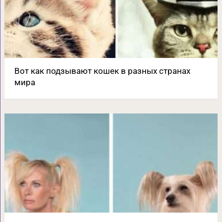
Вот как подзывают кошек в разных странах
мира