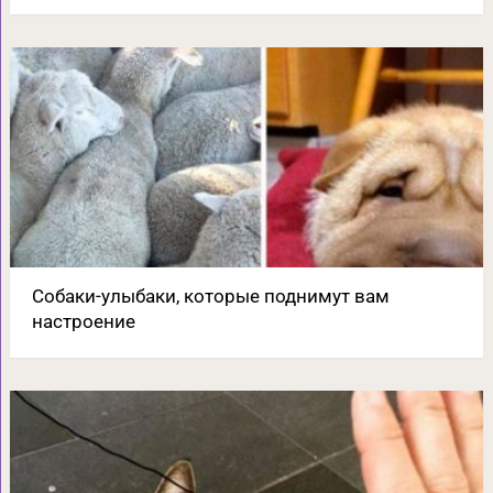
Собаки-улыбаки, которые поднимут вам
настроение