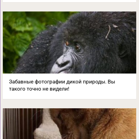
Забавные фотографии дикой природы. Вы
такого точно не видели!