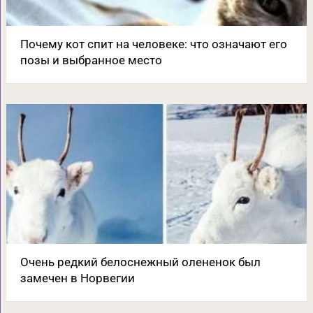
Почему кот спит на человеке: что означают его
позы и выбранное место
Очень редкий белоснежный олененок был
замечен в Норвегии