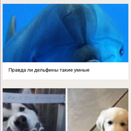
Правда ли дельфины такие умные