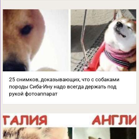
25 снимков, доказывающих, что с собаками
породы Сиба-Ину надо всегда держать под
рукой фотоаппарат