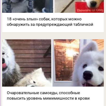
18 «очень злых» собак, которых можно
обнаружить за предупреждающей табличкой
Очаровательные самоеды, способные
повысить уровень мимимишности в крови