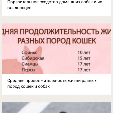
Поразительное сходство домашних собак и их
владельцев
Средняя продолжительность жизни разных
пород кошек и собак