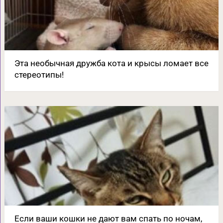
Эта необычная дружба кота и крысы ломает все
стереотипы!
Если ваши кошки не дают вам спать по ночам,