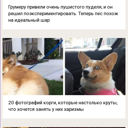
Грумеру привели очень пушистого пуделя, и он
решил поэкспериментировать. Теперь пес похож
на идеальный шар
20 фотографий корги, которые настолько круты,
что хочется занять у них харизмы