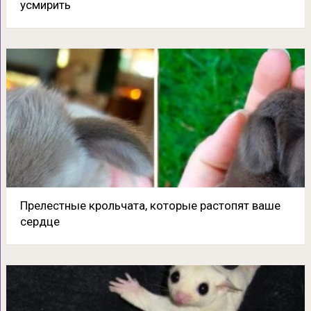
усмирить
Прелестные крольчата, которые растопят ваше
сердце