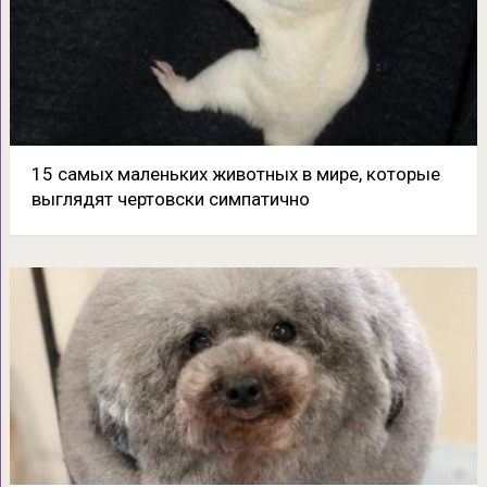
15 самых маленьких животных в мире, которые
выглядят чертовски симпатично