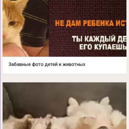
Забавные фото детей и животных