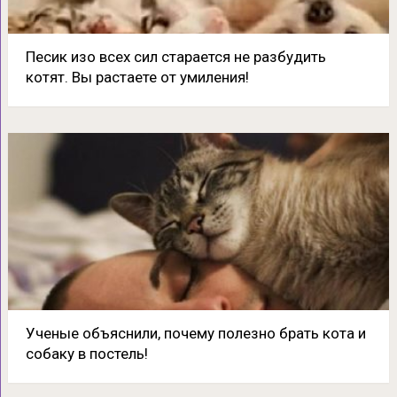
Песик изо всех сил старается не разбудить
котят. Вы растаете от умиления!
Ученые объяснили, почему полезно брать кота и
собаку в постель!