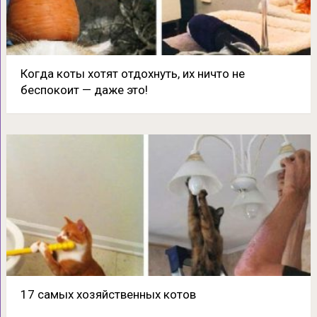
Когда коты хотят отдохнуть, их ничто не
беспокоит — даже это!
17 самых хозяйственных котов