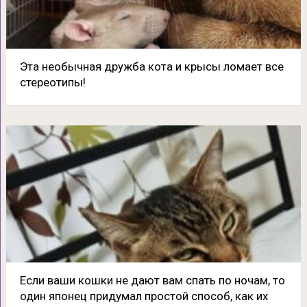
Эта необычная дружба кота и крысы ломает все
стереотипы!
Если ваши кошки не дают вам спать по ночам, то
один японец придумал простой способ, как их