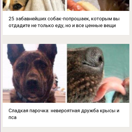
25 забавнейших собак-попрошаек, которым вы
отдадите не только еду, но и все ценные вещи
Сладкая парочка: невероятная дружба крысы и
пса