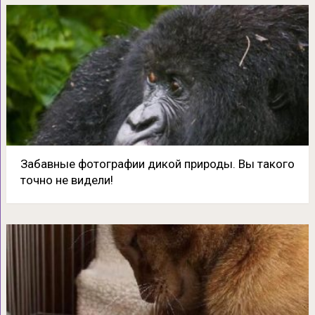
Забавные фотографии дикой природы. Вы такого
точно не видели!