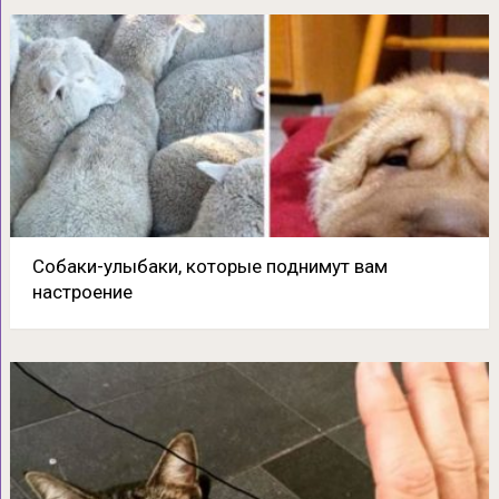
Собаки-улыбаки, которые поднимут вам
настроение