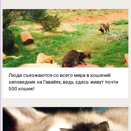
Люди съезжаются со всего мира в кошачий
заповедник на Гавайях, ведь здесь живут почти
500 кошек!