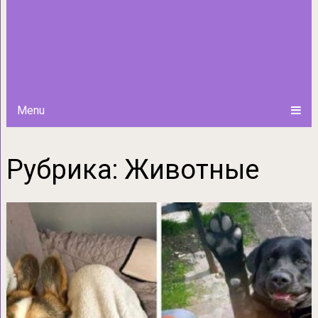
Menu
Рубрика:
Животные