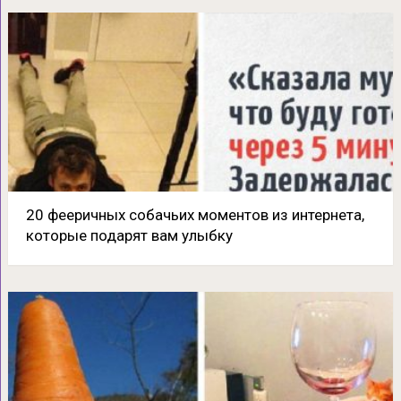
20 фееричных собачьих моментов из интернета,
которые подарят вам улыбку