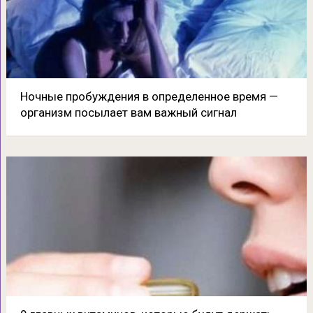
Ночные пробуждения в определенное время —
организм посылает вам важный сигнал