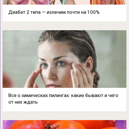
Диабет 2 типа — излечим почти на 100%
Все о химических пилингах: какие бывают и чего
от них ждать