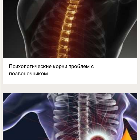
Психологические корни проблем с
позвоночником