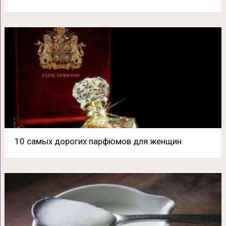
10 самых дорогих парфюмов для женщин