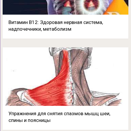
Витамин В12: Здоровая нервная система,
надпочечники, метаболизм
Упражнения для снятия спазмов мышц шеи,
спины и поясницы