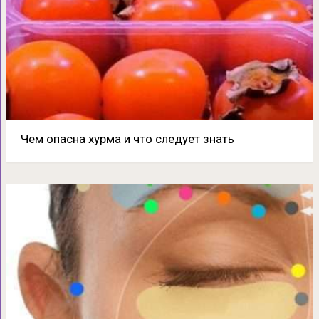
Чем опасна хурма и что следует знать