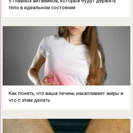
9 главных витаминов, которые будут держать
тело в идеальном состоянии
Как понять, что ваша печень накапливает жиры и
что с этим делать