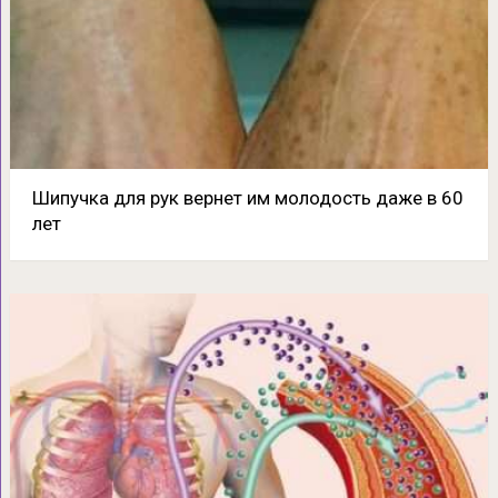
Шипучка для рук вернет им молодость даже в 60
лет