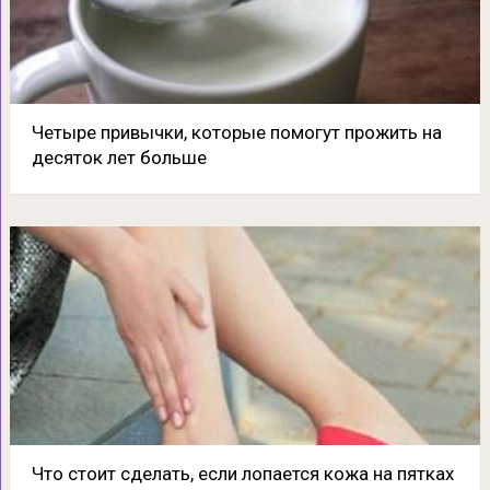
Четыре привычки, которые помогут прожить на
десяток лет больше
Что стоит сделать, если лопается кожа на пятках