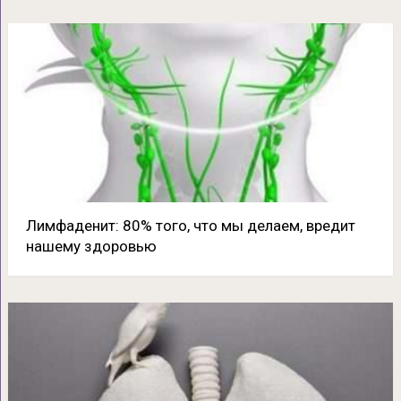
Лимфаденит: 80% того, что мы делаем, вредит
нашему здоровью