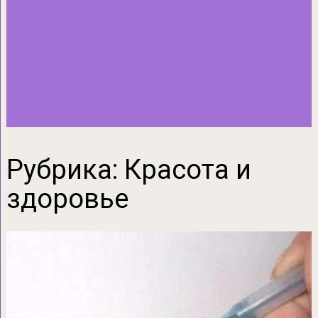
Рубрика:
Красота и
здоровье