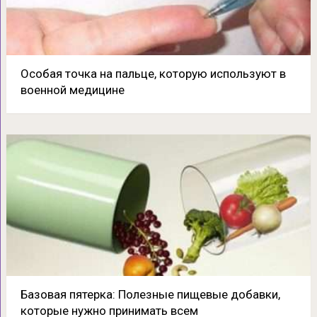
Особая точка на пальце, которую используют в
военной медицине
Базовая пятерка: Полезные пищевые добавки,
которые нужно принимать всем