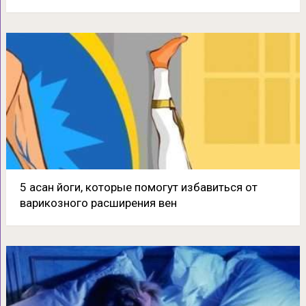
5 асан йоги, которые помогут избавиться от
варикозного расширения вен