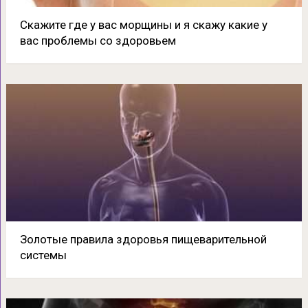
Скажите где у вас морщины и я скажу какие у
вас проблемы со здоровьем
Золотые правила здоровья пищеварительной
системы