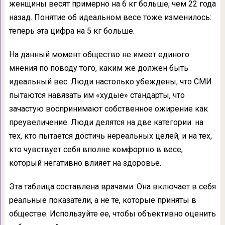
женщины весят примерно на 6 кг больше, чем 22 года
назад. Понятие об идеальном весе тоже изменилось:
теперь эта цифра на 5 кг больше.
На данный момент общество не имеет единого
мнения по поводу того, каким же должен быть
идеальный вес. Люди настолько убеждены, что СМИ
пытаются навязать им «худые» стандарты, что
зачастую воспринимают собственное ожирение как
преувеличение. Люди делятся на две категории: на
тех, кто пытается достичь нереальных целей, и на тех,
кто чувствует себя вполне комфортно в весе,
который негативно влияет на здоровье.
Эта таблица составлена врачами. Она включает в себя
реальные показатели, а не те, которые приняты в
обществе. Используйте ее, чтобы объективно оценить