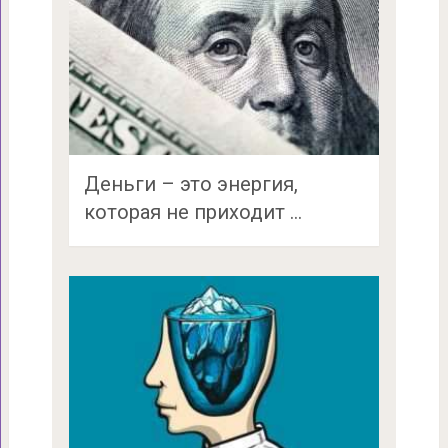
Деньги – это энергия,
которая не приходит …