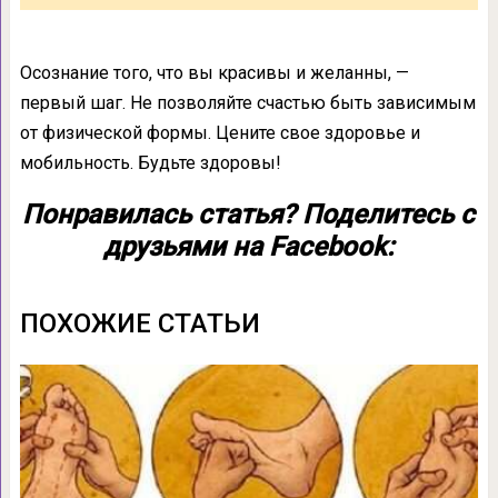
Осознание того, что вы красивы и желанны, —
первый шаг. Не позволяйте счастью быть зависимым
от физической формы. Цените свое здоровье и
мобильность. Будьте здоровы!
Понравилась статья? Поделитесь с
друзьями на Facebook:
ПОХОЖИЕ СТАТЬИ