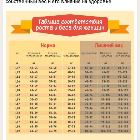
собственный вес и его влияние на здоровье.