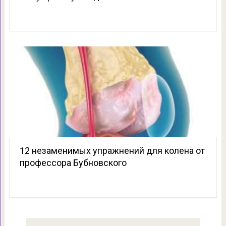
12 незаменимых упражнений для колена от
профессора Бубновского