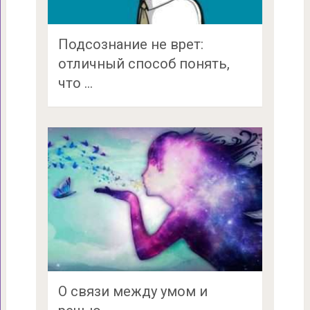
Подсознание не врет:
отличный способ понять,
что …
О связи между умом и