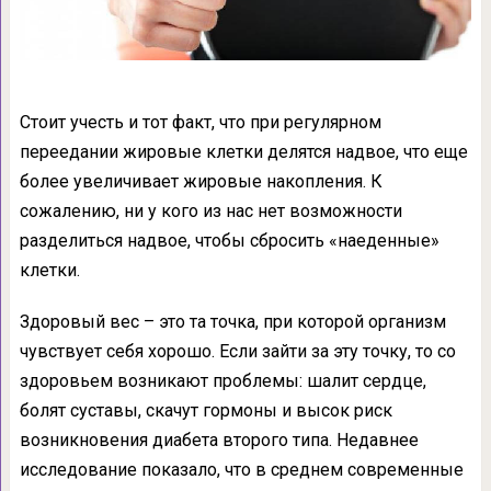
Стоит учесть и тот факт, что при регулярном
переедании жировые клетки делятся надвое, что еще
более увеличивает жировые накопления. К
сожалению, ни у кого из нас нет возможности
разделиться надвое, чтобы сбросить «наеденные»
клетки.
Здоровый вес – это та точка, при которой организм
чувствует себя хорошо. Если зайти за эту точку, то со
здоровьем возникают проблемы: шалит сердце,
болят суставы, скачут гормоны и высок риск
возникновения диабета второго типа. Недавнее
исследование показало, что в среднем современные