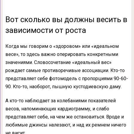
Вот сколько вы должны весить в
зависимости от роста
Когда мы говорим о «здоровом» или «идеальном
весе», то здесь важно оперировать конкретными
значениями. Словосочетание «идеальный вес»
рождает самые противоречивые ассоциации. Кто-то
представляет себе фотомодель с пропорциями 90-60-
90. Кто-то, наоборот, пышную кустодиевскую даму.
А кто-то наблюдает за колебаниями показателей
весов, напоминающих кардиограмму, и слабо
представляет себе, на чем же остановиться. Вроде и
любимые джинсы налезают, и над их ремнем ничего
не висит.