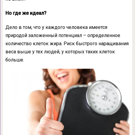
Но где же идеал?
Дело в том, что у каждого человека имеется
природой заложенный потенциал – определенное
количество клеток жира. Риск быстрого наращивания
веса выше у тех людей, у которых таких клеток
больше.