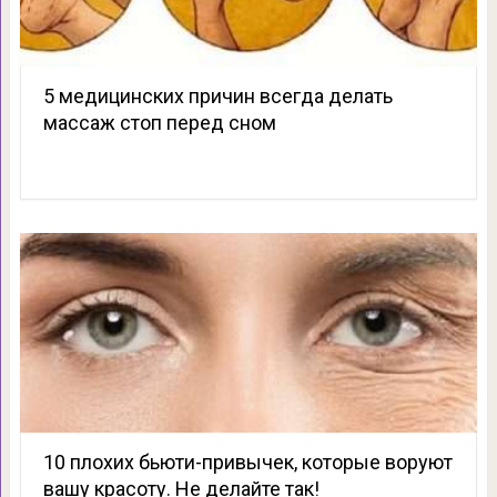
5 медицинских причин всегда делать
массаж стоп перед сном
10 плохих бьюти-привычек, которые воруют
вашу красоту. Не делайте так!