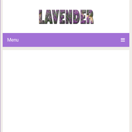
Вот сколько вы должны веси
Menu