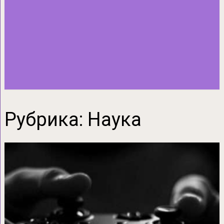
Рубрика:
Наука