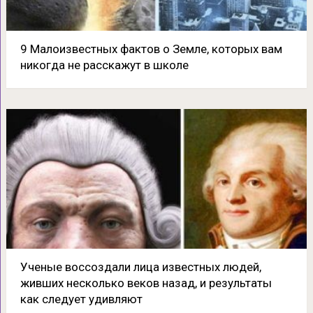
9 Малоизвестных фактов о Земле, которых вам
никогда не расскажут в школе
Ученые воссоздали лица известных людей,
живших несколько веков назад, и результаты
как следует удивляют