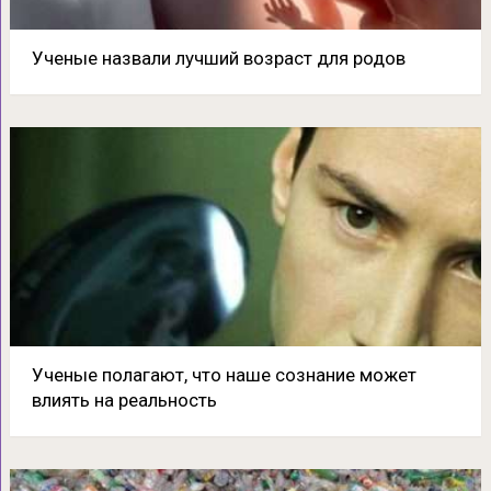
Ученые назвали лучший возраст для родов
Ученые полагают, что наше сознание может
влиять на реальность