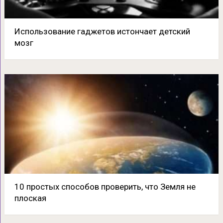
Использование гаджетов истончает детский
мозг
10 простых способов проверить, что Земля не
плоская