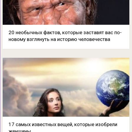
20 необычных фактов, которые заставят вас по-
новому взглянуть на историю человечества
17 самых известных вещей, которые изобрели
женщины