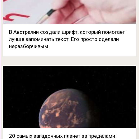
В Австралии создали шрифт, который помогает
лучше запоминать текст. Его просто сделали
неразборчивым
20 самых загадочных планет за пределами