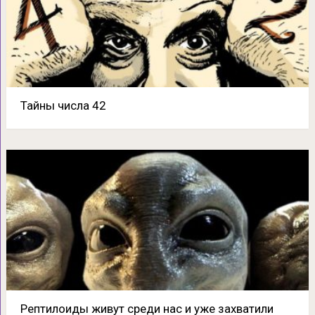
Тайны числа 42
Рептилоиды живут среди нас и уже захватили