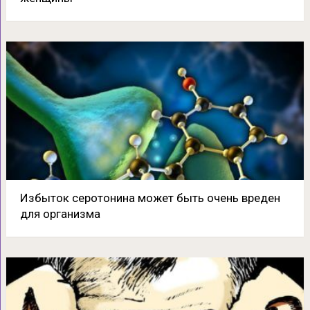
Избыток серотонина может быть очень вреден
для организма