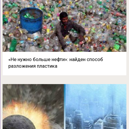
«Не нужно больше нефти»: найден способ
разложения пластика