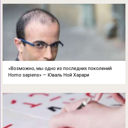
«Возможно, мы одно из последних поколений
Homo sapiens» — Юваль Ной Харари