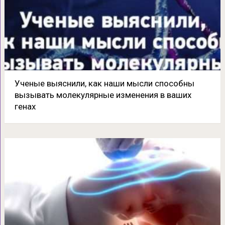
Ученые выяснили, как наши мысли способны
вызывать молекулярные изменения в ваших
генах