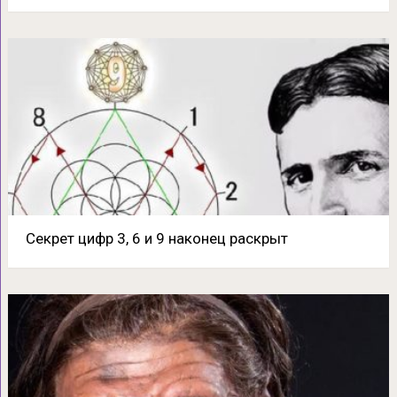
Секрет цифр 3, 6 и 9 наконец раскрыт