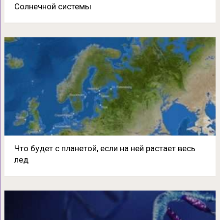
Солнечной системы
Что будет с планетой, если на ней растает весь
лед