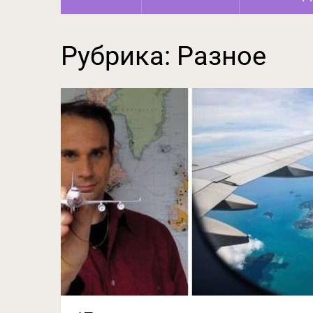
Рубрика:
Разное