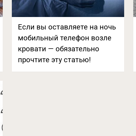
Если вы оставляете на ночь
мобильный телефон возле
кровати — обязательно
прочтите эту статью!