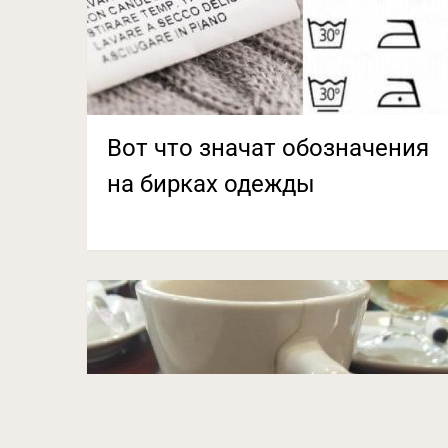
Вот что значат обозначения
на бирках одежды