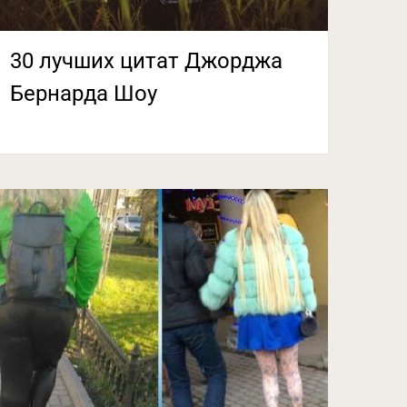
30 лучших цитат Джорджа
Бернарда Шоу