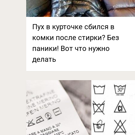
Пух в курточке сбился в
комки после стирки? Без
паники! Вот что нужно
делать