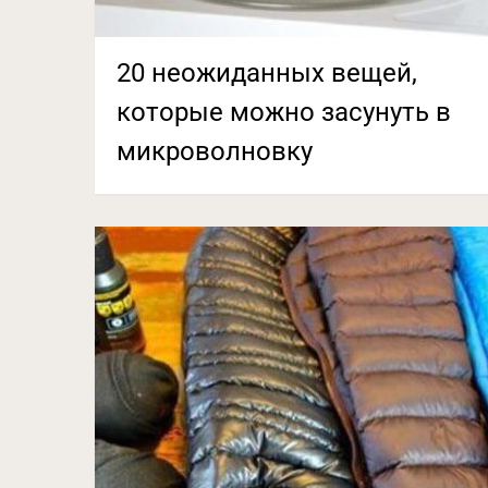
20 неожиданных вещей,
которые можно засунуть в
микроволновку