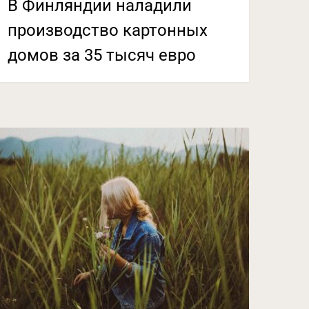
В Финляндии наладили
производство картонных
домов за 35 тысяч евро