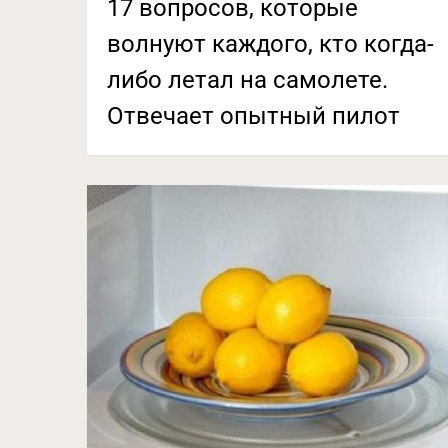
17 вопросов, которые
волнуют каждого, кто когда-
либо летал на самолете.
Отвечает опытный пилот