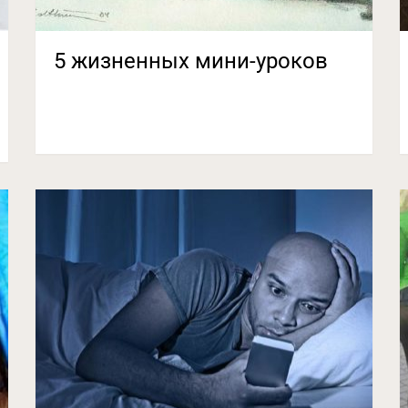
5 жизненных мини-уроков