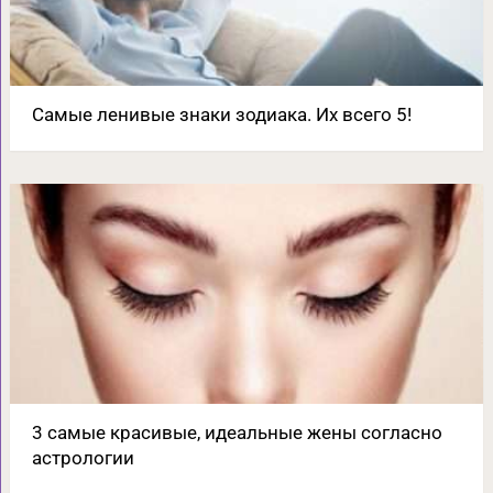
Самые ленивые знаки зодиака. Их всего 5!
3 самые красивые, идеальные жены согласно
астрологии