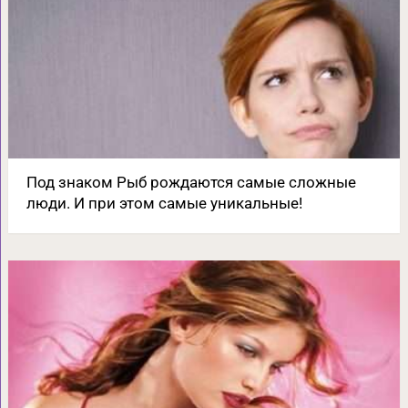
Под знаком Рыб рождаются самые сложные
люди. И при этом самые уникальные!