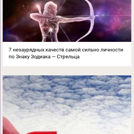
7 незаурядных качеств самой сильно личности
по Знаку Зодиака — Стрельца