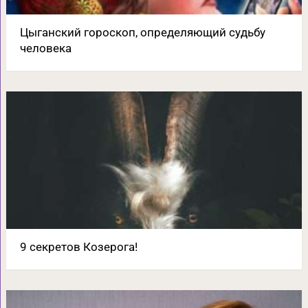
Цыганский гороскоп, определяющий судьбу
человека
9 секретов Козерога!