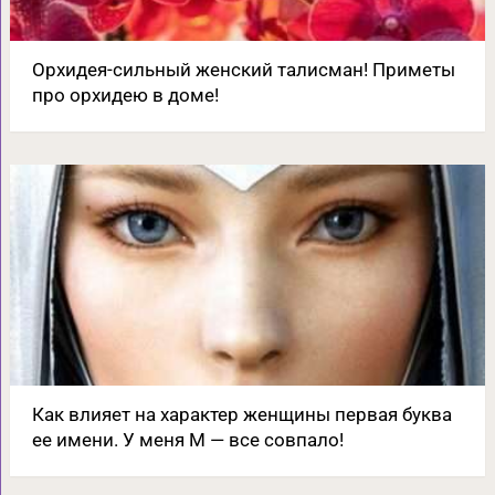
Орхидея-сильный женский талисман! Приметы
про орхидею в доме!
Как влияет на характер женщины первая буква
ее имени. У меня М — все совпало!