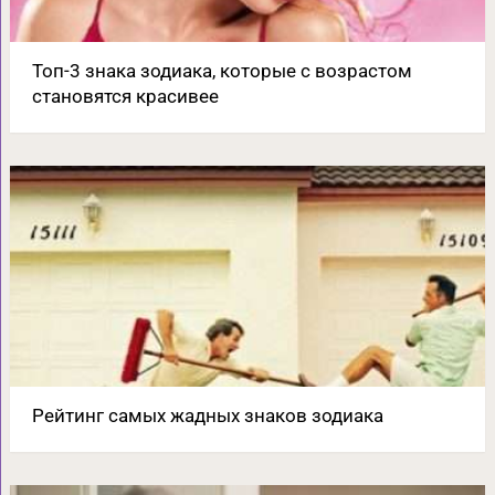
Топ-3 знака зодиака, которые с возрастом
становятся красивее
Рейтинг самых жадных знаков зодиака