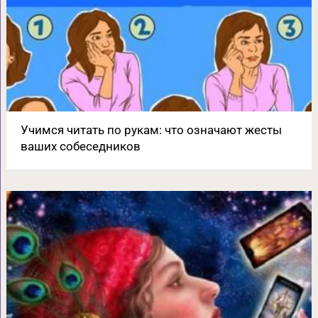
Учимся читать по рукам: что означают жесты
ваших собеседников