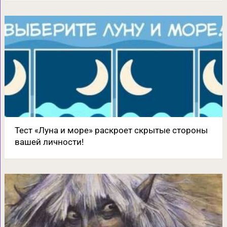
Тест «Луна и море» раскроет скрытые стороны
вашей личности!