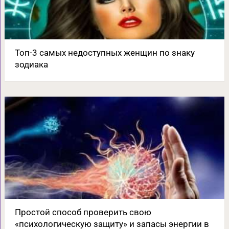
Топ-3 самых недоступных женщин по знаку
зодиака
Простой способ проверить свою
«психологическую защиту» и запасы энергии в