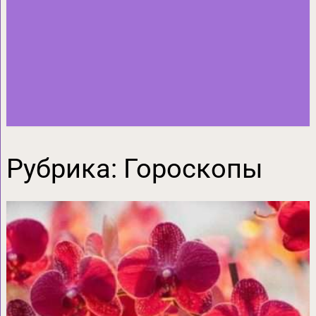
Рубрика:
Гороскопы