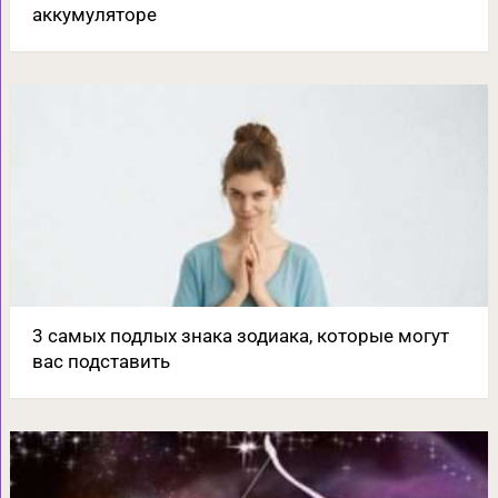
аккумуляторе
3 самых подлых знака зодиака, которые могут
вас подставить