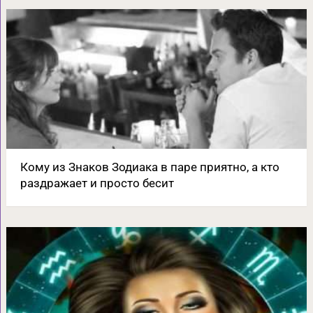
Кому из Знаков Зодиака в паре приятно, а кто
раздражает и просто бесит