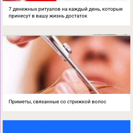
7 денежных ритуалов на каждый день, которые
принесут в вашу жизнь достаток
Приметы, связанные со стрижкой волос