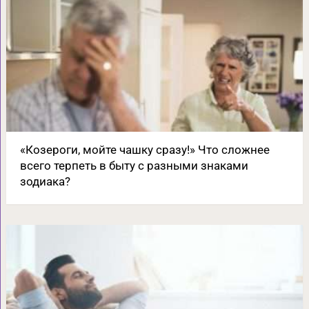
«Козероги, мойте чашку сразу!» Что сложнее
всего терпеть в быту с разными знаками
зодиака?