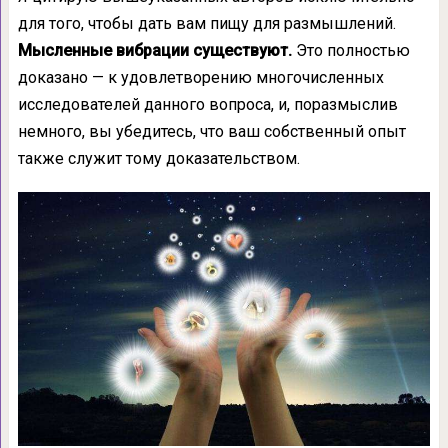
для того, чтобы дать вам пищу для размышлений.
Мысленные вибрации существуют.
Это полностью
доказано — к удовлетворению многочисленных
иссле­дователей данного вопроса, и, поразмыслив
немного, вы убедитесь, что ваш собственный опыт
также служит тому доказательством.