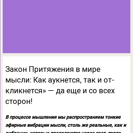
Закон Притяжения в мире
мысли: Как аукнется, так и от­
кликнется» — да еще и со всех
сторон!
В процессе мышления мы распространя­ем тонкие
эфирные вибрации мысли, столь же реальные, как и