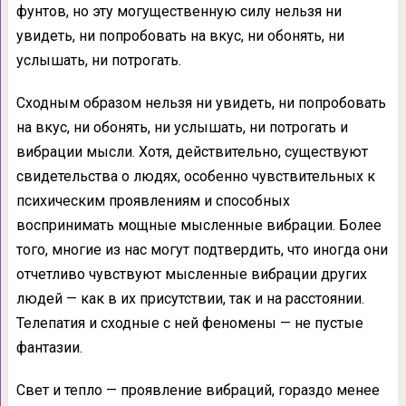
фунтов, но эту могущественную силу нельзя ни
увидеть, ни попробовать на вкус, ни обо­нять, ни
услышать, ни потрогать.
Сходным образом нельзя ни увидеть, ни попробовать
на вкус, ни обонять, ни услышать, ни потро­гать и
вибрации мысли. Хотя, действительно, существуют
свидетельства о людях, особен­но чувствительных к
психическим проявле­ниям и способных
воспринимать мощные мысленные вибрации. Более
того, многие из нас могут подтвердить, что иногда они
отчетливо чувствуют мысленные вибрации других
людей — как в их присутствии, так и на расстоянии.
Телепатия и сходные с ней феномены — не пустые
фантазии.
Свет и тепло — проявление вибраций, гораздо менее