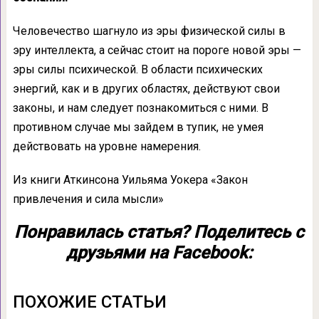
Человечество шагнуло из эры физической силы в
эру интеллекта, а сейчас стоит на по­роге новой эры —
эры силы психической. В области психических
энергий, как и в дру­гих областях, действуют свои
законы, и нам следует познакомиться с ними. В
противном случае мы зайдем в тупик, не умея
действо­вать на уровне намерения.
Из книги Аткинсона Уильяма Уокера «Закон
привлечения и сила мысли»
Понравилась статья? Поделитесь с
друзьями на Facebook:
ПОХОЖИЕ СТАТЬИ