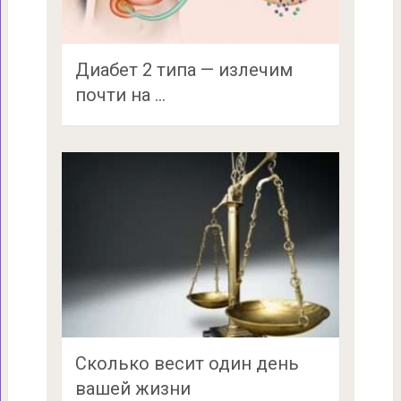
Диабет 2 типа — излечим
почти на …
Сколько весит один день
вашей жизни