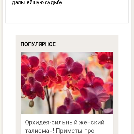
дальнейшую судьбу
ПОПУЛЯРНОЕ
Орхидея-сильный женский
талисман! Приметы про