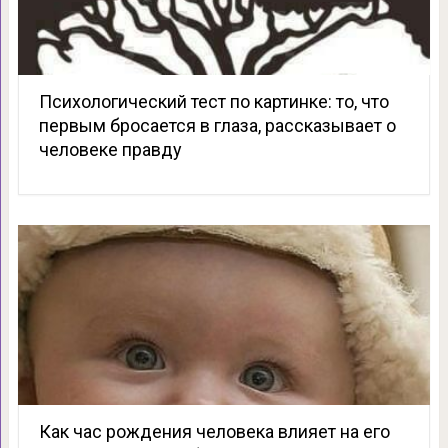
Психологический тест по картинке: то, что
первым бросается в глаза, рассказывает о
человеке правду
Как час рождения человека влияет на его