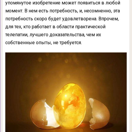
упомянутое изобрете­ние может появиться в любой
момент. В нем есть потребность, и, несомненно, эта
потреб­ность скоро будет удовлетворена. Впрочем,
для тех, кто работает в области практической
телепатии, лучшего доказательства, чем их
собственные опыты, не требуется.