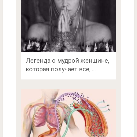
Легенда о мудрой женщине,
которая получает все, …