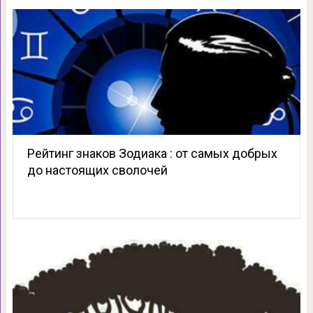
Рейтинг знаков Зодиака : от самых добрых
до настоящих сволочей