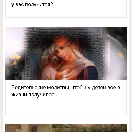
у вас получится?
Родительские молитвы, чтобы у детей все в
жизни получилось