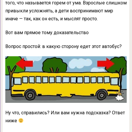
того, что называется горем от ума. Взрослые слишком
привыкли усложнять, а дети воспринимают мир
иначе — так, как он есть, и мыслят просто.
Вот вам прямое тому доказательство
Вопрос простой: в какую сторону едет этот автобус?
Ну что, справились? Или вам нужна подсказка? Ответ
ниже