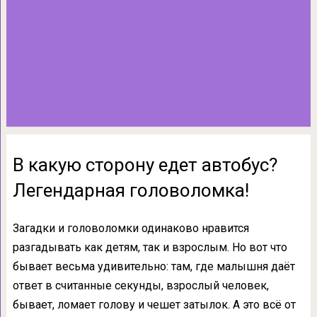
В какую сторону едет автобус?
Легендарная головоломка!
Загадки и головоломки одинаково нравится
разгадывать как детям, так и взрослым. Но вот что
бывает весьма удивительно: там, где малышня даёт
ответ в считанные секунды, взрослый человек,
бывает, ломает голову и чешет затылок. А это всё от