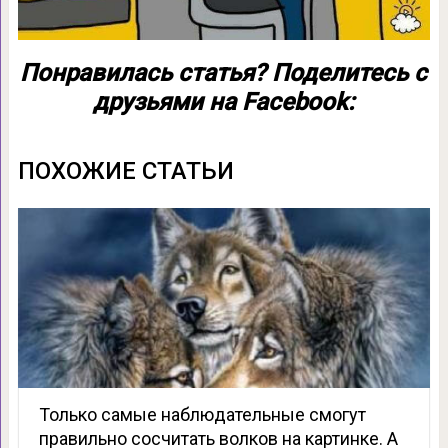
Понравилась статья? Поделитесь с
друзьями на Facebook:
ПОХОЖИЕ СТАТЬИ
Только самые наблюдательные смогут
правильно сосчитать волков на картинке. А