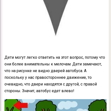
Дети могут легко ответить на этот вопрос, потому что
они более внимательны к мелочам. Дети замечают,
что на рисунке не видно дверей автобуса. А
поскольку у нас правостороннее движение, то
очевидно, что двери находятся с другой, с правой
стороны. Значит, автобус едет влево!