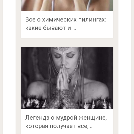
Все о химических пилингах:
какие бывают и …
Легенда о мудрой женщине,
которая получает все, …