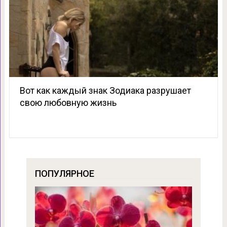
Вот как каждый знак Зодиака разрушает
свою любовную жизнь
ПОПУЛЯРНОЕ