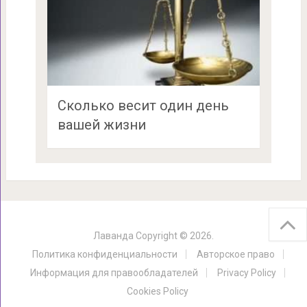
Сколько весит один день
вашей жизни
Лаванда
Copyright © 2026.
Политика конфиденциальности
Авторское право
Информация для правообладателей
Privacy Policy
Cookies Policy