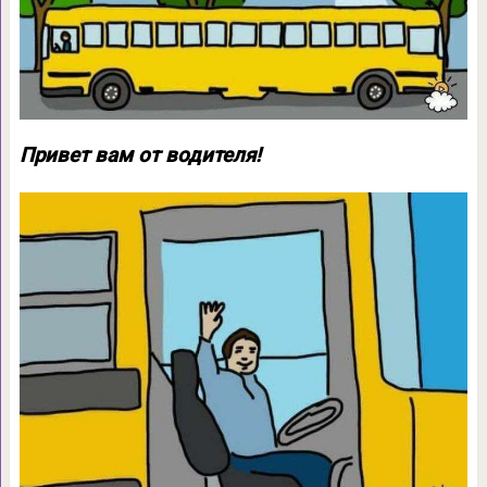
Привет вам от водителя!