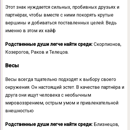
Этот знак нуждается сильных, пробивных друзьях и
партнёрах, чтобы вместе с ними покорять крутые
вершины и добиваться поставленных целей. Ведь
именно в этом их кайф
Родственные души легче найти среди:
Скорпионов,
Козерогов, Раков и Телецов.
Весы
Весы всегда тщательно подходят к выбору своего
окружения. Он настоящий эстет. В качестве партнёра и
друга они ищут человека с необычным
мировоззрением, острым умом и привлекательной
внешностью
Родственные души легче найти среди:
Близнецов,