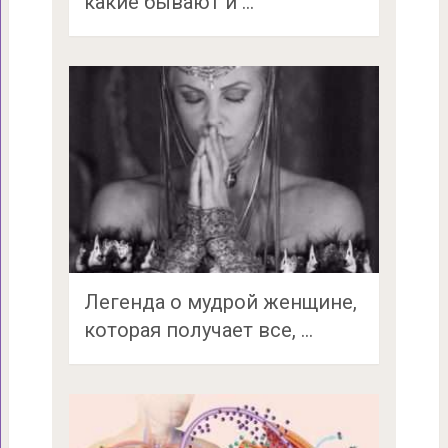
какие бывают и …
Легенда о мудрой женщине,
которая получает все, …