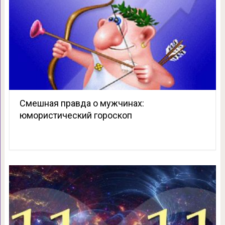
Смешная правда о мужчинах:
юмористический гороскоп