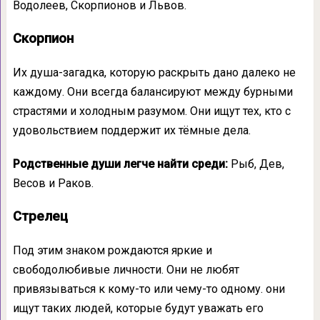
Водолеев, Скорпионов и Львов.
Скорпион
Их душа-загадка, которую раскрыть дано далеко не
каждому. Они всегда балансируют между бурными
страстями и холодным разумом. Они ищут тех, кто с
удовольствием поддержит их тёмные дела.
Родственные души легче найти среди:
Рыб, Дев,
Весов и Раков.
Стрелец
Под этим знаком рождаются яркие и
свободолюбивые личности. Они не любят
привязываться к кому-то или чему-то одному. они
ищут таких людей, которые будут уважать его