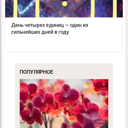
День четырех единиц — один из
сильнейших дней в году
ПОПУЛЯРНОЕ