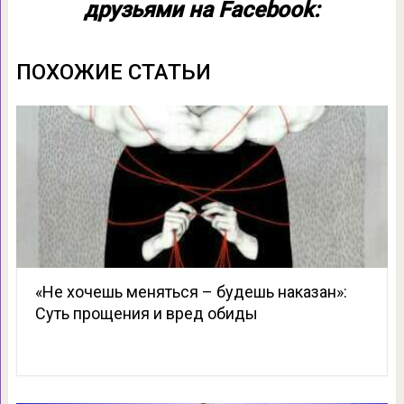
друзьями на Facebook:
ПОХОЖИЕ СТАТЬИ
«Не хочешь меняться – будешь наказан»:
Суть прощения и вред обиды