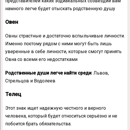
представителей каких зодиакальных созвездий вам
намного легче будет отыскать родственную душу
Овен
Овны страстные и достаточно вспыльчивые личности.
Именно поєтому рядом с ними могут быть лишь
уверенные в себе личности, которые смогут принять
Овна со всеми его недостатками
Родственные души легче найти среди
: Львов,
Стрельцов и Водолеев
Телец
Этот знак ищет надежную честного и верного
человека, который будет относиться серьёзно и не
побоится брать обязательства.