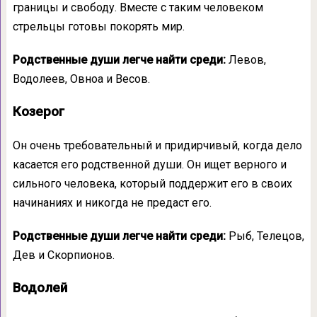
границы и свободу. Вместе с таким человеком
стрельцы готовы покорять мир.
Родственные души легче найти среди:
Левов,
Водолеев, Овноа и Весов.
Козерог
Он очень требовательный и придирчивый, когда дело
касается его родственной души. Он ищет верного и
сильного человека, который поддержит его в своих
начинаниях и никогда не предаст его.
Родственные души легче найти среди:
Рыб, Телецов,
Дев и Скорпионов.
Водолей