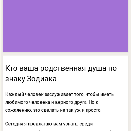
Кто ваша родственная душа по
знаку Зодиака
Каждый человек заслуживает того, чтобы иметь
любимого человека и верного друга. Но к
сожалению, это сделать не так уж и просто.
Сегодня я предлагаю вам узнать, среди