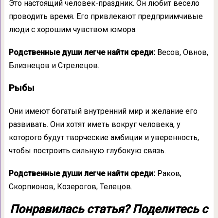
Это настоящий человек-праздник. Он любит весело
проводить время. Его привлекают предприимчивые
люди с хорошим чувством юмора.
Родственные души легче найти среди:
Весов, Овнов,
Близнецов и Стрелецов.
Рыбы
Они имеют богатый внутренний мир и желание его
развивать. Они хотят иметь вокруг человека, у
которого будут творческие амбиции и уверенность,
чтобы построить сильную глубокую связь.
Родственные души легче найти среди:
Раков,
Скорпионов, Козерогов, Телецов.
Понравилась статья? Поделитесь с