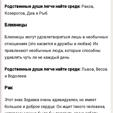
Родственные души легче найти среди:
Раков,
Козерогов, Дев и Рыб.
Близнецы
Близнецы могут удовлетвориться лишь в необычных
отношениях (это касается и дружбы и любви). Их
привлекают необычные люди, которые способны
удивлять чуть ли не каждый день
Родственные души легче найти среди:
Львов, Весов
и Водолеев
Рак
Этот знак Зодиака очень идивидуален, но имеет
большое и доброе сердце. Он ищет такого человека,