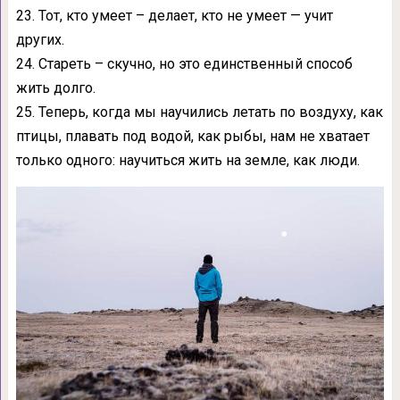
23. Тот, кто умеет – делает, кто не умеет — учит
других.
24. Стареть – скучно, но это единственный способ
жить долго.
25. Теперь, когда мы научились летать по воздуху, как
птицы, плавать под водой, как рыбы, нам не хватает
только одного: научиться жить на земле, как люди.