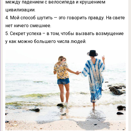
между падением с велосипеда и крушением
цивилизации.
4. Мой способ шутить — это говорить правду. На свете
нет ничего смешнее.
5. Секрет успеха – в том, чтобы вызвать возмущение
у как можно большего числа людей.