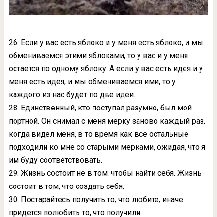
26. Если у вас есть яблоко и у меня есть яблоко, и мы
обмениваемся этими яблоками, то у вас и у меня
остается по одному яблоку. А если у вас есть идея и у
меня есть идея, и мы обмениваемся ими, то у
каждого из нас будет по две идеи.
28. Единственный, кто поступал разумно, был мой
портной. Он снимал с меня мерку заново каждый раз,
когда видел меня, в то время как все остальные
подходили ко мне со старыми мерками, ожидая, что я
им буду соответствовать.
29. Жизнь состоит не в том, чтобы найти себя. Жизнь
состоит в том, что создать себя.
30. Постарайтесь получить то, что любите, иначе
придется полюбить то, что получили.