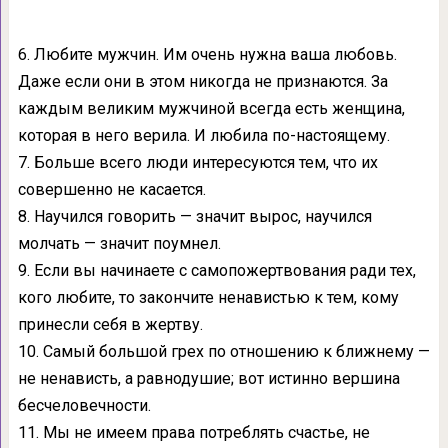
6. Любите мужчин. Им очень нужна ваша любовь.
Даже если они в этом никогда не признаются. За
каждым великим мужчиной всегда есть женщина,
которая в него верила. И любила по-настоящему.
7. Больше всего люди интересуются тем, что их
совершенно не касается.
8. Научился говорить — значит вырос, научился
молчать — значит поумнел.
9. Если вы начинаете с самопожертвования ради тех,
кого любите, то закончите ненавистью к тем, кому
принесли себя в жертву.
10. Самый большой грех по отношению к ближнему —
не ненависть, а равнодушие; вот истинно вершина
бесчеловечности.
11. Мы не имеем права потреблять счастье, не