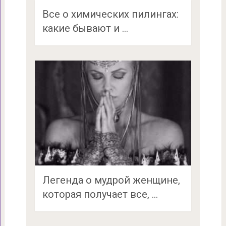
Все о химических пилингах:
какие бывают и …
Легенда о мудрой женщине,
которая получает все, …