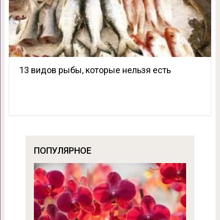
13 видов рыбы, которые нельзя есть
ПОПУЛЯРНОЕ