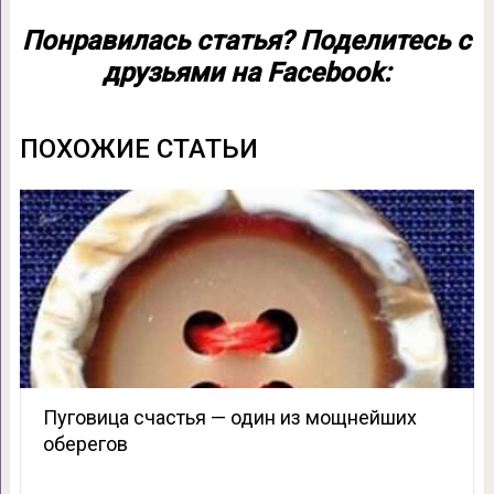
Понравилась статья? Поделитесь с
друзьями на Facebook:
ПОХОЖИЕ СТАТЬИ
Пуговица счастья — один из мощнейших
оберегов