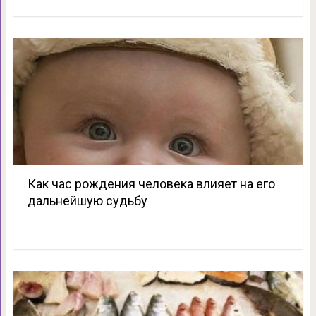
Как час рождения человека влияет на его
дальнейшую судьбу