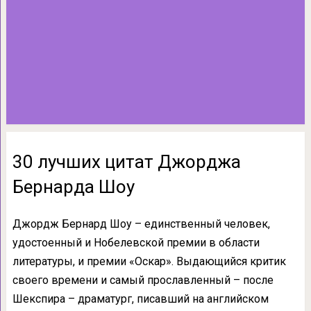
30 лучших цитат Джорджа
Бернарда Шоу
Джордж Бернард Шоу – единственный человек,
удостоенный и Нобелевской премии в области
литературы, и премии «Оскар». Выдающийся критик
своего времени и самый прославленный – после
Шекспира – драматург, писавший на английском