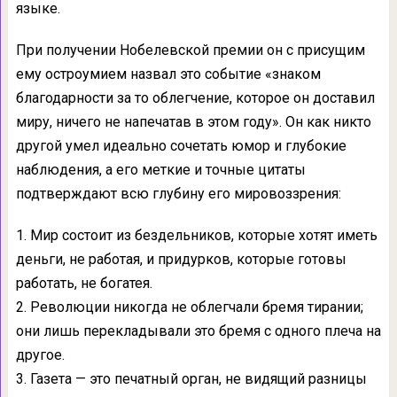
языке.
При получении Нобелевской премии он с присущим
ему остроумием назвал это событие «знаком
благодарности за то облегчение, которое он доставил
миру, ничего не напечатав в этом году». Он как никто
другой умел идеально сочетать юмор и глубокие
наблюдения, а его меткие и точные цитаты
подтверждают всю глубину его мировоззрения:
1. Мир состоит из бездельников, которые хотят иметь
деньги, не работая, и придурков, которые готовы
работать, не богатея.
2. Революции никогда не облегчали бремя тирании;
они лишь перекладывали это бремя с одного плеча на
другое.
3. Газета — это печатный орган, не видящий разницы