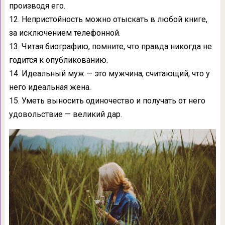
производя его.
12. Непристойность можно отыскать в любой книге,
за исключением телефонной.
13. Читая биографию, помните, что правда никогда не
годится к опубликованию.
14. Идеальный муж — это мужчина, считающий, что у
него идеальная жена.
15. Уметь выносить одиночество и получать от него
удовольствие — великий дар.