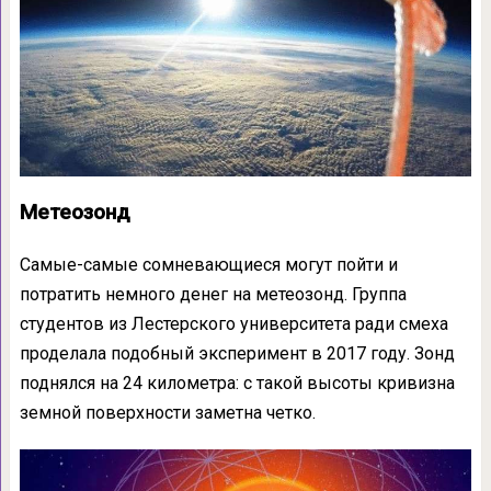
Метеозонд
Самые-самые сомневающиеся могут пойти и
потратить немного денег на метеозонд. Группа
студентов из Лестерского университета ради смеха
проделала подобный эксперимент в 2017 году. Зонд
поднялся на 24 километра: с такой высоты кривизна
земной поверхности заметна четко.