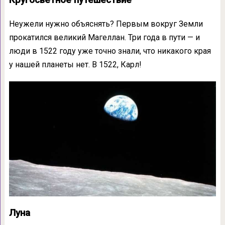
Неужели нужно объяснять? Первым вокруг Земли
прокатился великий Магеллан. Три года в пути — и
люди в 1522 году уже точно знали, что никакого края
у нашей планеты нет. В 1522, Карл!
Луна