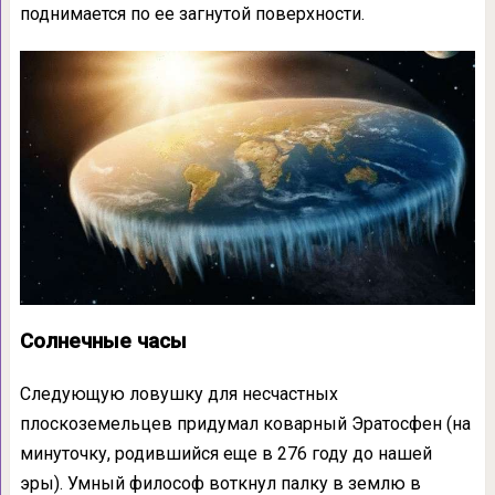
поднимается по ее загнутой поверхности.
Солнечные часы
Следующую ловушку для несчастных
плоскоземельцев придумал коварный Эратосфен (на
минуточку, родившийся еще в 276 году до нашей
эры). Умный философ воткнул палку в землю в