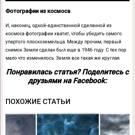
Фотографии из космоса
И, наконец, одной-единственной сделанной из
космоса фотографии хватит, чтобы убедить самого
упертого плоскоземельца. Между прочим, первый
снимок Земли сделан был еще в 1946 году. С тех пор
мало что изменилось: Земля все такая же круглая.
Понравилась статья? Поделитесь с
друзьями на Facebook:
ПОХОЖИЕ СТАТЬИ