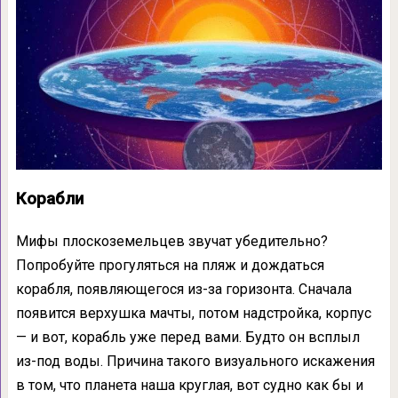
Корабли
Мифы плоскоземельцев звучат убедительно?
Попробуйте прогуляться на пляж и дождаться
корабля, появляющегося из-за горизонта. Сначала
появится верхушка мачты, потом надстройка, корпус
— и вот, корабль уже перед вами. Будто он всплыл
из-под воды. Причина такого визуального искажения
в том, что планета наша круглая, вот судно как бы и