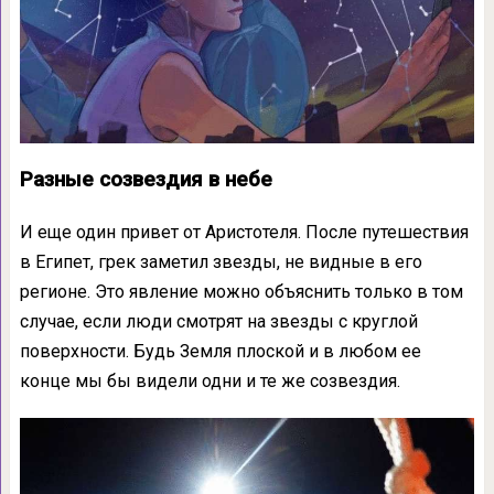
Разные созвездия в небе
И еще один привет от Аристотеля. После путешествия
в Египет, грек заметил звезды, не видные в его
регионе. Это явление можно объяснить только в том
случае, если люди смотрят на звезды с круглой
поверхности. Будь Земля плоской и в любом ее
конце мы бы видели одни и те же созвездия.