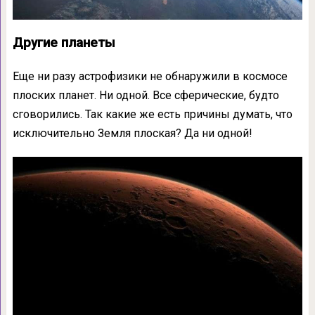
Другие планеты
Еще ни разу астрофизики не обнаружили в космосе
плоских планет. Ни одной. Все сферические, будто
сговорились. Так какие же есть причины думать, что
исключительно Земля плоская? Да ни одной!