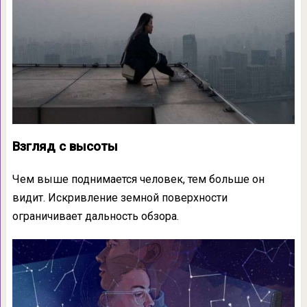
Взгляд с высоты
Чем выше поднимается человек, тем больше он
видит. Искривление земной поверхности
ограничивает дальность обзора.