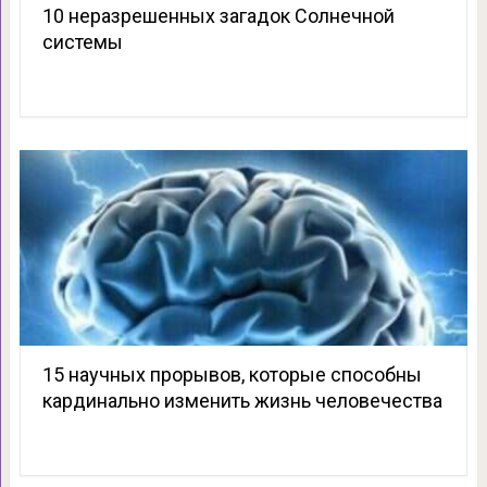
10 неразрешенных загадок Солнечной
системы
15 научных прорывов, которые способны
кардинально изменить жизнь человечества