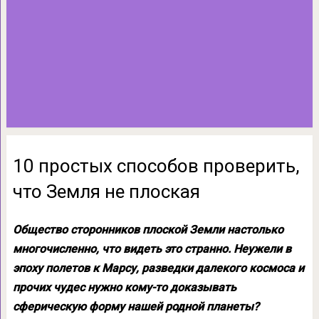
10 простых способов проверить,
что Земля не плоская
Общество сторонников плоской Земли настолько
многочисленно, что видеть это странно. Неужели в
эпоху полетов к Марсу, разведки далекого космоса и
прочих чудес нужно кому-то доказывать
сферическую форму нашей родной планеты?