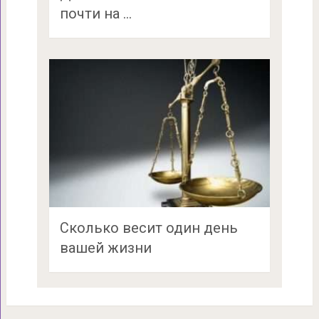
почти на …
Сколько весит один день
вашей жизни