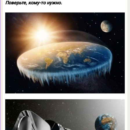
Поверьте, кому-то нужно.