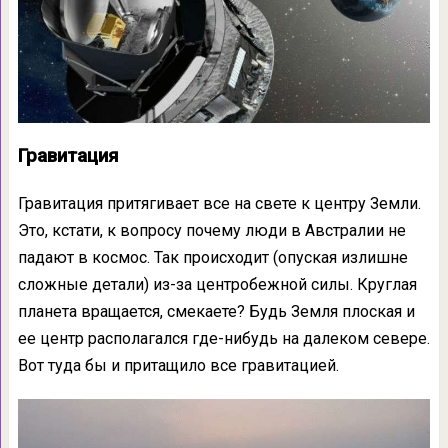
Гравитация
Гравитация притягивает все на свете к центру Земли.
Это, кстати, к вопросу почему люди в Австралии не
падают в космос. Так происходит (опуская излишне
сложные детали) из-за центробежной силы. Круглая
планета вращается, смекаете? Будь Земля плоская и
ее центр располагался где-нибудь на далеком севере.
Вот туда бы и притащило все гравитацией.