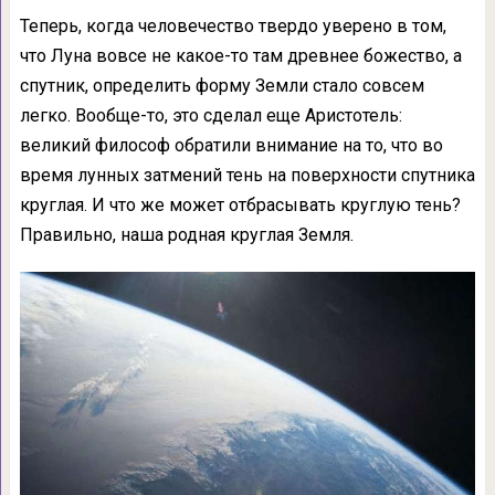
Теперь, когда человечество твердо уверено в том,
что Луна вовсе не какое-то там древнее божество, а
спутник, определить форму Земли стало совсем
легко. Вообще-то, это сделал еще Аристотель:
великий философ обратили внимание на то, что во
время лунных затмений тень на поверхности спутника
круглая. И что же может отбрасывать круглую тень?
Правильно, наша родная круглая Земля.