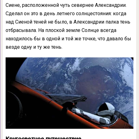
Сиене, расположенной чуть севернее Александрии.
Сделал он это в день летнего солнцестояния: когда
над Сиеной теней не было, в Александрии палка тень
отбрасывала. На плоской земле Солнце всегда
находилось бы в одной и той же точке, что давало бы
везде одну и ту же тень.
Кругосветное путешествие