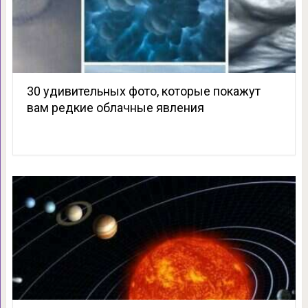
30 удивительных фото, которые покажут
вам редкие облачные явления