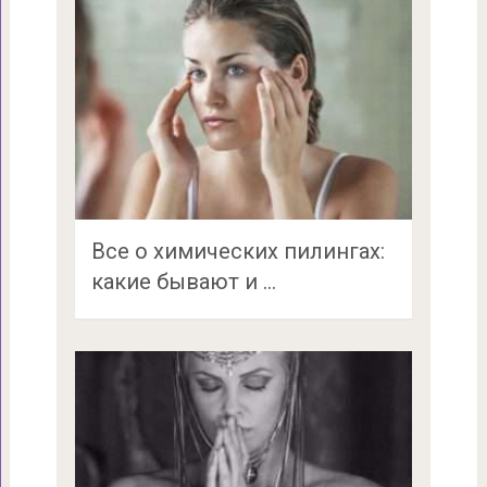
Все о химических пилингах:
какие бывают и …