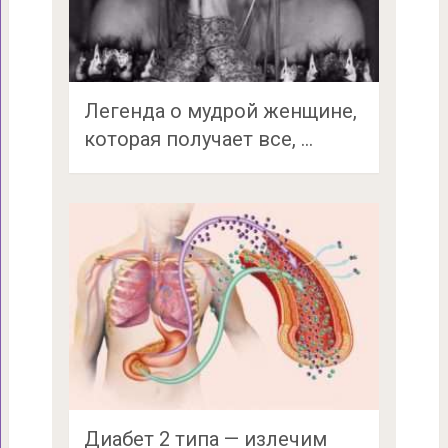
Легенда о мудрой женщине,
которая получает все, …
Диабет 2 типа — излечим