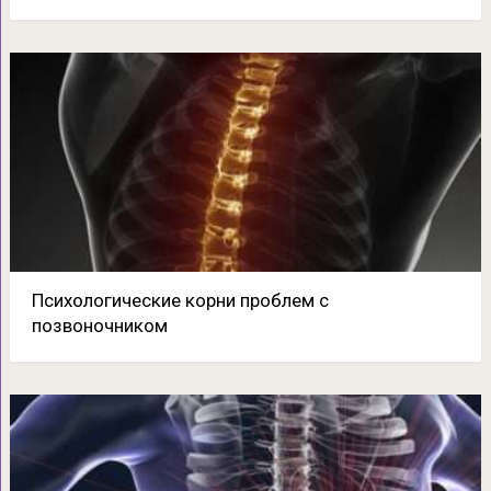
Психологические корни проблем с
позвоночником