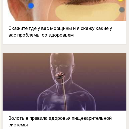
Скажите где у вас морщины и я скажу какие у
вас проблемы со здоровьем
Золотые правила здоровья пищеварительной
системы