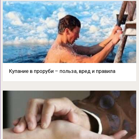
Купание в проруби – польза, вред и правила