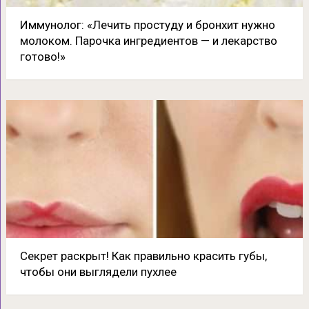
Иммунолог: «Лечить простуду и бронхит нужно
молоком. Парочка ингредиентов — и лекарство
готово!»
Секрет раскрыт! Как правильно красить губы,
чтобы они выглядели пухлее