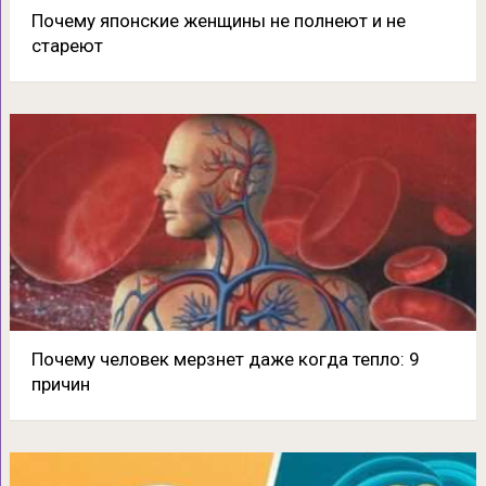
Почему японские женщины не полнеют и не
стареют
Почему человек мерзнет даже когда тепло: 9
причин