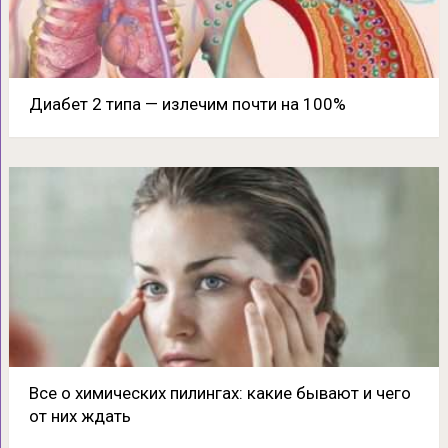
Диабет 2 типа — излечим почти на 100%
Все о химических пилингах: какие бывают и чего
от них ждать