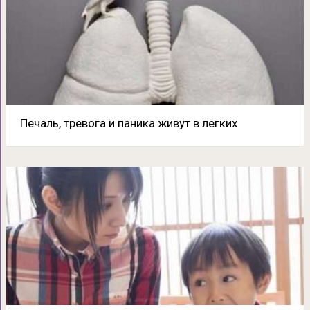
Печаль, тревога и паника живут в легких