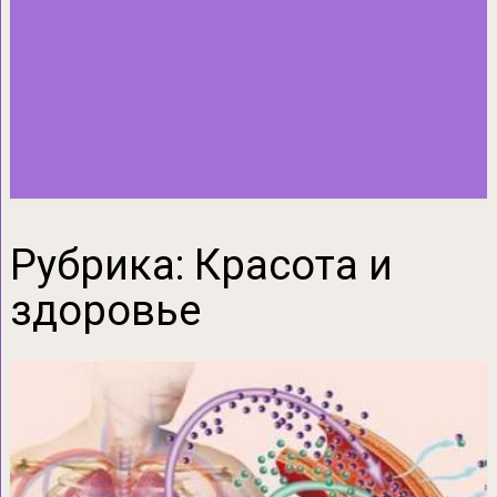
Рубрика:
Красота и
здоровье