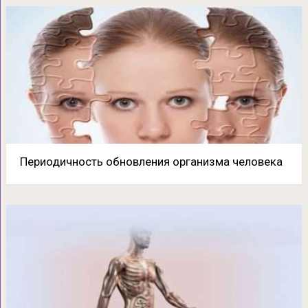
Периодичность обновления организма человека