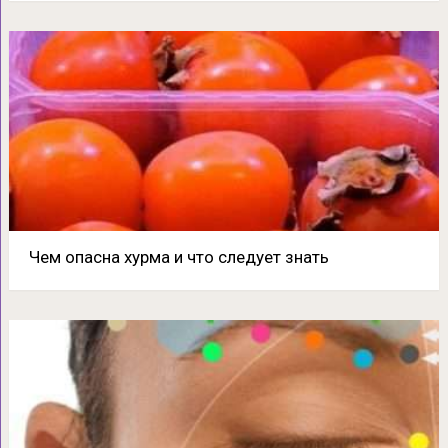
Чем опасна хурма и что следует знать