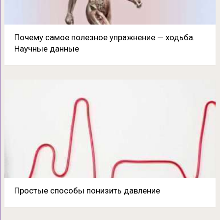
Почему самое полезное упражнение — ходьба.
Научные данные
Простые способы понизить давление