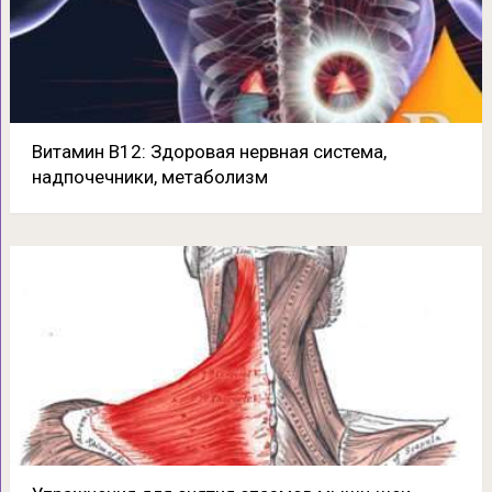
Витамин В12: Здоровая нервная система,
надпочечники, метаболизм