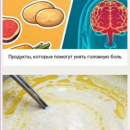
Продукты, которые помогут унять головную боль