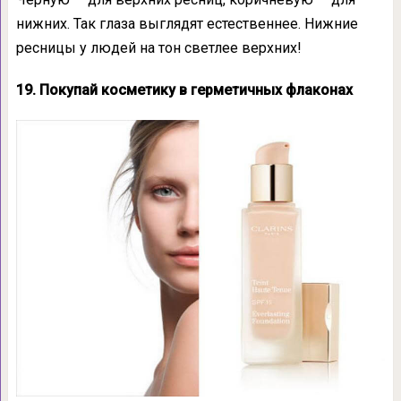
нижних. Так глаза выглядят естественнее. Нижние
ресницы у людей на тон светлее верхних!
19. Покупай косметику в герметичных флаконах