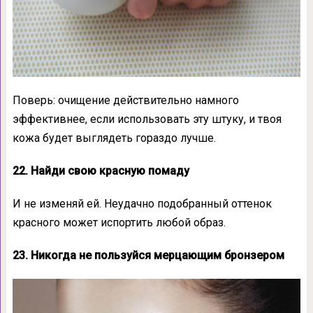
Поверь: очищение действительно намного
эффективнее, если использовать эту штуку, и твоя
кожа будет выглядеть гораздо лучше.
22. Найди свою красную помаду
И не изменяй ей. Неудачно подобранный оттенок
красного может испортить любой образ.
23. Никогда не пользуйся мерцающим бронзером