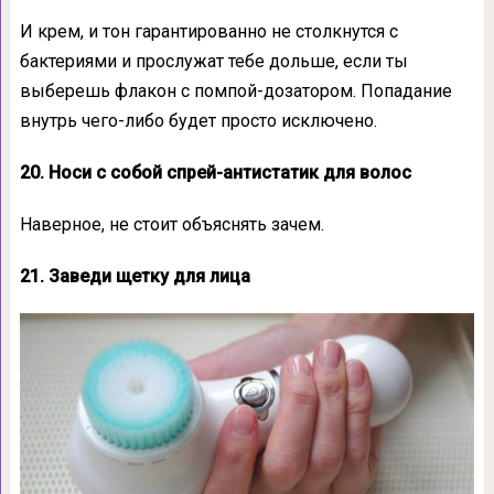
И крем, и тон гарантированно не столкнутся с
бактериями и прослужат тебе дольше, если ты
выберешь флакон с помпой-дозатором. Попадание
внутрь чего-либо будет просто исключено.
20. Носи с собой спрей-антистатик для волос
Наверное, не стоит объяснять зачем.
21. Заведи щетку для лица