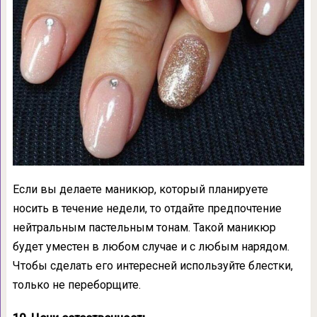
Если вы делаете маникюр, который планируете
носить в течение недели, то отдайте предпочтение
нейтральным пастельным тонам. Такой маникюр
будет уместен в любом случае и с любым нарядом.
Чтобы сделать его интересней используйте блестки,
только не переборщите.