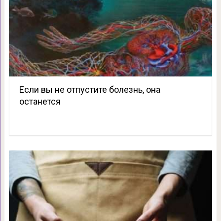
Если вы не отпустите болезнь, она
останется