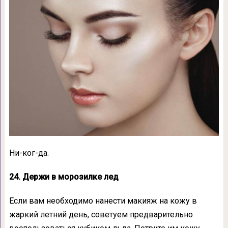
Ни-ког-да.
24. Держи в морозилке лед
Если вам необходимо нанести макияж на кожу в
жаркий летний день, советуем предварительно