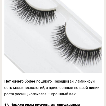
Нет ничего более пошлого. Наращивай, ламинируй,
есть масса технологий, а приклеенные по всей линии
роста ресниц «опахала» — прошлый век.
16. Наноси крем круговыми движениями