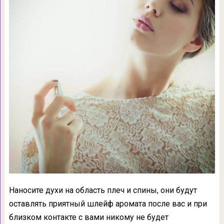
Наносите духи на область плеч и спины, они будут
оставлять приятный шлейф аромата после вас и при
близком контакте с вами никому не будет