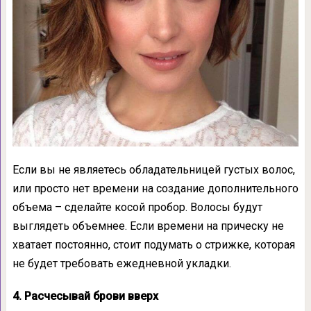
Если вы не являетесь обладательницей густых волос,
или просто нет времени на создание дополнительного
объема – сделайте косой пробор. Волосы будут
выглядеть объемнее. Если времени на прическу не
хватает постоянно, стоит подумать о стрижке, которая
не будет требовать ежедневной укладки.
4. Расчесывай брови вверх