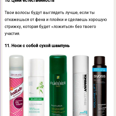
10. Цени естественность
Твои волосы будут выглядеть лучше, если ты
откажешься от фена и плойки и сделаешь хорошую
стрижку, которая будет «ложиться» без твоего
участия.
11. Носи с собой сухой шампунь