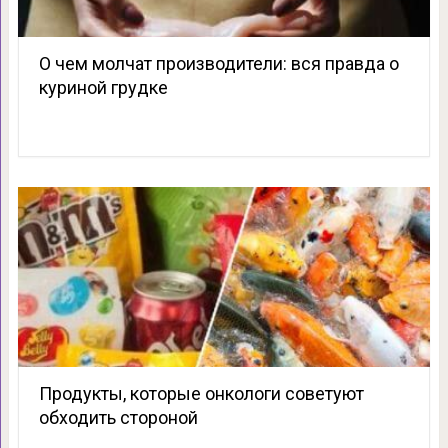
О чем молчат производители: вся правда о
куриной грудке
Продукты, которые онкологи советуют
обходить стороной