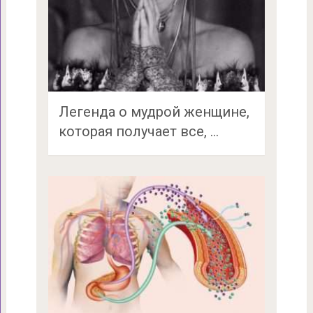
Легенда о мудрой женщине,
которая получает все, …