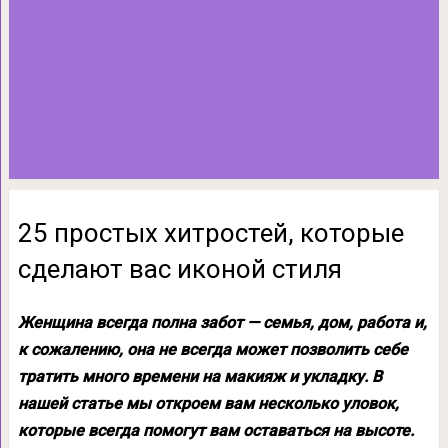
25 простых хитростей, которые
сделают вас иконой стиля
Женщина всегда полна забот — семья, дом, работа и,
к сожалению, она не всегда может позволить себе
тратить много времени на макияж и укладку. В
нашей статье мы откроем вам несколько уловок,
которые всегда помогут вам оставаться на высоте.