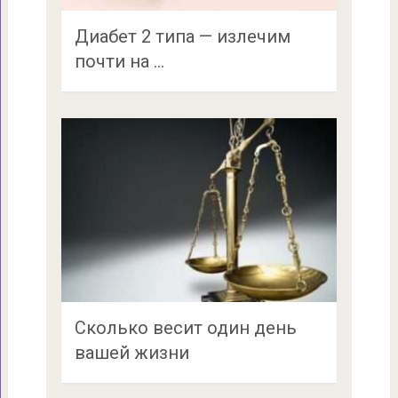
Диабет 2 типа — излечим
почти на …
Сколько весит один день
вашей жизни