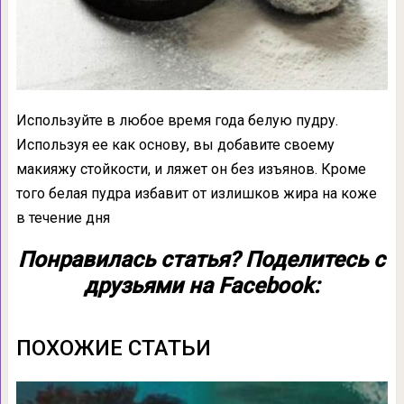
Используйте в любое время года белую пудру.
Используя ее как основу, вы добавите своему
макияжу стойкости, и ляжет он без изъянов. Кроме
того белая пудра избавит от излишков жира на коже
в течение дня
Понравилась статья? Поделитесь с
друзьями на Facebook:
ПОХОЖИЕ СТАТЬИ