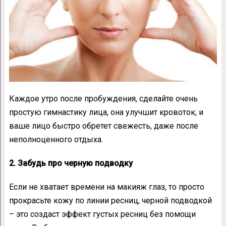
Каждое утро после пробуждения, сделайте очень
простую гимнастику лица, она улучшит кровоток, и
ваше лицо быстро обретет свежесть, даже после
неполноценного отдыха.
2. Забудь про черную подводку
Если не хватает времени на макияж глаз, то просто
прокрасьте кожу по линии ресниц, черной подводкой
– это создаст эффект густых ресниц без помощи