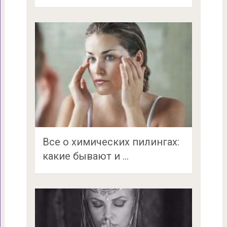
Все о химических пилингах:
какие бывают и …