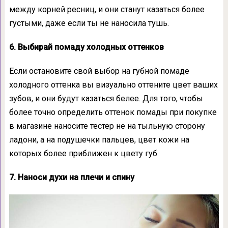
между корней ресниц, и они станут казаться более
густыми, даже если ты не наносила тушь.
6. Выбирай помаду холодных оттенков
Если остановите свой выбор на губной помаде
холодного оттенка вы визуально оттените цвет ваших
зубов, и они будут казаться белее. Для того, чтобы
более точно определить оттенок помады при покупке
в магазине наносите тестер не на тыльную сторону
ладони, а на подушечки пальцев, цвет кожи на
которых более приближен к цвету губ.
7. Наноси духи на плечи и спину