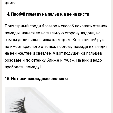
цвете.
14. Пробуй помаду на пальце, а не на кисти
Популярный среди блогеров способ показать оттенок
помады, нанеся ее на тыльную сторону ладони, на
самом деле сильно искажает цвет. Кожа кистей рук
не имеет красного оттенка, поэтому помада выглядит
на ней желтее и светлее. А вот подушечки пальцев
розовые и по оттенку ближе к губам. На них и надо
пробовать помаду!
15. Не носи накладные ресницы