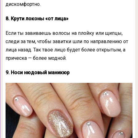
дискомфортно.
8. Крути локоны «от лица»
Если ты завиваешь волосы на плойку или щипцы,
следи за тем, чтобы завитки шли по направлению от
лица назад. Так твое лицо будет более открытым, а
прическа — более модной.
9. Носи нюдовый маникюр