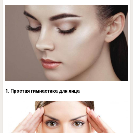
1. Простая гимнастика для лица