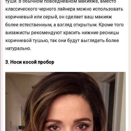
туши. В обычном повседневном макияже, вместо
классического черного лайнера можно использовать
коричневый или серый, он сделает ваш макияж
более естественным, а взгляд открытым. Кроме того
визажисты рекомендуют красить нижние ресницы
коричневой тушью, так они будут выглядеть более
натурально.
3. Носи косой пробор