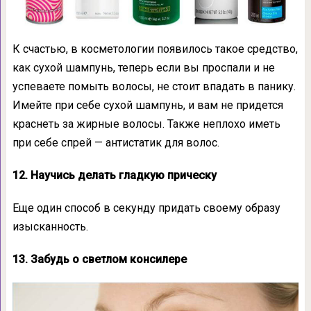
К счастью, в косметологии появилось такое средство,
как сухой шампунь, теперь если вы проспали и не
успеваете помыть волосы, не стоит впадать в панику.
Имейте при себе сухой шампунь, и вам не придется
краснеть за жирные волосы. Также неплохо иметь
при себе спрей — антистатик для волос.
12. Научись делать гладкую прическу
Еще один способ в секунду придать своему образу
изысканность.
13. Забудь о светлом консилере