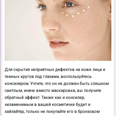
Для скрытия неприятных дефектов на коже лица и
темных кругов под глазами, воспользуйтесь
консилером. Учтите, что он не должен быть слишком
светлым, иначе вместо маскировки, вы получите
обратный эффект. Также как и консилер,
незаменимым в вашей косметичке будет и
хайлайтер, только не покупайте его в бронзовом