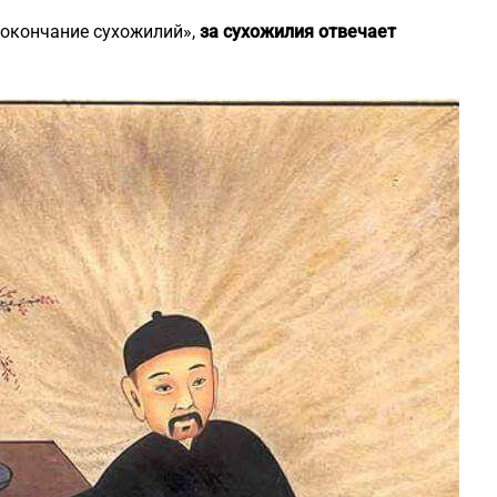
 окончание сухожилий»,
за сухожилия отвечает