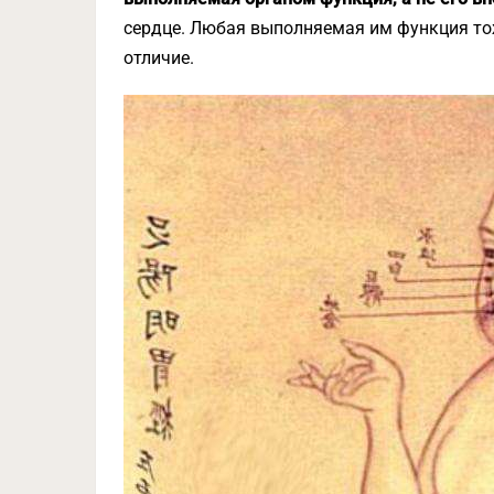
сердце. Любая выполняемая им функция тож
отличие.