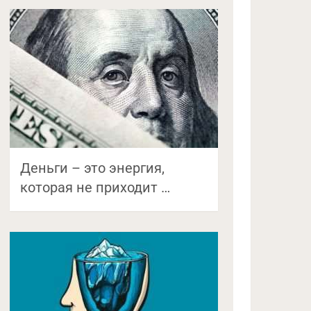
Деньги – это энергия,
которая не приходит …