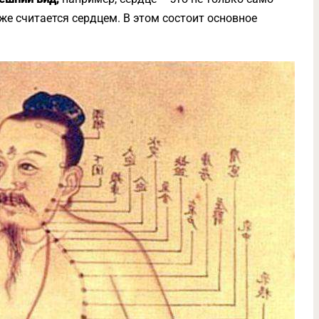
е считается сердцем. В этом состоит основное