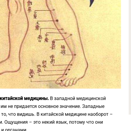
 китайской медицины.
В западной медицинской
им не придается основное значение. Западные
 то, что видишь. В китайской медицине наоборот –
. Ощущения – это некий язык, потому что они
и органами.