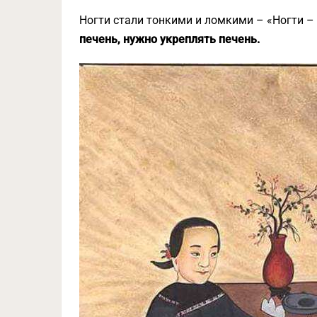
Ногти стали тонкими и ломкими – «Ногти –
печень, нужно укреплять печень.