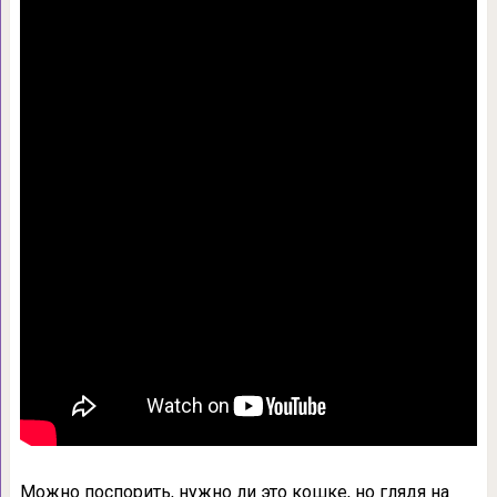
Можно поспорить, нужно ли это кошке, но глядя на