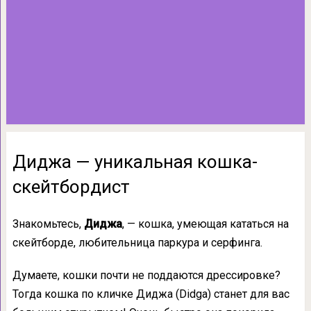
Диджа — уникальная кошка-
скейтбордист
Знакомьтесь,
Диджа
, — кошка, умеющая кататься на
скейтборде, любительница паркура и серфинга.
Думаете, кошки почти не поддаются дрессировке?
Тогда кошка по кличке Диджа (Didga) станет для вас