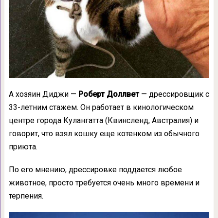
А хозяин Диджи —
Роберт Доллвет
— дрессировщик с
33-летним стажем. Он работает в кинологическом
центре города Кулангатта (Квинсленд, Австралия) и
говорит, что взял кошку еще котенком из обычного
приюта.
По его мнению, дрессировке поддается любое
животное, просто требуется очень много времени и
терпения.