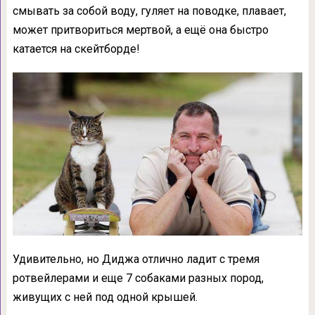
смывать за собой воду, гуляет на поводке, плавает,
может притвориться мертвой, а ещё она быстро
катается на скейтборде!
Удивительно, но Диджа отлично ладит с тремя
ротвейлерами и еще 7 собаками разных пород,
живущих с ней под одной крышей.