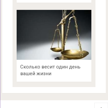
Сколько весит один день
вашей жизни