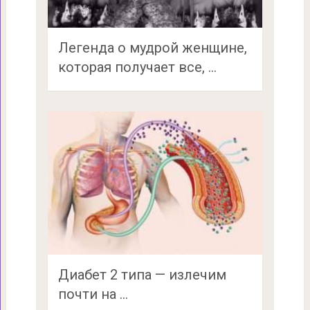
Легенда о мудрой женщине,
которая получает все, …
Диабет 2 типа — излечим
почти на …