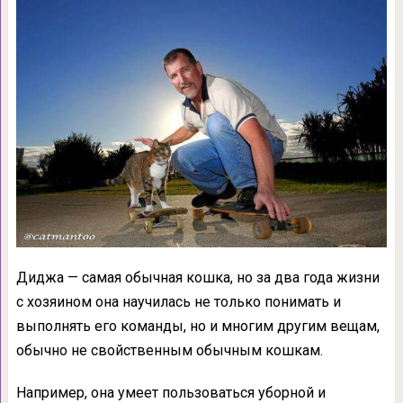
Диджа — самая обычная кошка, но за два года жизни
с хозяином она научилась не только понимать и
выполнять его команды, но и многим другим вещам,
обычно не свойственным обычным кошкам.
Например, она умеет пользоваться уборной и