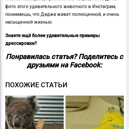
фото этого удивительного животного в Инстаграм,
понимаешь, что Диджа живет полноценной, и очень
насыщенной жизнью.
Знаете ещё более удивительные примеры
дрессировки?
Понравилась статья? Поделитесь с
друзьями на Facebook:
ПОХОЖИЕ СТАТЬИ