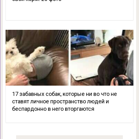
17 забавных собак, которые ни во что не
ставят личное пространство людей и
беспардонно в него вторгаются