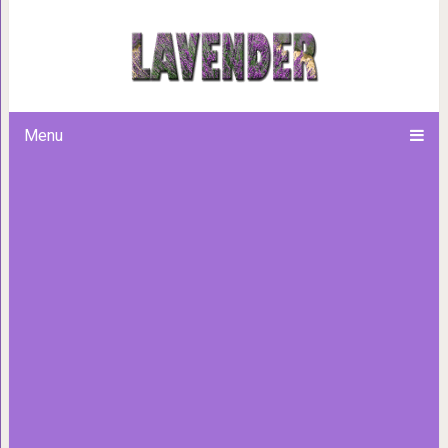
Диджа — уникальная 
Menu