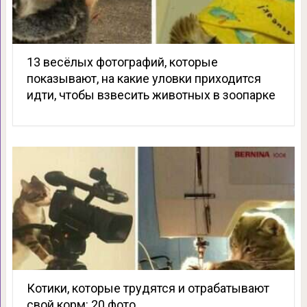
13 весёлых фотографий, которые
показывают, на какие уловки приходится
идти, чтобы взвесить животных в зоопарке
Котики, которые трудятся и отрабатывают
свой корм: 20 фото