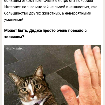
большим открытием! Очень быстро она покорила
Интернет-пользователей не своей внешностью, как
большинство других животных, а невероятными
умениями!
Может быть, Дидже просто очень повезло с
хозяином?