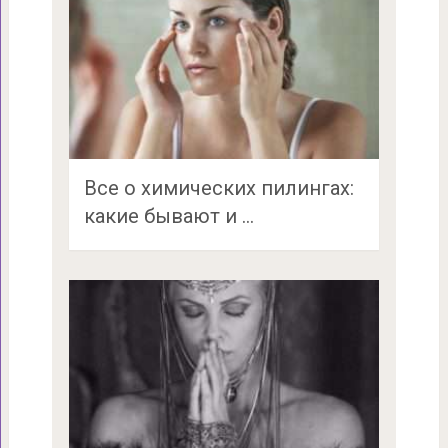
Все о химических пилингах:
какие бывают и …