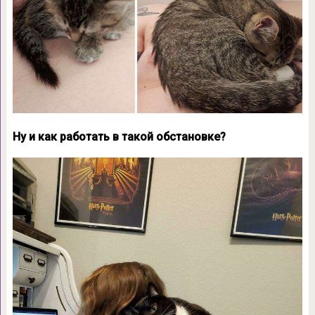
Ну и как работать в такой обстановке?