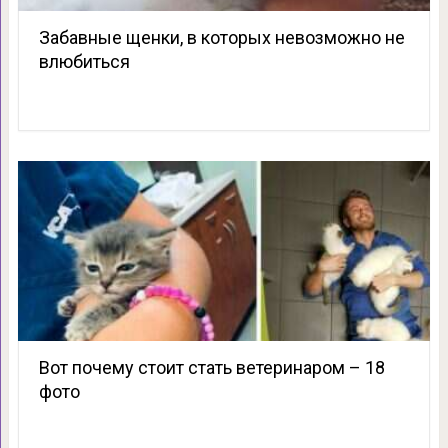
Забавные щенки, в которых невозможно не
влюбиться
Вот почему стоит стать ветеринаром – 18
фото