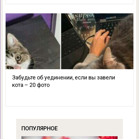
Забудьте об уединении, если вы завели
кота – 20 фото
ПОПУЛЯРНОЕ