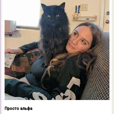
Просто альфа