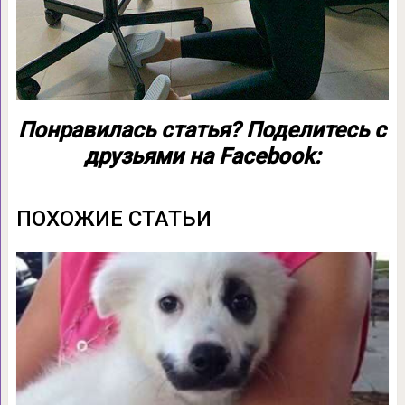
Понравилась статья? Поделитесь с
друзьями на Facebook:
ПОХОЖИЕ СТАТЬИ