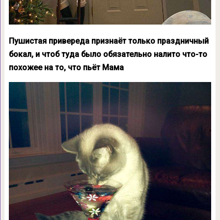
Пушистая привереда признаёт только праздничный
бокал, и чтоб туда было обязательно налито что-то
похожее на то, что пьёт Мама