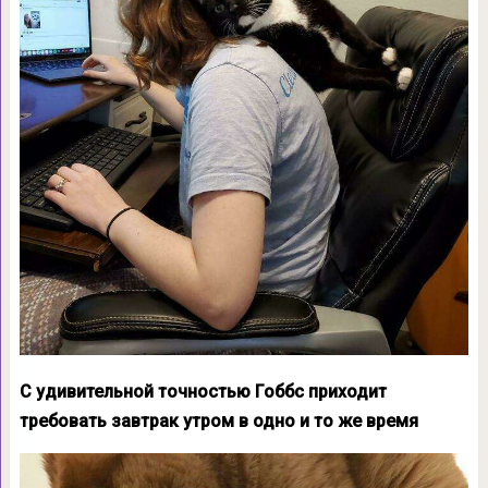
С удивительной точностью Гоббс приходит
требовать завтрак утром в одно и то же время