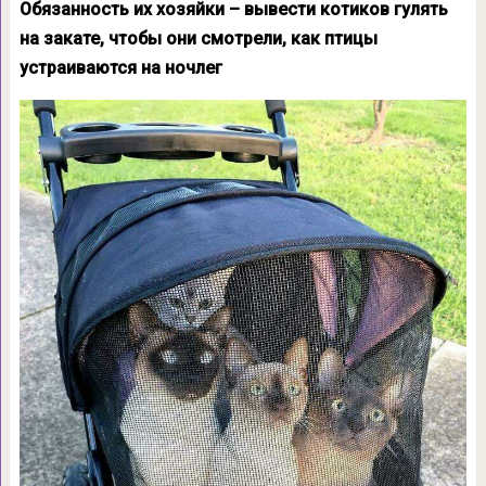
Обязанность их хозяйки – вывести котиков гулять
на закате, чтобы они смотрели, как птицы
устраиваются на ночлег