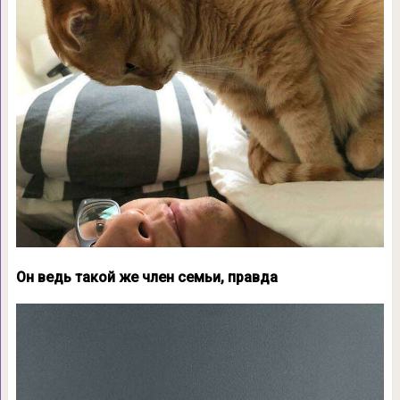
Он ведь такой же член семьи, правда