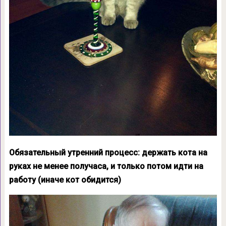
Обязательный утренний процесс: держать кота на
руках не менее получаса, и только потом идти на
работу (иначе кот обидится)