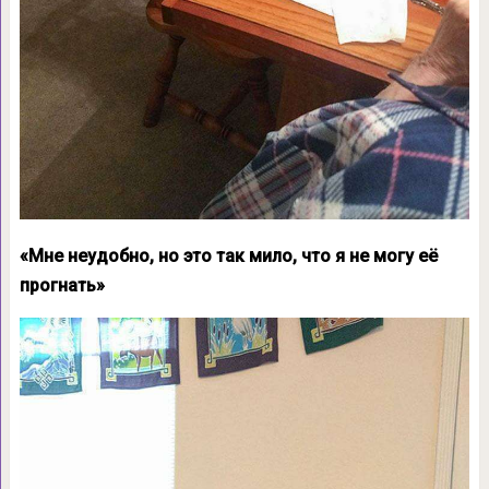
«Мне неудобно, но это так мило, что я не могу её
прогнать»