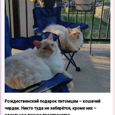
Рождественский подарок питомцам – кошачий
чердак. Никто туда не заберётся, кроме них –