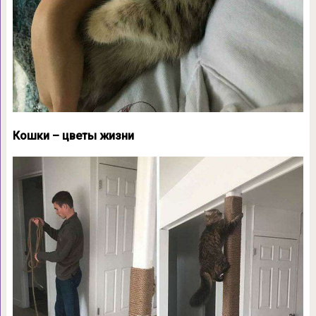
Кошки – цветы жизни