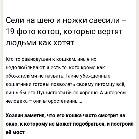
Сели на шею и ножки свесили –
19 фото котов, которые вертят
людьми как хотят
Кто-то равнодушен к кошкам, иные их
недолюбливают, а есть те, кого кроме как
обожателями не назвать. Такие убеждённые
кошатники готовы позволять своему питомцу всё,
лишь бы его Пушистости было хорошо. А интересы
человека – они второстепенны…
Хозяин заметил, что его кошка часто смотрит на
окно, к которому не может подобраться, и построил
ей мост