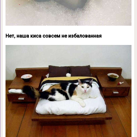
Нет, наша киса совсем не избалованная