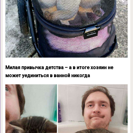
Милая привычка детства – а в итоге хозяин не
может уединиться в ванной никогда