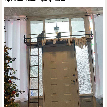
идеальное личное пространство