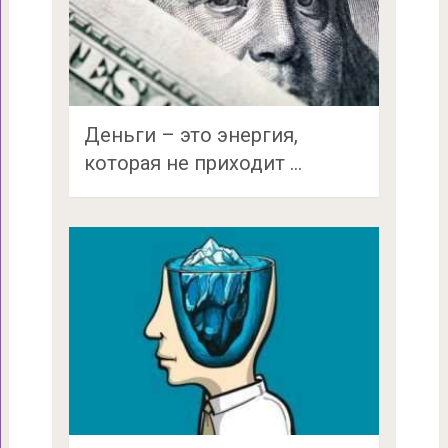
Деньги – это энергия,
которая не приходит …