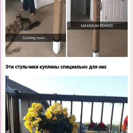
Эти стульчики куплены специально для них