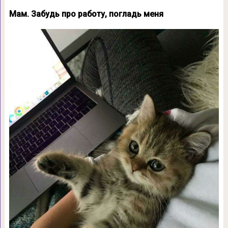
Мам. Забудь про работу, погладь меня