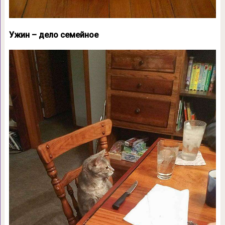
Ужин – дело семейное