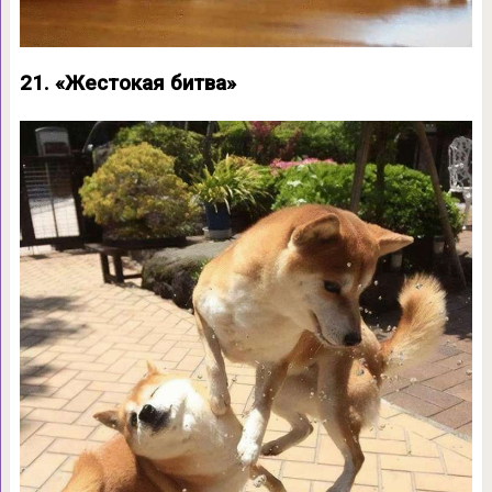
21. «Жестокая битва»