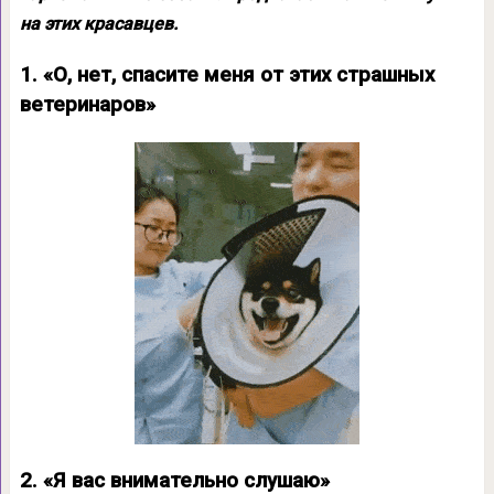
на этих красавцев.
1. «О, нет, спасите меня от этих страшных
ветеринаров»
2. «Я вас внимательно слушаю»