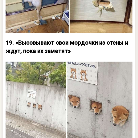
19. «Высовывают свои мордочки из стены и
ждут, пока их заметят»