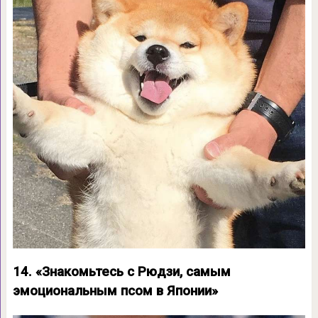
14. «Знакомьтесь с Рюдзи, самым
эмоциональным псом в Японии»