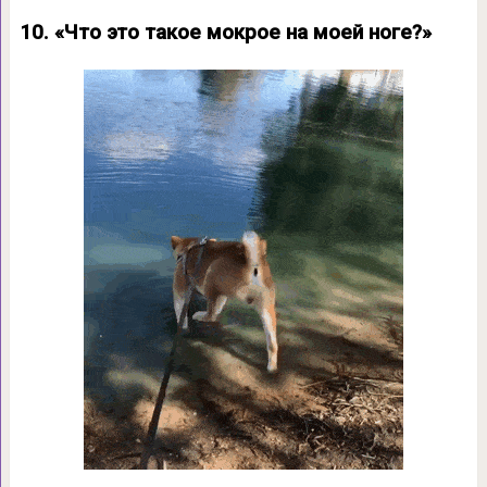
10. «Что это такое мокрое на моей ноге?»