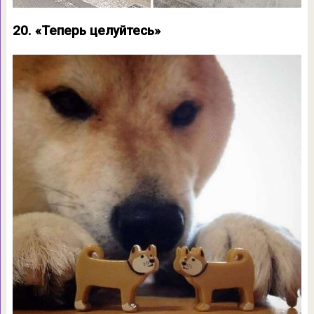
20. «Теперь целуйтесь»