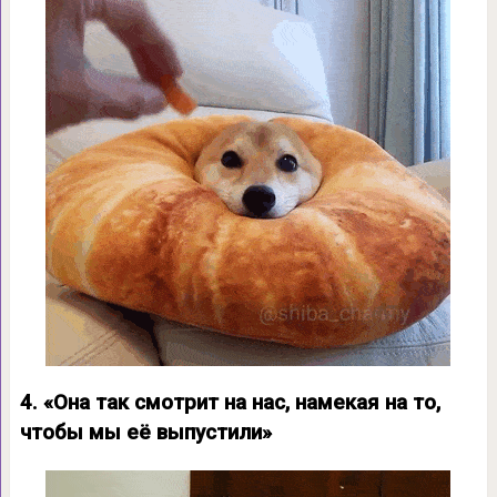
4. «Она так смотрит на нас, намекая на то,
чтобы мы её выпустили»