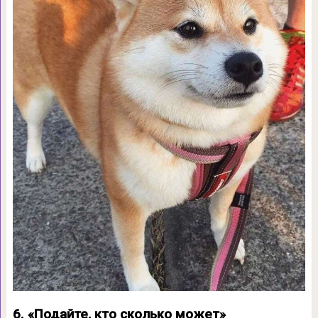
6. «Подайте, кто сколько может»