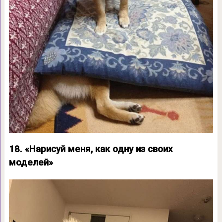
18. «Нарисуй меня, как одну из своих
моделей»