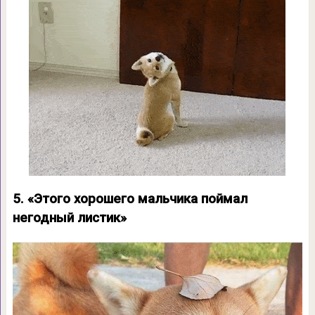
5. «Этого хорошего мальчика поймал
негодный листик»