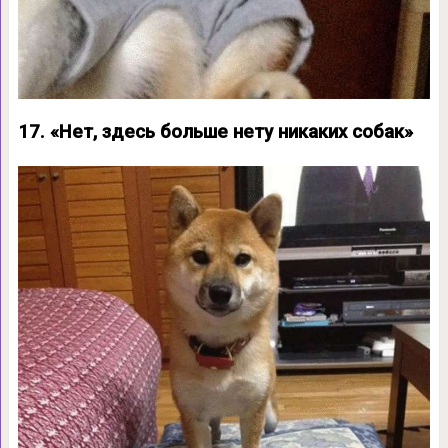
17. «Нет, здесь больше нету никаких собак»