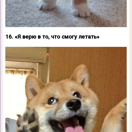
16. «Я верю в то, что смогу летать»