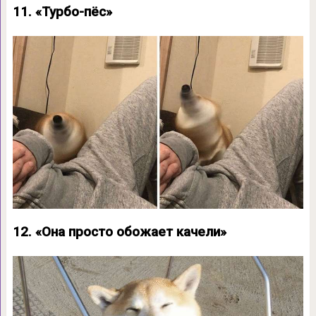
11. «Турбо-пёс»
12. «Она просто обожает качели»