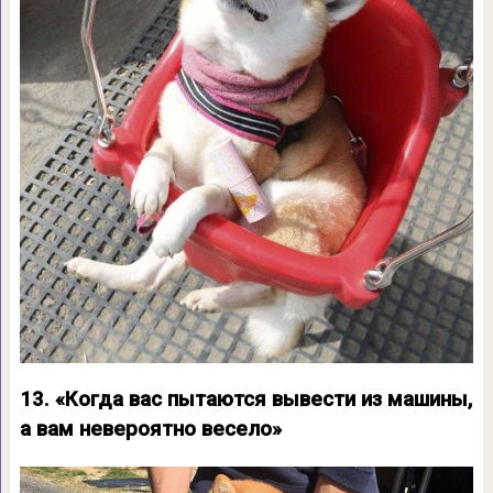
13. «Когда вас пытаются вывести из машины,
а вам невероятно весело»