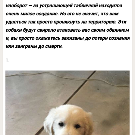
наоборот — за устрашающей табличкой находится
очень милое создание. Но это не значит, что вам
удасться так просто проникнуть на территорию. Эти
собаки будут свирепо атаковать вас своим обаянием
и, вы просто окажетесь зализаны до потери сознания
или заиграны до смерти.
1.