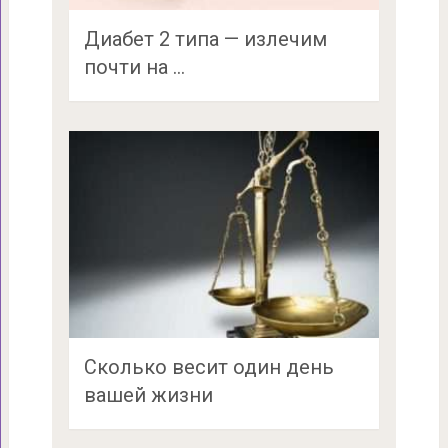
Диабет 2 типа — излечим
почти на …
Сколько весит один день
вашей жизни