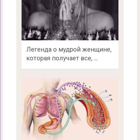
Легенда о мудрой женщине,
которая получает все, …