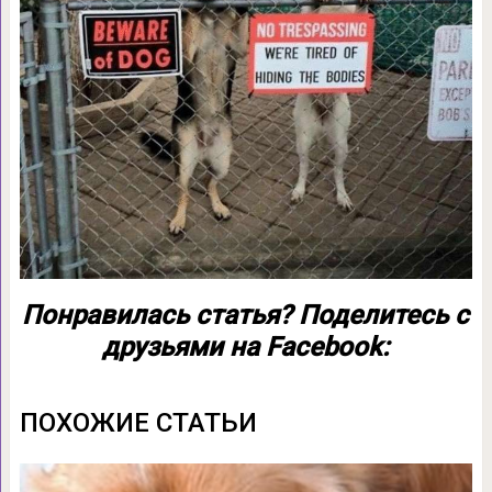
Понравилась статья? Поделитесь с
друзьями на Facebook:
ПОХОЖИЕ СТАТЬИ