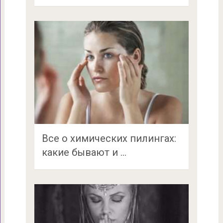
Все о химических пилингах:
какие бывают и …