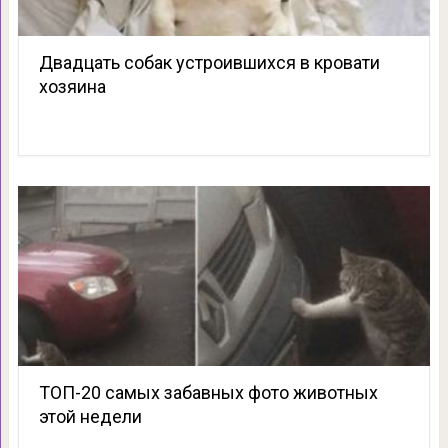
Двадцать собак устроившихся в кровати
хозяина
ТОП-20 самых забавных фото животных
этой недели