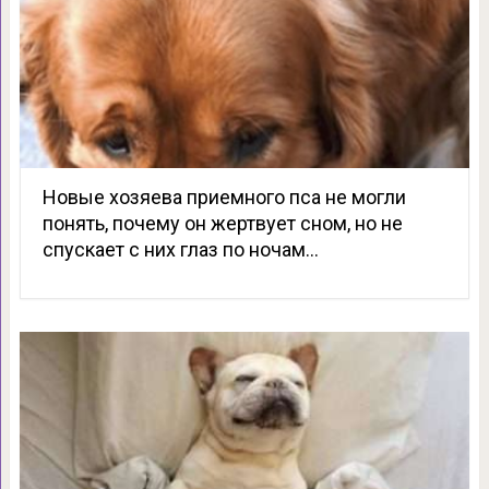
Новые хозяева приемного пса не могли
понять, почему он жертвует сном, но не
спускает с них глаз по ночам…