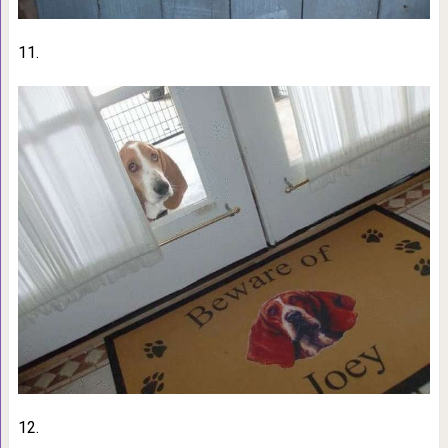
11.
12.