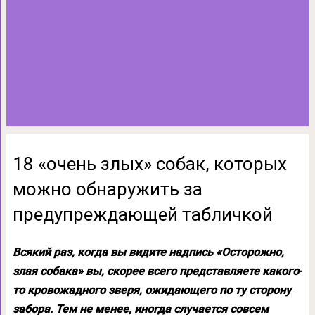
18 «очень злых» собак, которых
можно обнаружить за
предупреждающей табличкой
Всякий раз, когда вы видите надпись «Осторожно,
злая собака» вы, скорее всего представляете какого-
то кровожадного зверя, ожидающего по ту сторону
забора. Тем не менее, иногда случается совсем