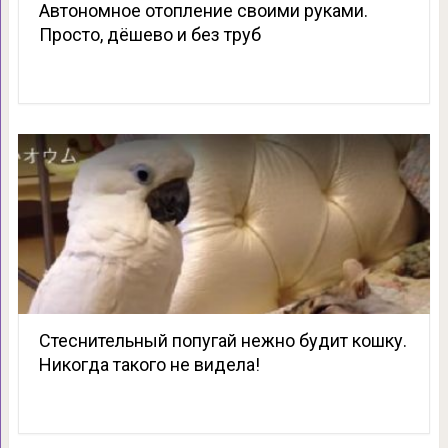
Автономное отопление своими руками.
Просто, дёшево и без труб
Стеснительный попугай нежно будит кошку.
Никогда такого не видела!