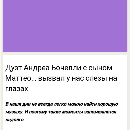
Дуэт Андреа Бочелли с сыном
Маттео… вызвал у нас слезы на
глазах
В наши дни не всегда легко можно найти хорошую
музыку. И поэтому такие моменты запоминаются
надолго.