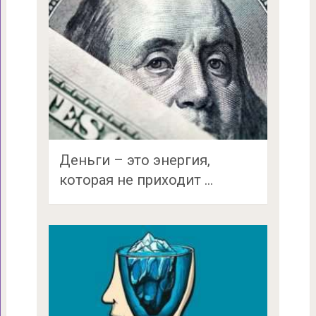
Деньги – это энергия,
которая не приходит …