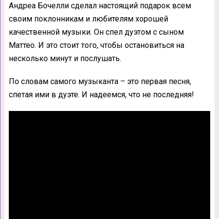
Андреа Бочелли сделал настоящий подарок всем
своим поклонникам и любителям хорошей
качественной музыки. Он спел дуэтом с сыном
Маттео. И это стоит того, чтобы остановиться на
несколько минут и послушать.
По словам самого музыканта – это первая песня,
спетая ими в дуэте. И надеемся, что не последняя!