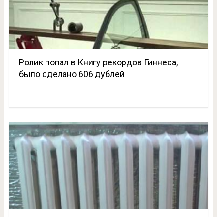
Ролик попал в Книгу рекордов Гиннеса,
было сделано 606 дублей