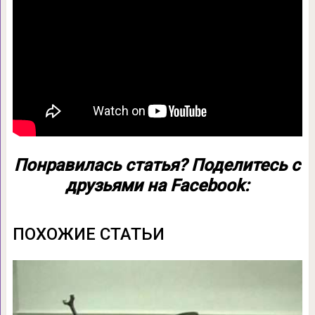
Понравилась статья? Поделитесь с
друзьями на Facebook:
ПОХОЖИЕ СТАТЬИ