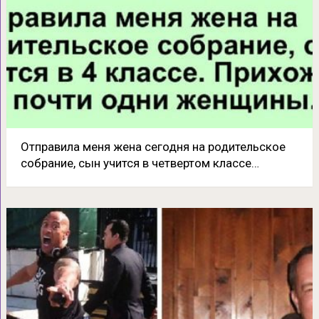
Отправила меня жена сегодня на родительское
собрание, сын учится в четвертом классе…