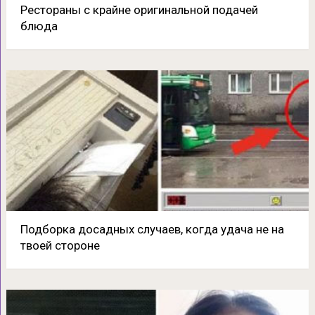
Рестораны с крайне оригинальной подачей
блюда
Подборка досадных случаев, когда удача не на
твоей стороне