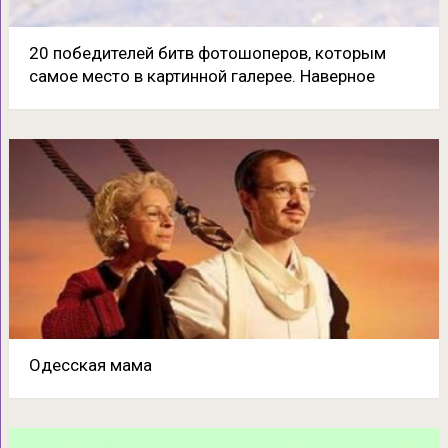
20 победителей битв фотошоперов, которым
самое место в картинной галерее. Наверное
Одесская мама