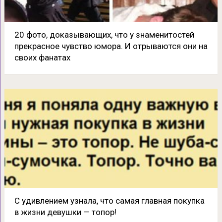
20 фото, доказывающих, что у знаменитостей
прекрасное чувство юмора. И отрываются они на
своих фанатах
С удивлением узнала, что самая главная покупка
в жизни девушки — топор!