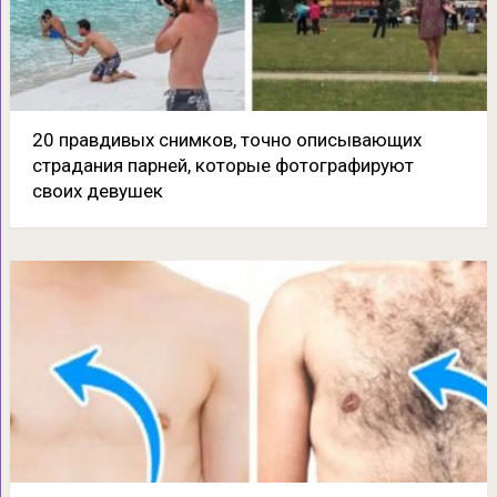
20 правдивых снимков, точно описывающих
страдания парней, которые фотографируют
своих девушек