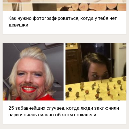
Как нужно фотографироваться, когда у тебя нет
девушки
25 забавнейших случаев, когда люди заключили
пари и очень сильно об этом пожалели