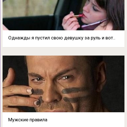
Однажды я пустил свою девушку за руль и вот..
Мужские правила