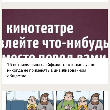
15 нетривиальных лайфхаков, которые лучше
никогда не применять в цивилизованном
обществе