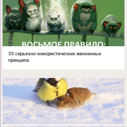
33 серьезно-юмористических жизненных
принципа