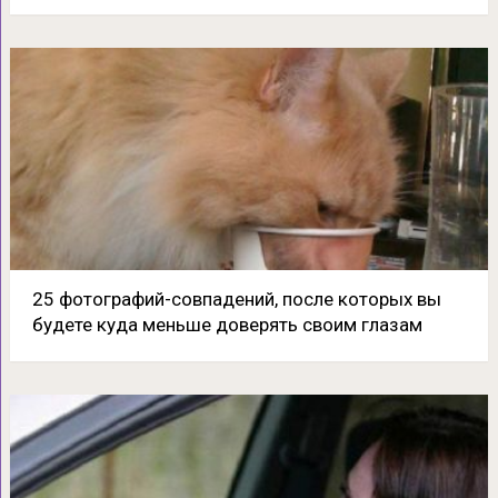
25 фотографий-совпадений, после которых вы
будете куда меньше доверять своим глазам