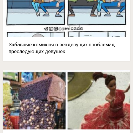
Забавные комиксы о вездесущих проблемах,
преследующих девушек