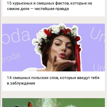
15 курьезных и смешных фактов, которые на
самом деле — чистейшая правда
14 смешных польских слов, которые введут тебя
в заблуждение