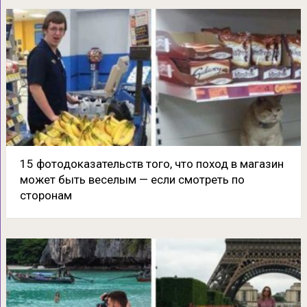
15 фотодоказательств того, что поход в магазин
может быть веселым — если смотреть по
сторонам