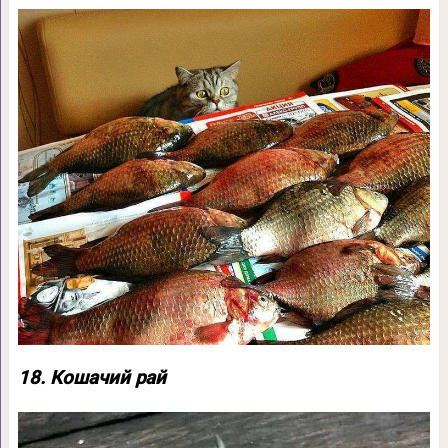
18. Кошачий рай