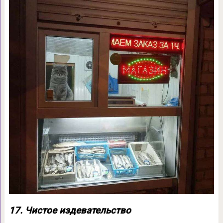
17. Чистое издевательство