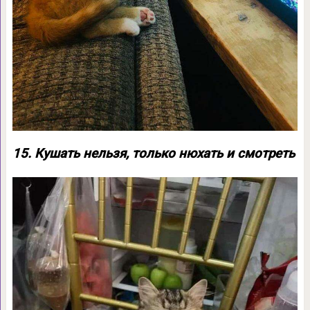
15. Кушать нельзя, только нюхать и смотреть