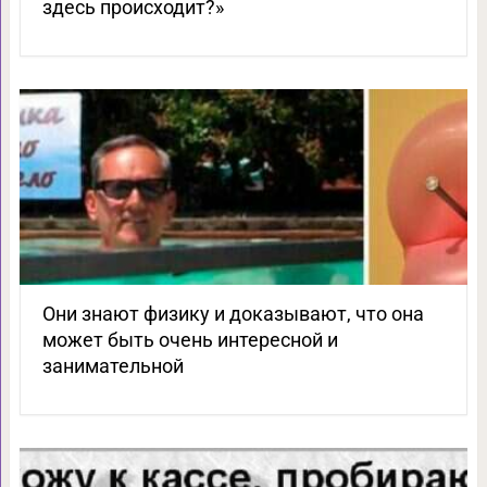
здесь происходит?»
Они знают физику и доказывают, что она
может быть очень интересной и
занимательной