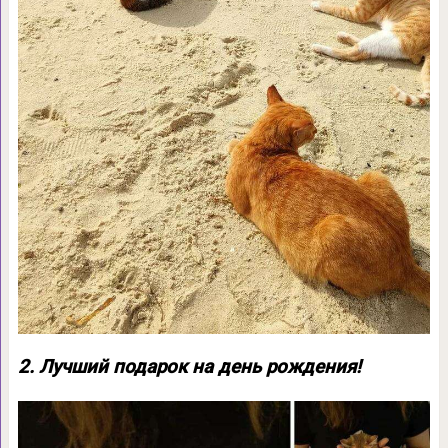
2. Лучший подарок на день рождения!