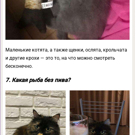
Маленькие котята, а также щенки, ослята, крольчата
и другие крохи — это то, на что можно смотреть
бесконечно.
7. Какая рыба без пива?