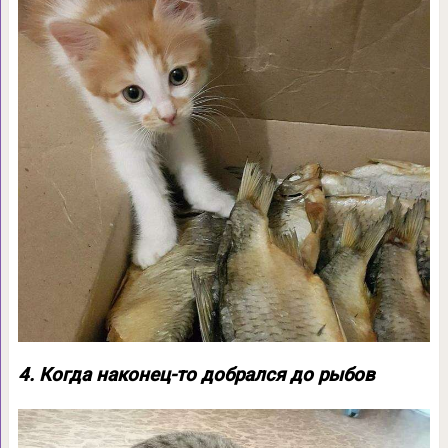
4. Когда наконец-то добрался до рыбов