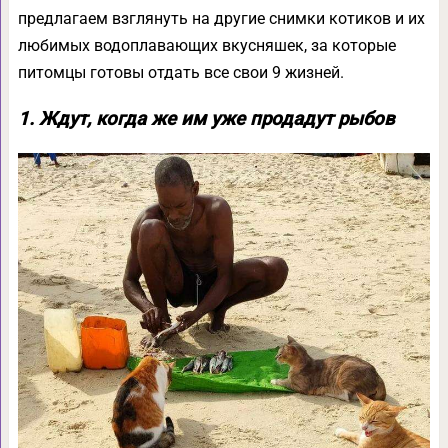
предлагаем взглянуть на другие снимки котиков и их
любимых водоплавающих вкусняшек, за которые
питомцы готовы отдать все свои 9 жизней.
1. Ждут, когда же им уже продадут рыбов