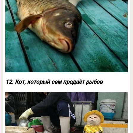
12. Кот, который сам продаёт рыбов