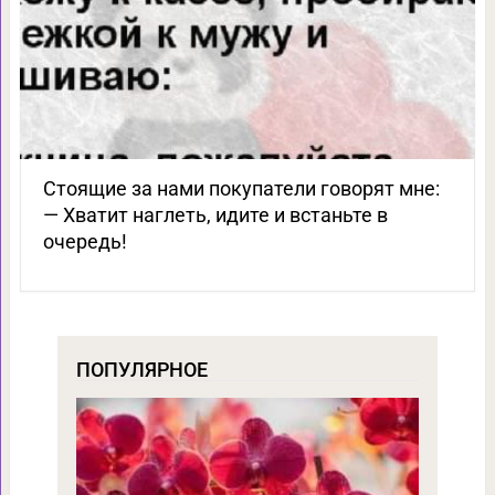
Стоящие за нами покупатели говорят мне:
— Хватит наглеть, идите и встаньте в
очередь!
ПОПУЛЯРНОЕ