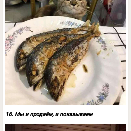
16. Мы и продаём, и показываем