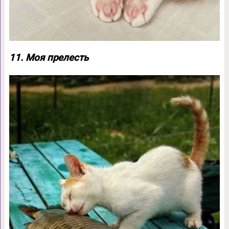
11. Моя прелесть