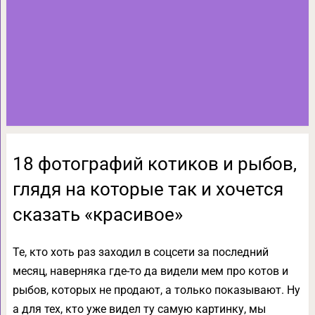
18 фотографий котиков и рыбов,
глядя на которые так и хочется
сказать «красивое»
Те, кто хоть раз заходил в соцсети за последний
месяц, наверняка где-то да видели мем про котов и
рыбов, которых не продают, а только показывают. Ну
а для тех, кто уже видел ту самую картинку, мы