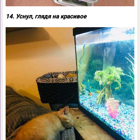
14. Уснул, глядя на красивое