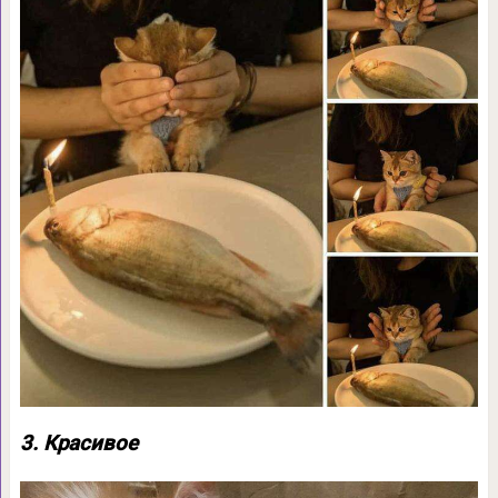
3. Красивое