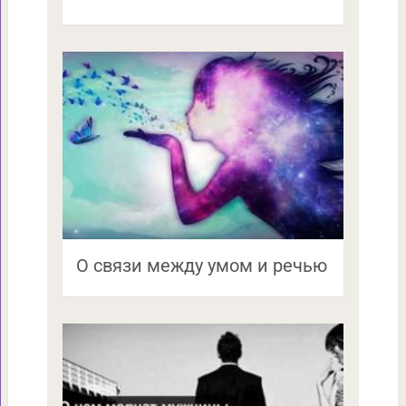
О связи между умом и речью