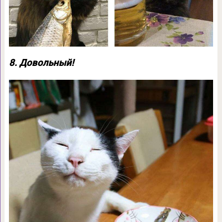
8. Довольный!