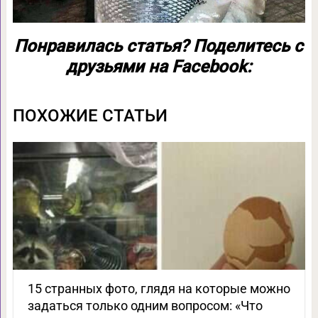
Понравилась статья? Поделитесь с
друзьями на Facebook:
ПОХОЖИЕ СТАТЬИ
15 странных фото, глядя на которые можно
задаться только одним вопросом: «Что