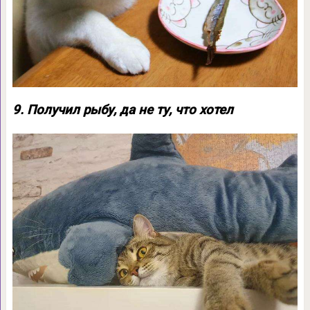
9. Получил рыбу, да не ту, что хотел