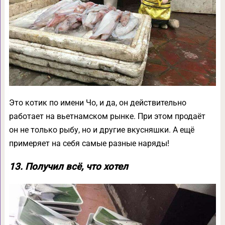
Это котик по имени Чо, и да, он действительно
работает на вьетнамском рынке. При этом продаёт
он не только рыбу, но и другие вкусняшки. А ещё
примеряет на себя самые разные наряды!
13. Получил всё, что хотел