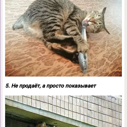
5. Не продаёт, а просто показывает