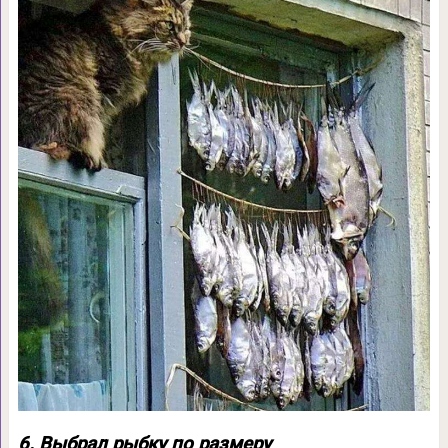
6. Выбрал рыбку по размеру