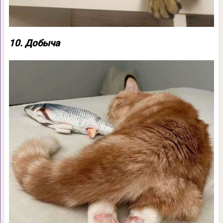
10. Добыча