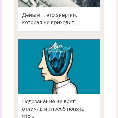
Деньги – это энергия,
которая не приходит …
Подсознание не врет:
отличный способ понять,
что …