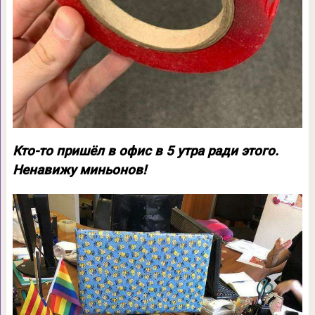
Кто-то пришёл в офис в 5 утра ради этого.
Ненавижу миньонов!