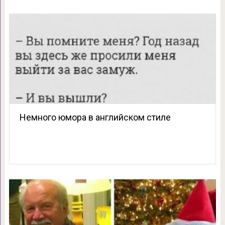
Немного юмора в английском стиле