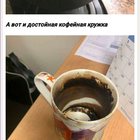
А вот и достойная кофейная кружка