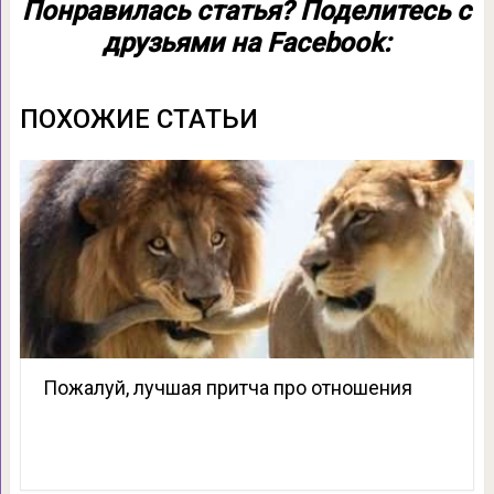
Понравилась статья? Поделитесь с
друзьями на Facebook:
ПОХОЖИЕ СТАТЬИ
Пожалуй, лучшая притча про отношения