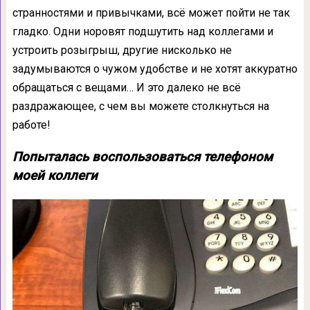
странностями и привычками, всё может пойти не так
гладко. Одни норовят подшутить над коллегами и
устроить розыгрыш, другие нисколько не
задумываются о чужом удобстве и не хотят аккуратно
обращаться с вещами… И это далеко не всё
раздражающее, с чем вы можете столкнуться на
работе!
Попыталась воспользоваться телефоном
моей коллеги