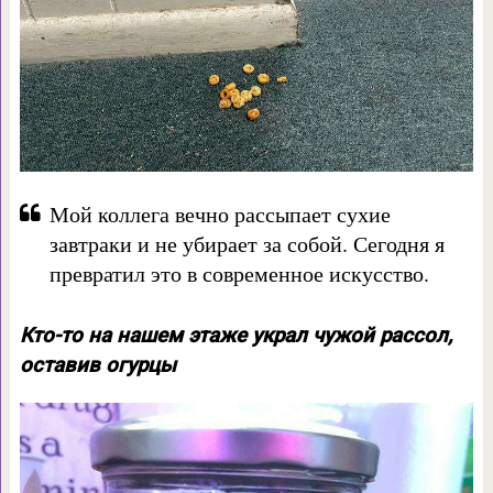
Мой коллега вечно рассыпает сухие
завтраки и не убирает за собой. Сегодня я
превратил это в современное искусство.
Кто-то на нашем этаже украл чужой рассол,
оставив огурцы