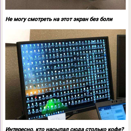
Не могу смотреть на этот экран без боли
Интересно, кто насыпал сюда столько кофе?