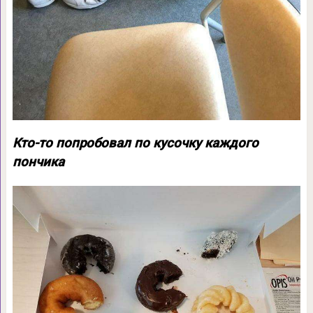
Кто-то попробовал по кусочку каждого
пончика