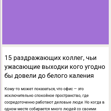
15 раздражающих коллег, чьи
ужасающие выходки кого угодно
бы довели до белого каления
Кому-то может показаться, что офис — это
исключительно спокойное пространство, где
сосредоточенно работают деловые люди. Но когда в
одном месте собирается много людей со своими