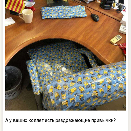
А у ваших коллег есть раздражающие привычки?