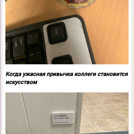
Когда ужасная привычка коллеги становится
искусством