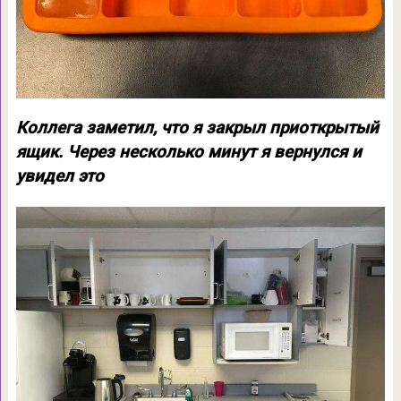
Коллега заметил, что я закрыл приоткрытый
ящик. Через несколько минут я вернулся и
увидел это