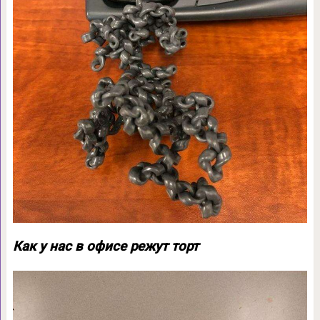
Как у нас в офисе режут торт