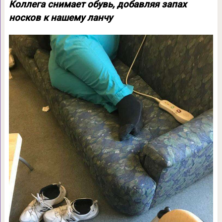
Коллега снимает обувь, добавляя запах
носков к нашему ланчу