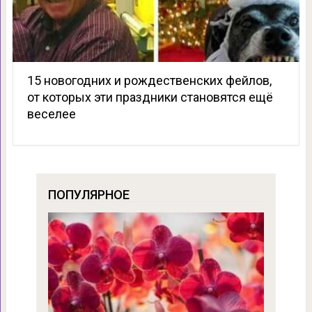
15 новогодних и рождественских фейлов,
от которых эти праздники становятся ещё
веселее
ПОПУЛЯРНОЕ