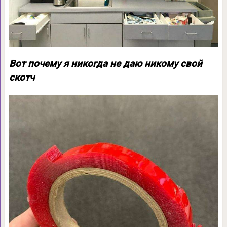
Вот почему я никогда не даю никому свой
скотч