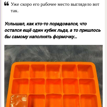
Уже скоро его рабочее место выглядело вот
так.
Услышал, как кто-то порадовался, что
остался ещё один кубик льда, а то пришлось
бы самому наполнять формочку…