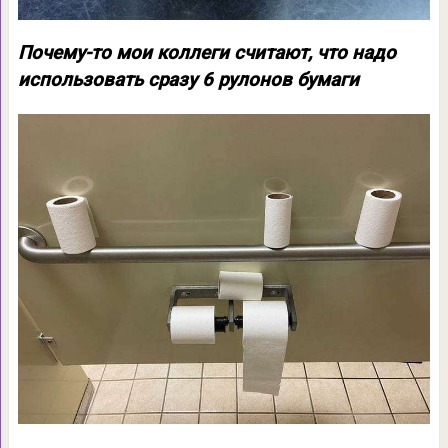
Почему-то мои коллеги считают, что надо
использовать сразу 6 рулонов бумаги