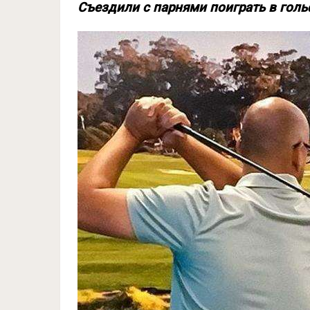
Съездили с парнями поиграть в гол