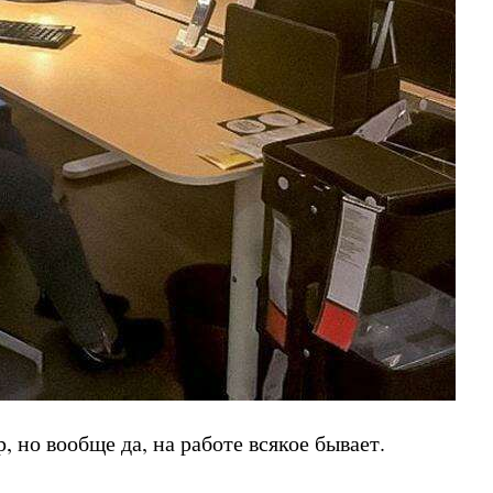
 но вообще да, на работе всякое бывает.