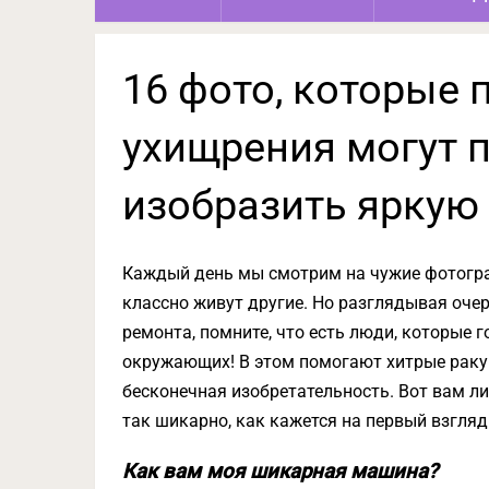
16 фото, которые 
ухищрения могут 
изобразить яркую 
Каждый день мы смотрим на чужие фотогра
классно живут другие. Но разглядывая оче
ремонта, помните, что есть люди, которые 
окружающих! В этом помогают хитрые ракур
бесконечная изобретательность. Вот вам л
так шикарно, как кажется на первый взгляд
Как вам моя шикарная машина?