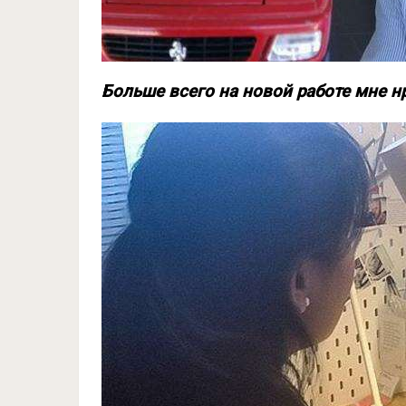
Больше всего на новой работе мне 