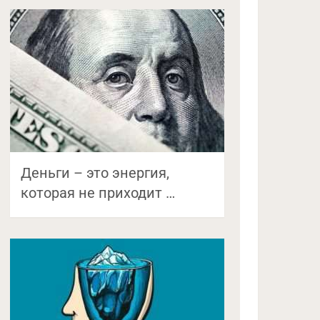
Деньги – это энергия,
которая не приходит …