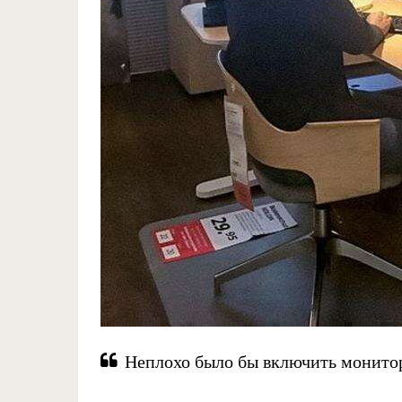
Неплохо было бы включить монитор,