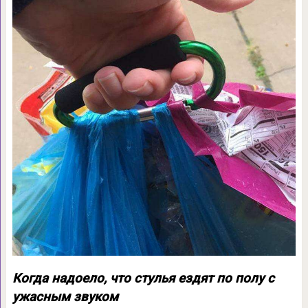
Когда надоело, что стулья ездят по полу с
ужасным звуком