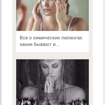
Все о химических пилингах:
какие бывают и …