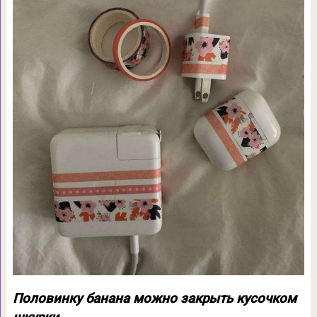
Половинку банана можно закрыть кусочком