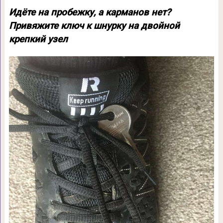
Идёте на пробежку, а карманов нет?
Привяжите ключ к шнурку на двойной
крепкий узел