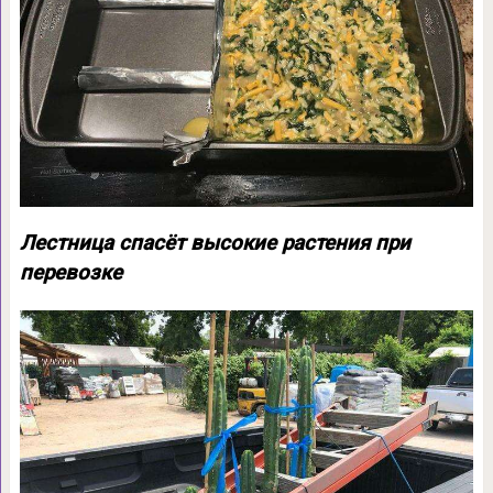
Лестница спасёт высокие растения при
перевозке