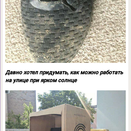
Давно хотел придумать, как можно работать
на улице при ярком солнце