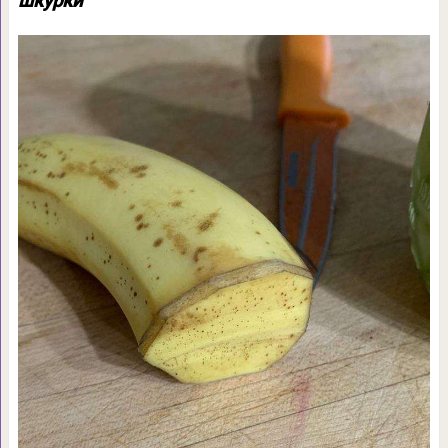
шкурки