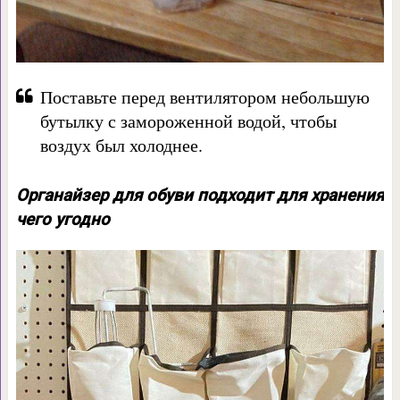
Поставьте перед вентилятором небольшую
бутылку с замороженной водой, чтобы
воздух был холоднее.
Органайзер для обуви подходит для хранения
чего угодно