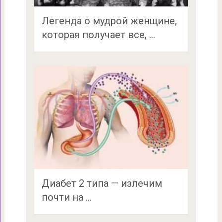
Легенда о мудрой женщине,
которая получает все, …
Диабет 2 типа — излечим
почти на …