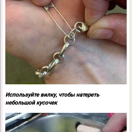
Используйте вилку, чтобы натереть
небольшой кусочек