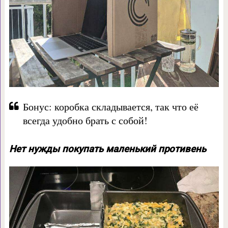
Бонус: коробка складывается, так что её
всегда удобно брать с собой!
Нет нужды покупать маленький противень