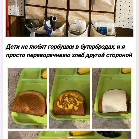
Дети не любят горбушки в бутербродах, и я
просто переворачиваю хлеб другой стороной