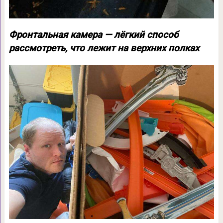
Фронтальная камера — лёгкий способ
рассмотреть, что лежит на верхних полках