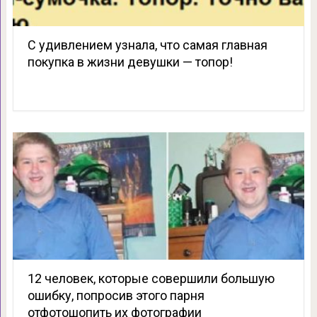
С удивлением узнала, что самая главная
покупка в жизни девушки — топор!
12 человек, которые совершили большую
ошибку, попросив этого парня
отфотошопить их фотографии