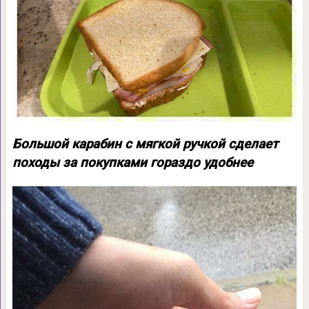
Большой карабин с мягкой ручкой сделает
походы за покупками гораздо удобнее