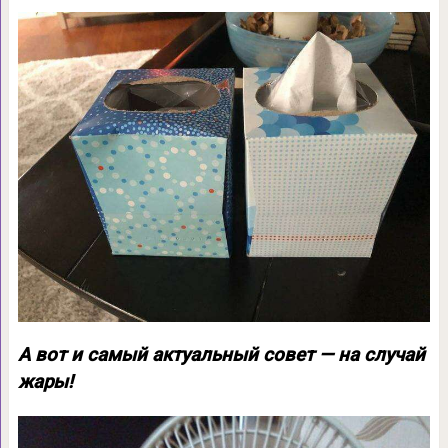
А вот и самый актуальный совет — на случай
жары!