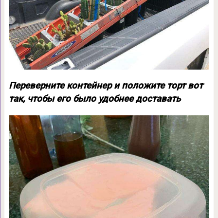
Переверните контейнер и положите торт вот
так, чтобы его было удобнее доставать