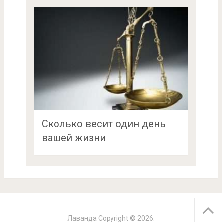
Сколько весит один день
вашей жизни
Лаванда
Copyright © 2026.