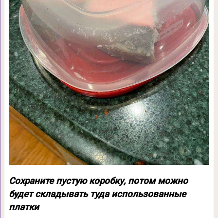
Сохраните пустую коробку, потом можно
будет складывать туда использованные
платки