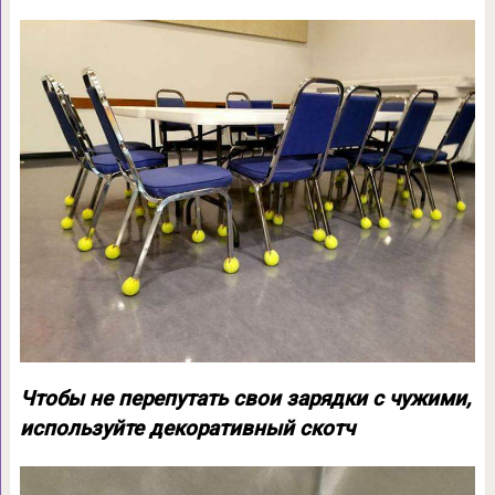
Чтобы не перепутать свои зарядки с чужими,
используйте декоративный скотч