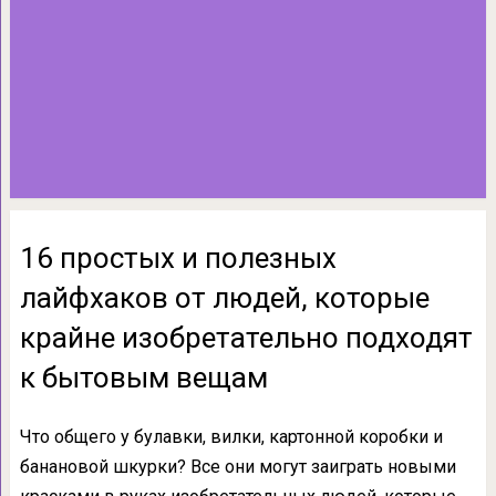
16 простых и полезных
лайфхаков от людей, которые
крайне изобретательно подходят
к бытовым вещам
Что общего у булавки, вилки, картонной коробки и
банановой шкурки? Все они могут заиграть новыми