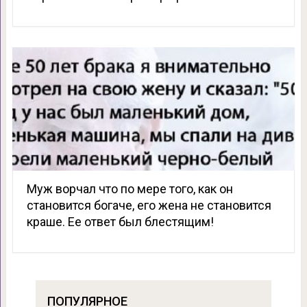
Муж ворчал что по мере того, как он
становится богаче, его жена не становится
краше. Ее ответ был блестящим!
ПОПУЛЯРНОЕ