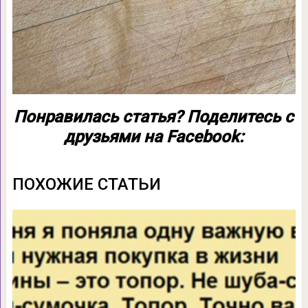
Понравилась статья? Поделитесь с
друзьями на Facebook:
ПОХОЖИЕ СТАТЬИ