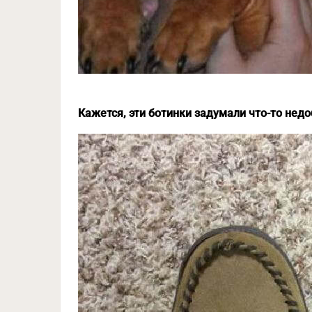
Кажется, эти ботинки задумали что-то нед