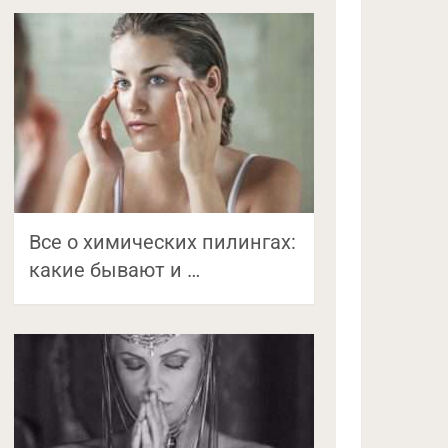
Все о химических пилингах:
какие бывают и …