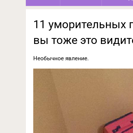
11 уморительных 
вы тоже это видит
Необычное явление.