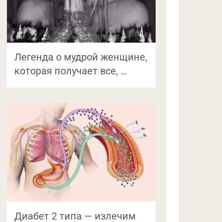
Легенда о мудрой женщине,
которая получает все, …
Диабет 2 типа — излечим