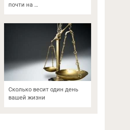
почти на …
Сколько весит один день
вашей жизни