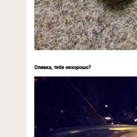
Оливка, тебе нехорошо?