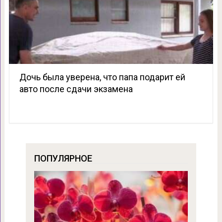
Дочь была уверена, что папа подарит ей
авто после сдачи экзамена
ПОПУЛЯРНОЕ