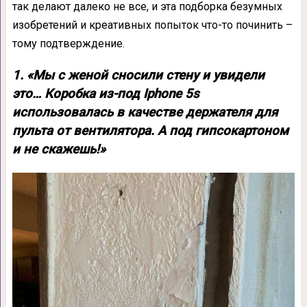
так делают далеко не все, и эта подборка безумных
изобретений и креативных попыток что-то починить –
тому подтверждение.
1. «Мы с женой сносили стену и увидели
это… Коробка из-под Iphone 5s
использовалась в качестве держателя для
пульта от вентилятора. А под гипсокартоном
и не скажешь!»