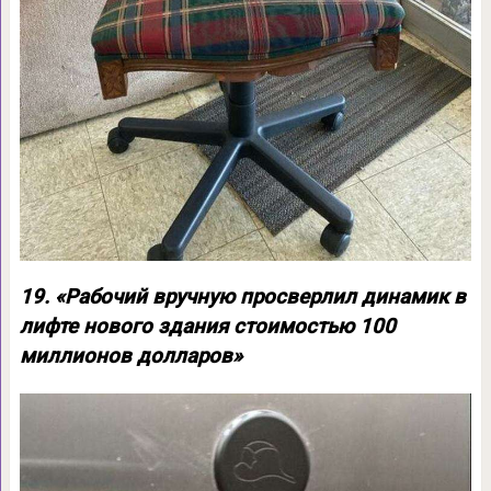
19. «Рабочий вручную просверлил динамик в
лифте нового здания стоимостью 100
миллионов долларов»