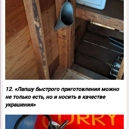
12. «Лапшу быстрого приготовления можно
не только есть, но и носить в качестве
украшения»