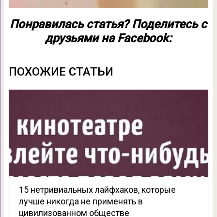
Понравилась статья? Поделитесь с
друзьями на Facebook:
ПОХОЖИЕ СТАТЬИ
15 нетривиальных лайфхаков, которые
лучше никогда не применять в
цивилизованном обществе