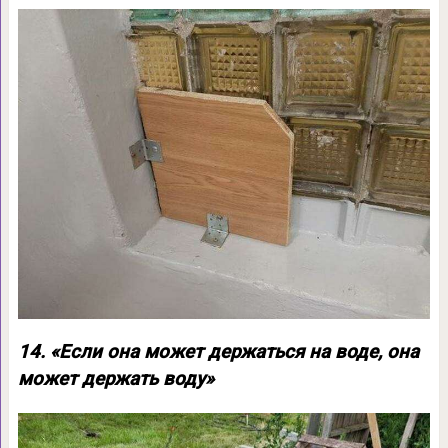
14. «Если она может держаться на воде, она
может держать воду»