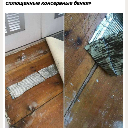
сплющенные консервные банки»