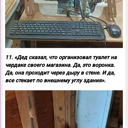
11. «Дед сказал, что организовал туалет на
чердаке своего магазина. Да, это воронка.
Да, она проходит через дыру в стене. И да,
все стекает по внешнему углу здания».