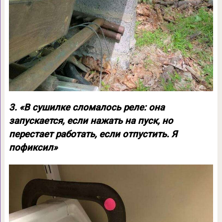
3. «В сушилке сломалось реле: она
запускается, если нажать на пуск, но
перестает работать, если отпустить. Я
пофиксил»