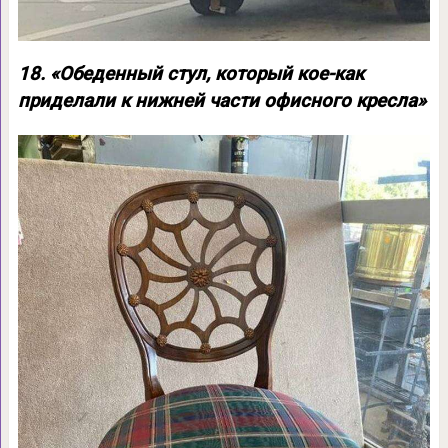
18. «Обеденный стул, который кое-как
приделали к нижней части офисного кресла»