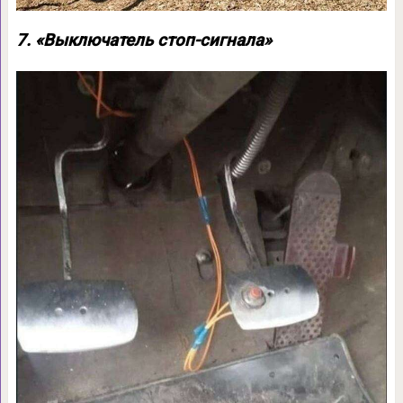
7. «Выключатель стоп-сигнала»