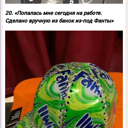
20. «Попалась мне сегодня на работе.
Сделано вручную из банок из-под Фанты»