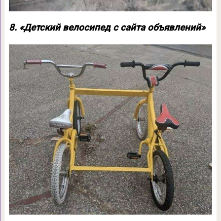
8. «Детский велосипед с сайта объявлений»