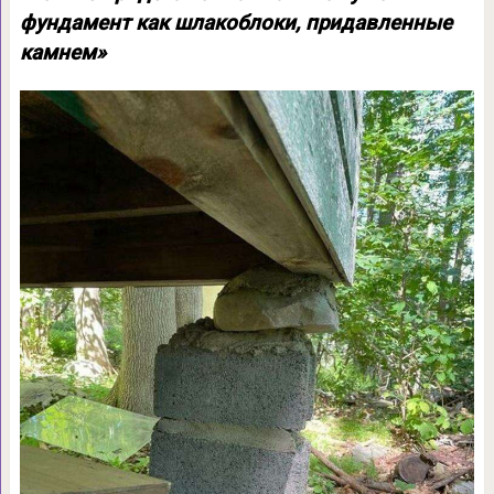
фундамент как шлакоблоки, придавленные
камнем»