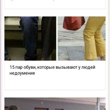
15 пар обуви, которые вызывают у людей
недоумение