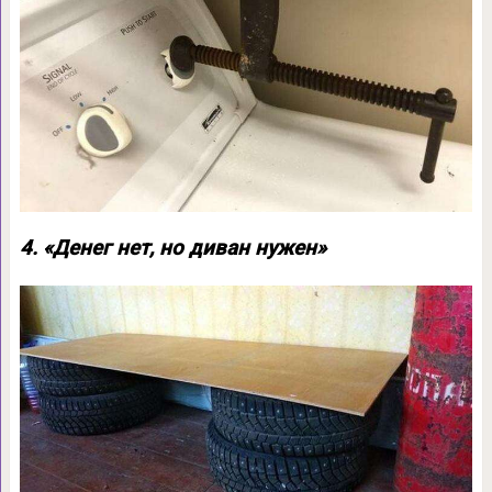
4. «Денег нет, но диван нужен»