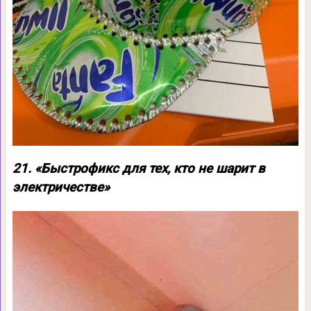
21. «Быстрофикс для тех, кто не шарит в
электричестве»