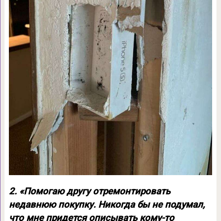
2. «Помогаю другу отремонтировать
недавнюю покупку. Никогда бы не подумал,
что мне придется описывать кому-то