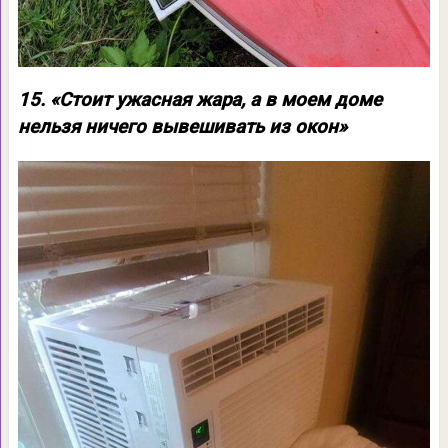
15. «Стоит ужасная жара, а в моем доме
нельзя ничего вывешивать из окон»