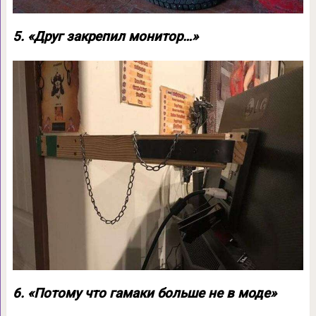
5. «Друг закрепил монитор…»
6. «Потому что гамаки больше не в моде»