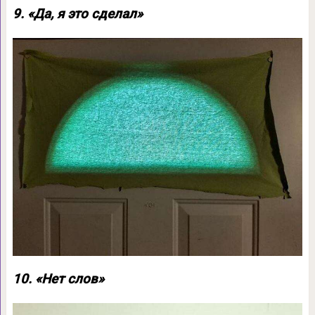
9. «Да, я это сделал»
10. «Нет слов»