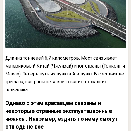
Длинна тоннелей 6,7 километров. Мост связывает
материковый Китай (Чжунхай) и юг страны (Гонконг и
Макао). Теперь путь из пункта А в пункт Б составит не
три часа, как раньше, а всего каких-то жалких
полчасика.
Однако с этим красавцем связаны и
некоторые странные эксплуатационные
нюансы. Например, ездить по нему смогут
отнюдь не все