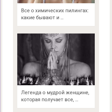
Все о химических пилингах:
какие бывают и …
Легенда о мудрой женщине,
которая получает все, …