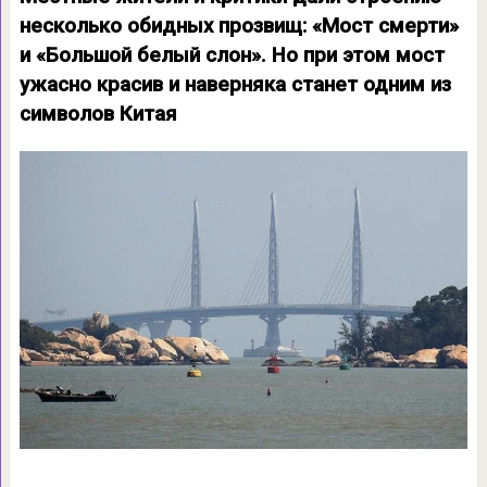
несколько обидных прозвищ: «Мост смерти»
и «Большой белый слон». Но при этом мост
ужасно красив и наверняка станет одним из
символов Китая