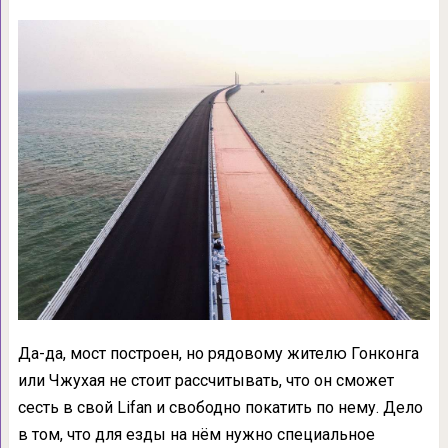
Да-да, мост построен, но рядовому жителю Гонконга
или Чжухая не стоит рассчитывать, что он сможет
сесть в свой Lifan и свободно покатить по нему. Дело
в том, что для езды на нём нужно специальное