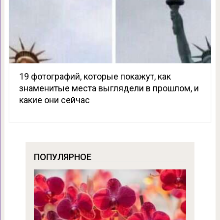
19 фотографий, которые покажут, как
знаменитые места выглядели в прошлом, и
какие они сейчас
ПОПУЛЯРНОЕ