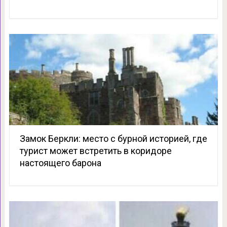
Замок Беркли: место с бурной историей, где
турист может встретить в коридоре
настоящего барона