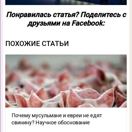
Понравилась статья? Поделитесь с
друзьями на Facebook:
ПОХОЖИЕ СТАТЬИ
Почему мусульмане и евреи не едят
свинину? Научное обоснование