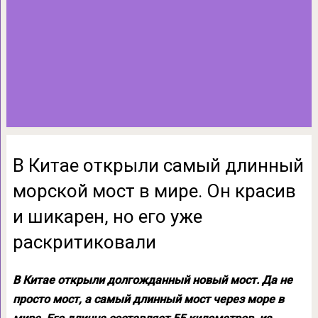
В Китае открыли самый длинный
морской мост в мире. Он красив
и шикарен, но его уже
раскритиковали
В Китае открыли долгожданный новый мост. Да не
просто мост, а самый длинный мост через море в