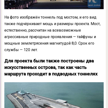
На фото изображён тоннель под мостом, и его вид
также подчёркивает мощь и размеры проекта. Мост,
естественно, рассчитан на всевозможные
агрессивные природные проявления — тайфуны и
мощные землетрясения магнитудой 8,0. Срок его
службы — 120 лет.
Для проекта были также построены два
искусственных острова, так как часть
маршрута проходит в подводных тоннелях