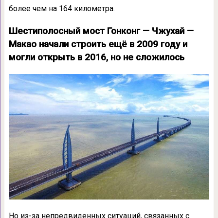
более чем на 164 километра.
Шестиполосный мост Гонконг — Чжухай —
Макао начали строить ещё в 2009 году и
могли открыть в 2016, но не сложилось
Но из-за непредвиденных ситуаций, связанных с