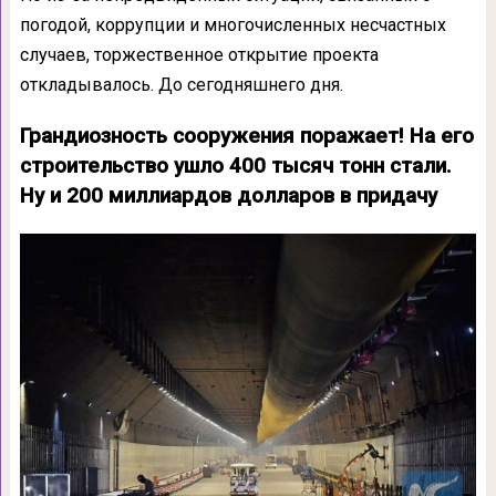
погодой, коррупции и многочисленных несчастных
случаев, торжественное открытие проекта
откладывалось. До сегодняшнего дня.
Грандиозность сооружения поражает! На его
строительство ушло 400 тысяч тонн стали.
Ну и 200 миллиардов долларов в придачу