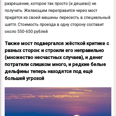
разрешение, которое так просто (и дёшево) не
получить. Желающим переправится через мост
придётся из своей машины пересесть в специальный
шаттл. Стоимость проезда в одну сторону составит
около 550-650 рублей.
Также мост подвергался жёсткой критике с
разных сторон: и строили его неправильно
(множество несчастных случаев), и денег
потратили слишком много, и редкие белые
дельфины теперь находятся под ещё
большей угрозой