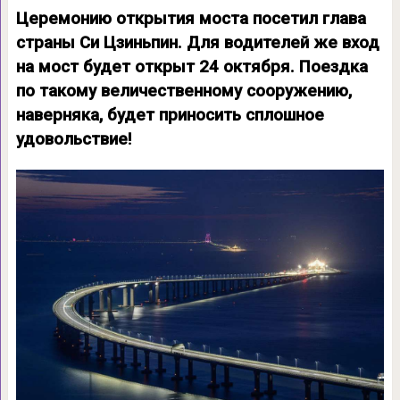
Церемонию открытия моста посетил глава
страны Си Цзиньпин. Для водителей же вход
на мост будет открыт 24 октября. Поездка
по такому величественному сооружению,
наверняка, будет приносить сплошное
удовольствие!