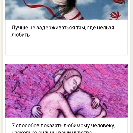
Лучше не задерживаться там, где нельзя
любить
7 способов показать любимому человеку,
насколько сильны ваши чувства