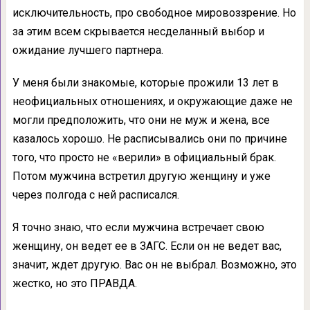
исключительность, про свободное мировоззрение. Но
за этим всем скрывается несделанный выбор и
ожидание лучшего партнера.
У меня были знакомые, которые прожили 13 лет в
неофициальных отношениях, и окружающие даже не
могли предположить, что они не муж и жена, все
казалось хорошо. Не расписывались они по причине
того, что просто не «верили» в официальный брак.
Потом мужчина встретил другую женщину и уже
через полгода с ней расписался.
Я точно знаю, что если мужчина встречает свою
женщину, он ведет ее в ЗАГС. Если он не ведет вас,
значит, ждет другую. Вас он не выбрал. Возможно, это
жестко, но это ПРАВДА.