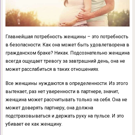
Главнейшая потребность женщины – это потребность
в безопасности. Как она может быть удовлетворена в
гражданском браке? Никак. Подсознательно женщина
всегда ощущает тревогу за завтрашний день, она не
может расслабиться в таких отношениях.
Все женщины нуждаются в определенности. Из этого
вытекает, раз нет уверенности в партнере, значит,
женщина может рассчитывать только на себя. Она не
может доверять партнеру, она должна
подстраховываться и держать руку на пульсе. И это
убивает ее как женщину.