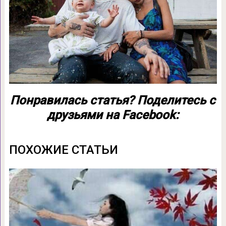
Понравилась статья? Поделитесь с
друзьями на Facebook:
ПОХОЖИЕ СТАТЬИ