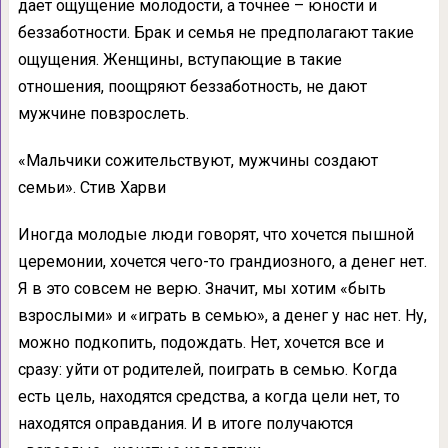
дает ощущение молодости, а точнее – юности и
беззаботности. Брак и семья не предполагают такие
ощущения. Женщины, вступающие в такие
отношения, поощряют беззаботность, не дают
мужчине повзрослеть.
«Мальчики сожительствуют, мужчины создают
семьи». Стив Харви
Иногда молодые люди говорят, что хочется пышной
церемонии, хочется чего-то грандиозного, а денег нет.
Я в это совсем не верю. Значит, мы хотим «быть
взрослыми» и «играть в семью», а денег у нас нет. Ну,
можно подкопить, подождать. Нет, хочется все и
сразу: уйти от родителей, поиграть в семью. Когда
есть цель, находятся средства, а когда цели нет, то
находятся оправдания. И в итоге получаются