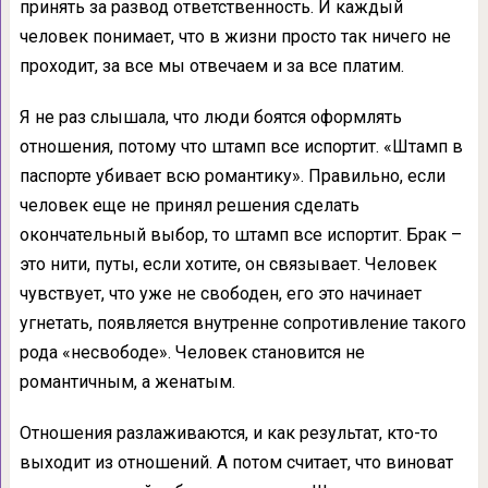
принять за развод ответственность. И каждый
человек понимает, что в жизни просто так ничего не
проходит, за все мы отвечаем и за все платим.
Я не раз слышала, что люди боятся оформлять
отношения, потому что штамп все испортит. «Штамп в
паспорте убивает всю романтику». Правильно, если
человек еще не принял решения сделать
окончательный выбор, то штамп все испортит. Брак –
это нити, путы, если хотите, он связывает. Человек
чувствует, что уже не свободен, его это начинает
угнетать, появляется внутренне сопротивление такого
рода «несвободе». Человек становится не
романтичным, а женатым.
Отношения разлаживаются, и как результат, кто-то
выходит из отношений. А потом считает, что виноват