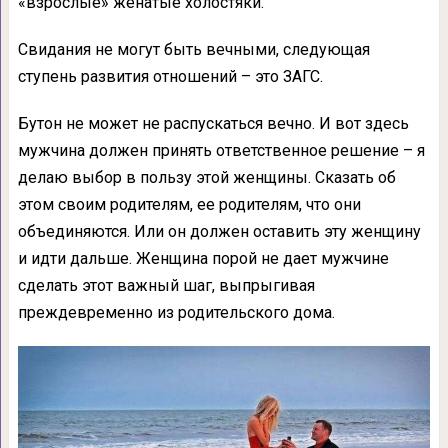
«взрослые» женатые холостяки.
Свидания не могут быть вечными, следующая
ступень развития отношений – это ЗАГС.
Бутон не может не распускаться вечно. И вот здесь
мужчина должен принять ответственное решение – я
делаю выбор в пользу этой женщины. Сказать об
этом своим родителям, ее родителям, что они
объединяются. Или он должен оставить эту женщину
и идти дальше. Женщина порой не дает мужчине
сделать этот важный шаг, выпрыгивая
преждевременно из родительского дома.