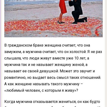
В гражданском браке женщина считает, что она
замужем, а мужчина считает, что он холостой. Я не раз
слышала, что люди живут вместе уже 10 лет, а
мужчина так и не называет женщину женой, а
называет ее своей девушкой. Может это звучит и
романтично, но выдает весь смысл таких отношений.
А как женщине называть такого мужчину –
«любимый человек, с которым я живу»?
Когда мужчина отказывается жениться, он как будто