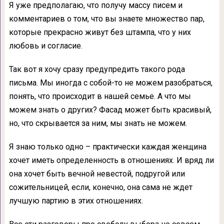
Я уже предполагаю, что получу массу писем и
комментариев о том, что вы знаете множество пар,
которые прекрасно живут без штампа, что у них
любовь и согласие.
Так вот я хочу сразу предупредить такого рода
письма. Мы иногда с собой-то не можем разобраться,
понять, что происходит в нашей семье. А что мы
можем знать о других? Фасад может быть красивый,
но, что скрывается за ним, мы знать не можем.
Я знаю только одно – практически каждая женщина
хочет иметь определенность в отношениях. И вряд ли
она хочет быть вечной невестой, подругой или
сожительницей, если, конечно, она сама не ждет
лучшую партию в этих отношениях.