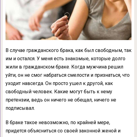
В случае гражданского брака, как был свободным, так
им и остался. У меня есть знакомые, которые долго
жили в гражданском браке. Когда мужчина решил
уйти, он не смог набраться смелости и признаться, что
уходит навсегда. Он просто ушел к другой, как
свободный человек. Какие могут быть к нему
претензии, ведь он ничего не обещал, ничего не
подписывал.
В браке такое невозможно, по крайней мере,
придется объясниться со своей законной женой и