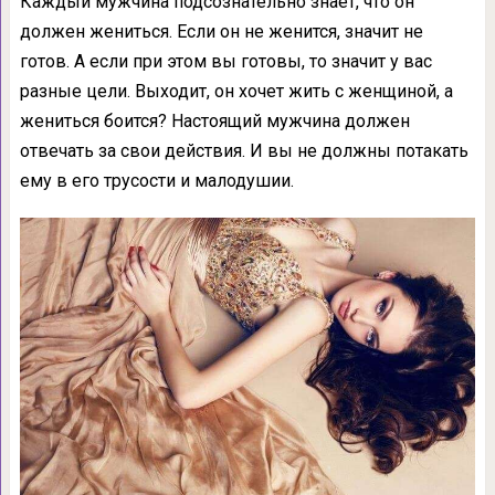
Каждый мужчина подсознательно знает, что он
должен жениться. Если он не женится, значит не
готов. А если при этом вы готовы, то значит у вас
разные цели. Выходит, он хочет жить с женщиной, а
жениться боится? Настоящий мужчина должен
отвечать за свои действия. И вы не должны потакать
ему в его трусости и малодушии.