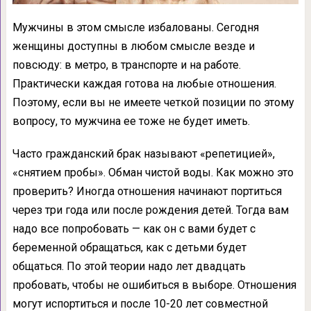
Мужчины в этом смысле избалованы. Сегодня
женщины доступны в любом смысле везде и
повсюду: в метро, в транспорте и на работе.
Практически каждая готова на любые отношения.
Поэтому, если вы не имеете четкой позиции по этому
вопросу, то мужчина ее тоже не будет иметь.
Часто гражданский брак называют «репетицией»,
«снятием пробы». Обман чистой воды. Как можно это
проверить? Иногда отношения начинают портиться
через три года или после рождения детей. Тогда вам
надо все попробовать — как он с вами будет с
беременной обращаться, как с детьми будет
общаться. По этой теории надо лет двадцать
пробовать, чтобы не ошибиться в выборе. Отношения
могут испортиться и после 10-20 лет совместной