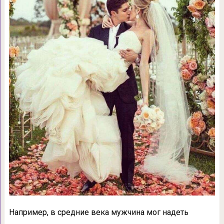
Например, в средние века мужчина мог надеть