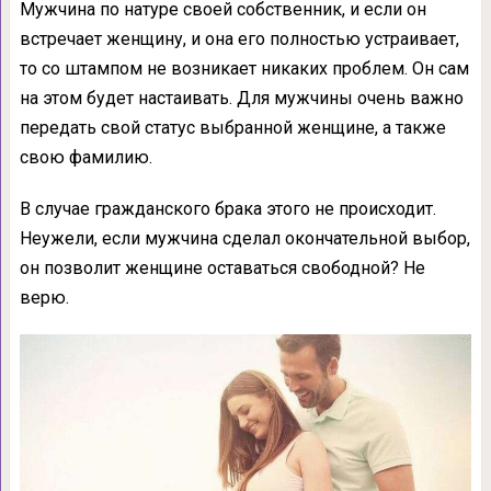
Мужчина по натуре своей собственник, и если он
встречает женщину, и она его полностью устраивает,
то со штампом не возникает никаких проблем. Он сам
на этом будет настаивать. Для мужчины очень важно
передать свой статус выбранной женщине, а также
свою фамилию.
В случае гражданского брака этого не происходит.
Неужели, если мужчина сделал окончательной выбор,
он позволит женщине оставаться свободной? Не
верю.