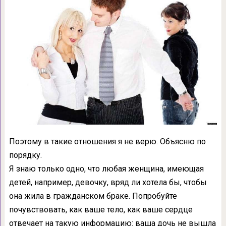
Поэтому в такие отношения я не верю. Объясню по
порядку.
Я знаю только одно, что любая женщина, имеющая
детей, например, девочку, вряд ли хотела бы, чтобы
она жила в гражданском браке. Попробуйте
почувствовать, как ваше тело, как ваше сердце
отвечает на такую информацию: ваша дочь не вышла