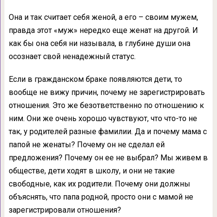
Она и так считает себя женой, а его – своим мужем,
правда этот «муж» нередко еще женат на другой. И
как бы она себя ни называла, в глубине души она
осознает свой ненадежный статус.
Если в гражданском браке появляются дети, то
вообще не вижу причин, почему не зарегистрировать
отношения. Это же безответственно по отношению к
ним. Они же очень хорошо чувствуют, что что-то не
так, у родителей разные фамилии. Да и почему мама с
папой не женаты? Почему он не сделал ей
предложения? Почему он ее не выбрал? Мы живем в
обществе, дети ходят в школу, и они не такие
свободные, как их родители. Почему они должны
объяснять, что папа родной, просто они с мамой не
зарегистрировали отношения?