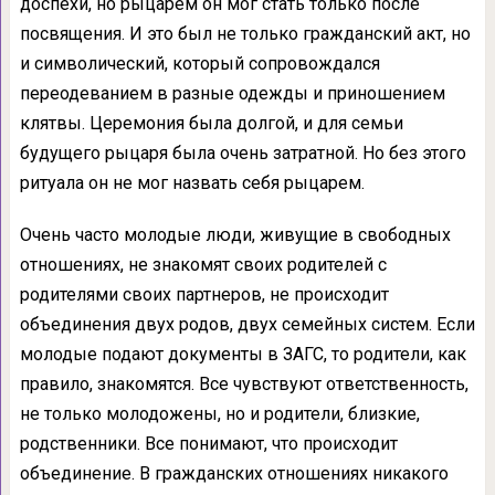
доспехи, но рыцарем он мог стать только после
посвящения. И это был не только гражданский акт, но
и символический, который сопровождался
переодеванием в разные одежды и приношением
клятвы. Церемония была долгой, и для семьи
будущего рыцаря была очень затратной. Но без этого
ритуала он не мог назвать себя рыцарем.
Очень часто молодые люди, живущие в свободных
отношениях, не знакомят своих родителей с
родителями своих партнеров, не происходит
объединения двух родов, двух семейных систем. Если
молодые подают документы в ЗАГС, то родители, как
правило, знакомятся. Все чувствуют ответственность,
не только молодожены, но и родители, близкие,
родственники. Все понимают, что происходит
объединение. В гражданских отношениях никакого