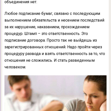
объединения нет.
Любое подписание бумаг, связано с последующим
выполнением обязательств и несением последствий
за их нарушение, наказанием, прохождением
процедур. Штамп – это ответственность. Это
подписание договора. Просто так не выйдешь из
зарегистрированных отношений. Надо пройти через
процедуру развода и взять ответственность за то, что
отношения не сложились. И стать разведенным
человеком.