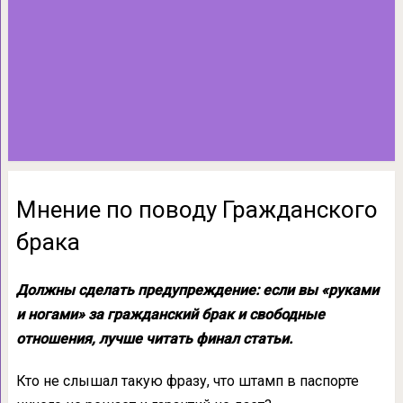
Мнение по поводу Гражданского
брака
Должны сделать предупреждение: если вы «руками
и ногами» за гражданский брак и свободные
отношения, лучше читать финал статьи.
Кто не слышал такую фразу, что штамп в паспорте