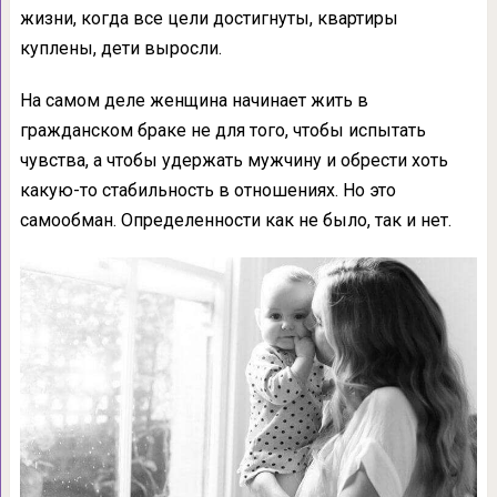
жизни, когда все цели достигнуты, квартиры
куплены, дети выросли.
На самом деле женщина начинает жить в
гражданском браке не для того, чтобы испытать
чувства, а чтобы удержать мужчину и обрести хоть
какую-то стабильность в отношениях. Но это
самообман. Определенности как не было, так и нет.