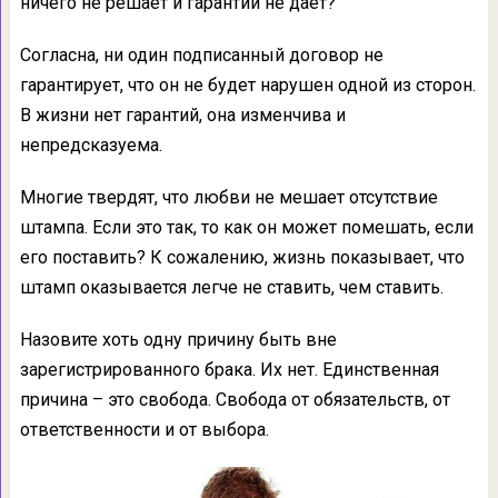
ничего не решает и гарантий не дает?
Согласна, ни один подписанный договор не
гарантирует, что он не будет нарушен одной из сторон.
В жизни нет гарантий, она изменчива и
непредсказуема.
Многие твердят, что любви не мешает отсутствие
штампа. Если это так, то как он может помешать, если
его поставить? К сожалению, жизнь показывает, что
штамп оказывается легче не ставить, чем ставить.
Назовите хоть одну причину быть вне
зарегистрированного брака. Их нет. Единственная
причина – это свобода. Свобода от обязательств, от
ответственности и от выбора.