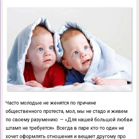
Часто молодые не женятся по причине
общественного протеста, мол, мы не стадо и живем
по своему разумению: — «Для нашей большой любви
штамп не требуется». Всегда в паре кто-то один не
хочет оформлять отношения и вещает другому про