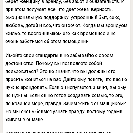
берет женщину в аренду, без забот и обязательств. И
при этом получает все, что дает жена: верность,
эмоциональную поддержку, устроенный быт, секс,
любовь, детей и все, что он хочет. Когда мы арендуем
жилье, то воспринимаем его как временное и не
очень заботимся об этом помещении.
Имейте свои стандарты и не забывайте о своем
достоинстве. Почему вы позволяете собой
пользоваться? Это не значит, что вы должны его
просить жениться на вас. Дайте ему понять, что вас не
нужно арендовать. Если он испугается, значит, вы ему
не нужны. Если он не готов создавать семью, то это,
по крайней мере, правда. Зачем жить с обманщиком?
Но мы очень боимся узнать правду, поэтому годами
живем в обмане.