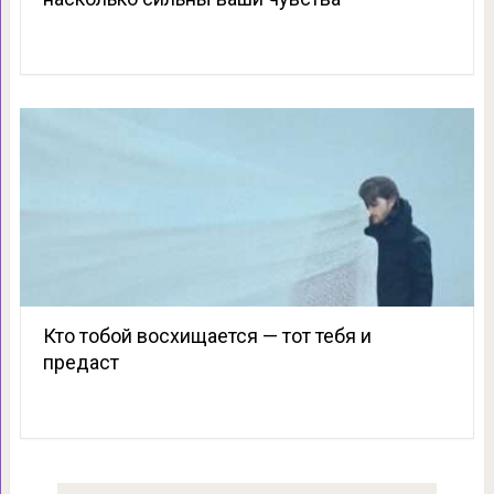
Кто тобой восхищается — тот тебя и
предаст