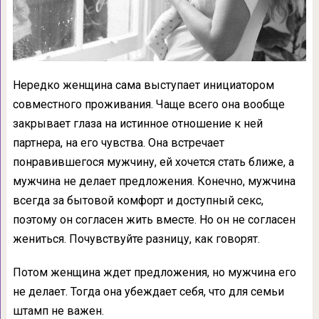
Нередко женщина сама выступает инициатором
совместного проживания. Чаще всего она вообще
закрывает глаза на истинное отношение к ней
партнера, на его чувства. Она встречает
понравившегося мужчину, ей хочется стать ближе, а
мужчина не делает предложения. Конечно, мужчина
всегда за бытовой комфорт и доступный секс,
поэтому он согласен жить вместе. Но он не согласен
жениться. Почувствуйте разницу, как говорят.
Потом женщина ждет предложения, но мужчина его
не делает. Тогда она убеждает себя, что для семьи
штамп не важен.