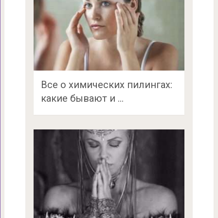
Все о химических пилингах:
какие бывают и …