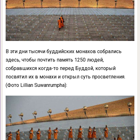
В эти дни тысячи буддийских монахов собрались
здесь, чтобы почтить память 1250 людей,
собравшихся когда-то перед Буддой, который
посвятил их в монахи и открыл суть просветления.
(Фото Lillian Suwanrumpha):