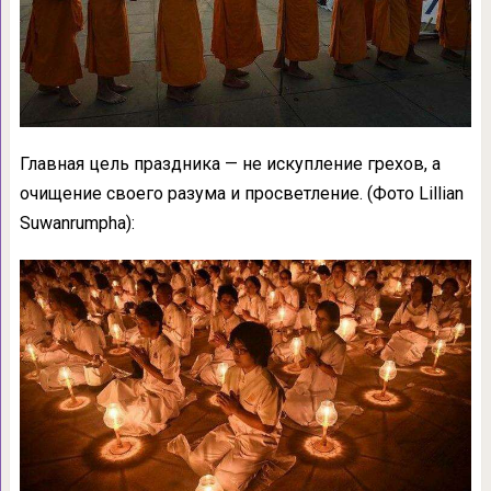
Главная цель праздника — не искупление грехов, а
очищение своего разума и просветление. (Фото Lillian
Suwanrumpha):