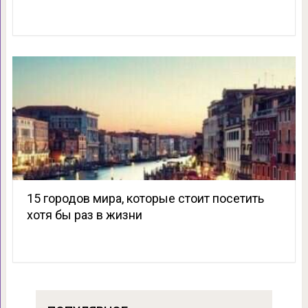
15 городов мира, которые стоит посетить
хотя бы раз в жизни