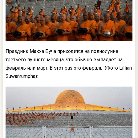
Праздник Макха Буча приходится на полнолуние
третьего лунного месяца, что обычно выпадает на
февраль или март. В этот раз это февраль. (Фото Lillian
Suwanrumpha):