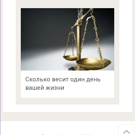
Сколько весит один день
вашей жизни