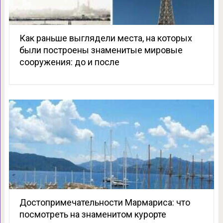
Как раньше выглядели места, на которых
были построены знаменитые мировые
сооружения: до и после
Достопримечательности Мармариса: что
посмотреть на знаменитом курорте