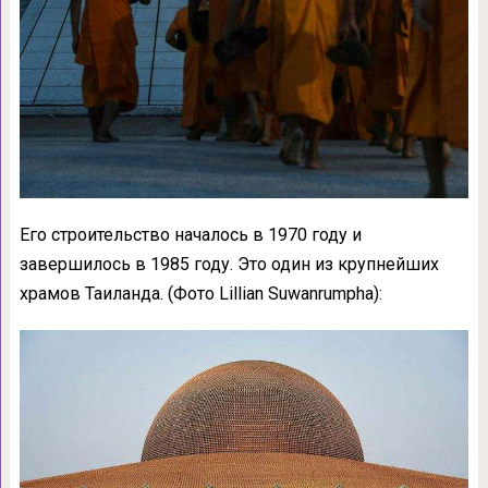
Его строительство началось в 1970 году и
завершилось в 1985 году. Это один из крупнейших
храмов Таиланда. (Фото Lillian Suwanrumpha):