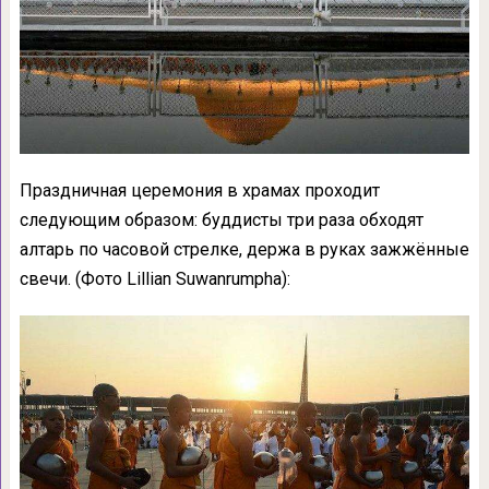
Праздничная церемония в храмах проходит
следующим образом: буддисты три раза обходят
алтарь по часовой стрелке, держа в руках зажжённые
свечи. (Фото Lillian Suwanrumpha):