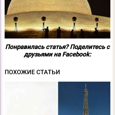
Понравилась статья? Поделитесь с
друзьями на Facebook:
ПОХОЖИЕ СТАТЬИ