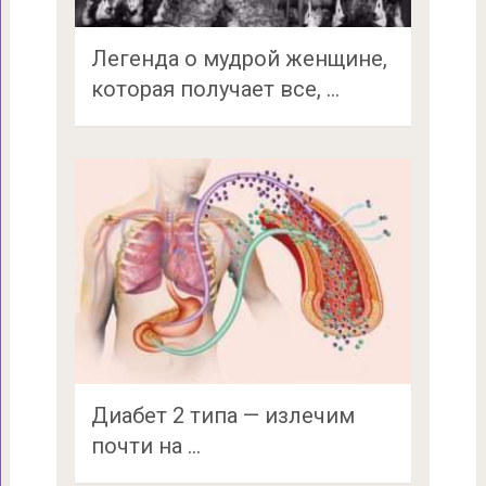
Легенда о мудрой женщине,
которая получает все, …
Диабет 2 типа — излечим
почти на …