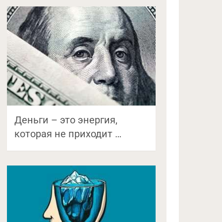
Деньги – это энергия,
которая не приходит …