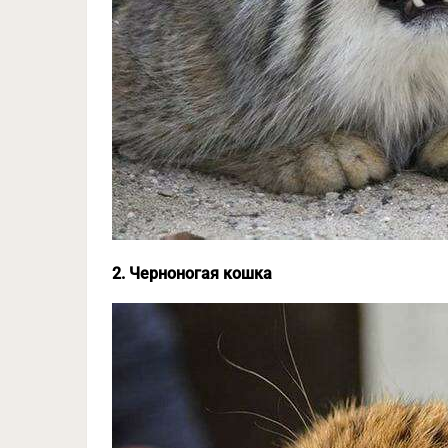
2. Черноногая кошка