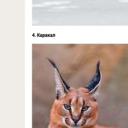
4. Каракал