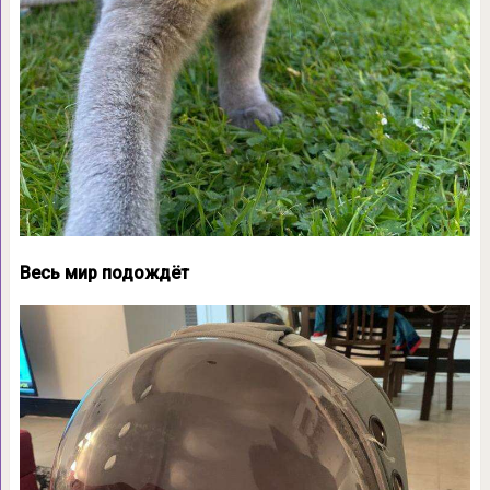
Весь мир подождёт