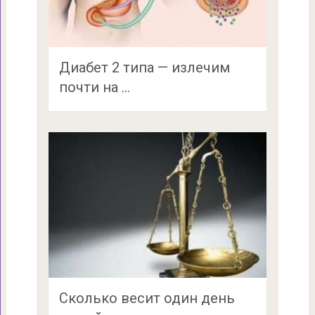
Диабет 2 типа — излечим
почти на …
Сколько весит один день