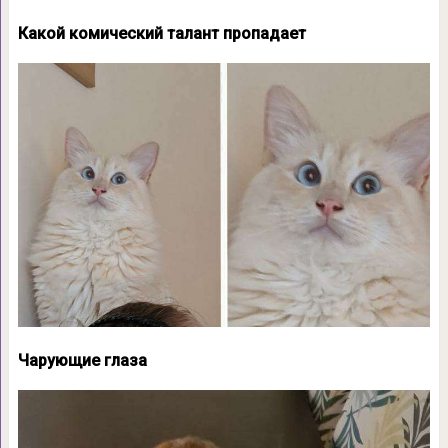
Какой комический талант пропадает
Чарующие глаза