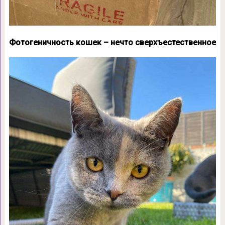
Фотогеничность кошек – нечто сверхъестественное