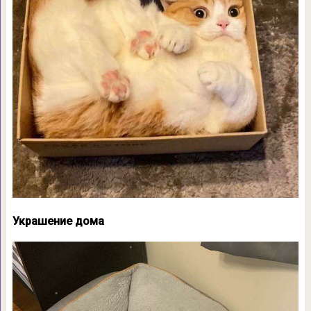
Украшение дома