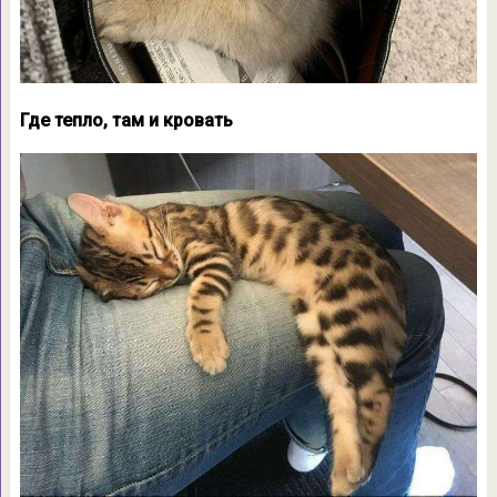
Где тепло, там и кровать