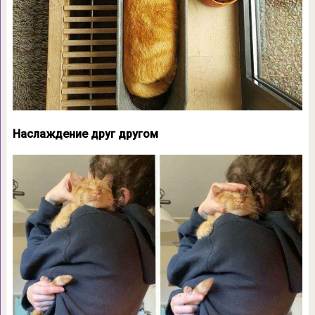
Наслаждение друг другом