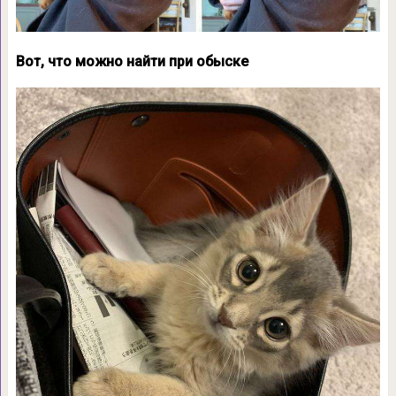
Вот, что можно найти при обыске