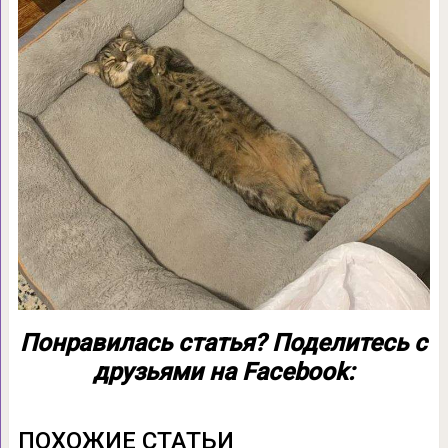
Понравилась статья? Поделитесь с
друзьями на Facebook:
ПОХОЖИЕ СТАТЬИ