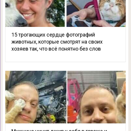
15 трогающих сердце фотографий
животных, которые смотрят на своих
хозяев так, что всё понятно без слов