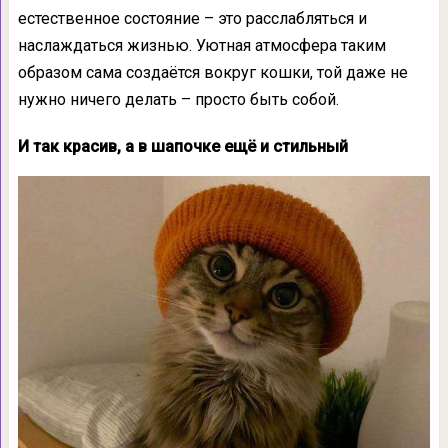
естественное состояние – это расслабляться и
наслаждаться жизнью. Уютная атмосфера таким
образом сама создаётся вокруг кошки, той даже не
нужно ничего делать – просто быть собой.
И так красив, а в шапочке ещё и стильный