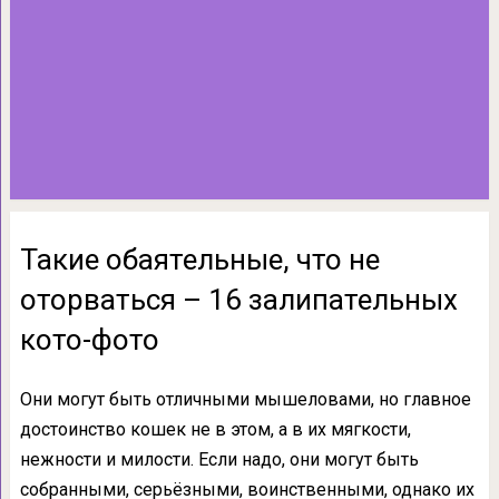
Такие обаятельные, что не
оторваться – 16 залипательных
кото-фото
Они могут быть отличными мышеловами, но главное
достоинство кошек не в этом, а в их мягкости,
нежности и милости. Если надо, они могут быть
собранными, серьёзными, воинственными, однако их