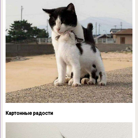
Картонные радости