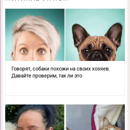
Говорят, собаки похожи на своих хозяев.
Давайте проверим, так ли это