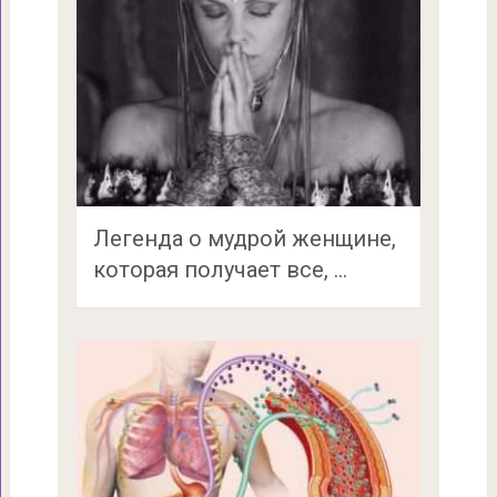
Легенда о мудрой женщине,
которая получает все, …