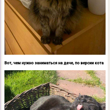
Вот, чем нужно заниматься на даче, по версии кота