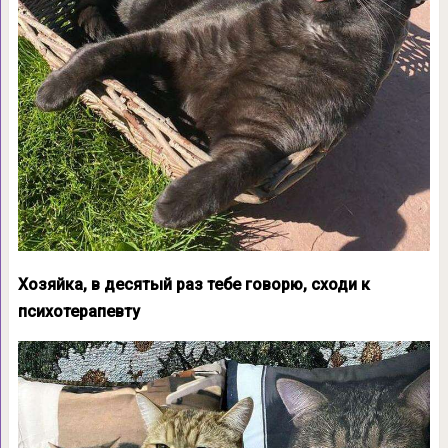
Хозяйка, в десятый раз тебе говорю, сходи к
психотерапевту