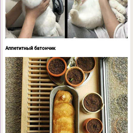
Аппетитный батончик