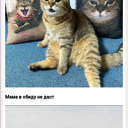
Мама в обиду не даст