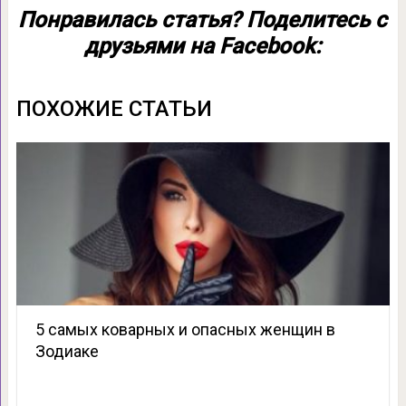
Понравилась статья? Поделитесь с
друзьями на Facebook:
ПОХОЖИЕ СТАТЬИ
5 самых коварных и опасных женщин в
Зодиаке