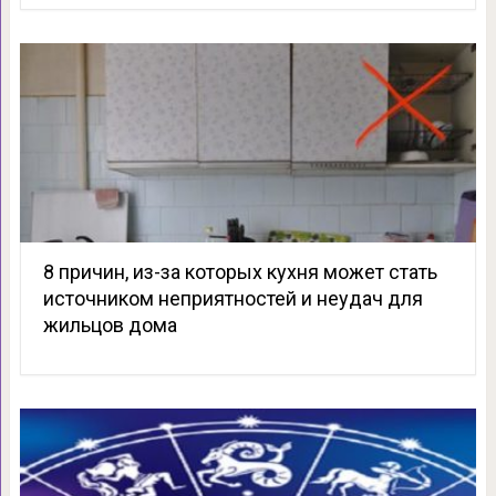
8 причин, из-за которых кухня может стать
источником неприятностей и неудач для
жильцов дома