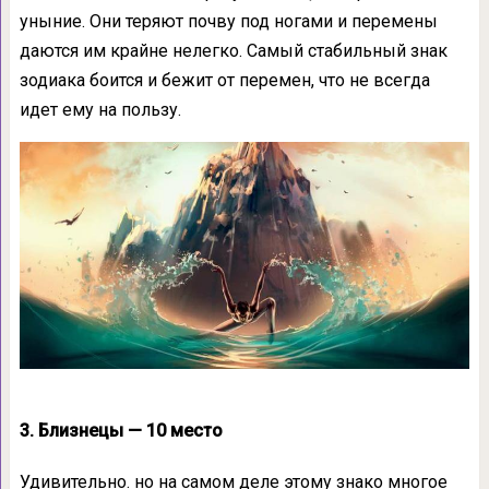
уныние. Они теряют почву под ногами и перемены
даются им крайне нелегко. Самый стабильный знак
зодиака боится и бежит от перемен, что не всегда
идет ему на пользу.
3. Близнецы — 10 место
Удивительно. но на самом деле этому знако многое