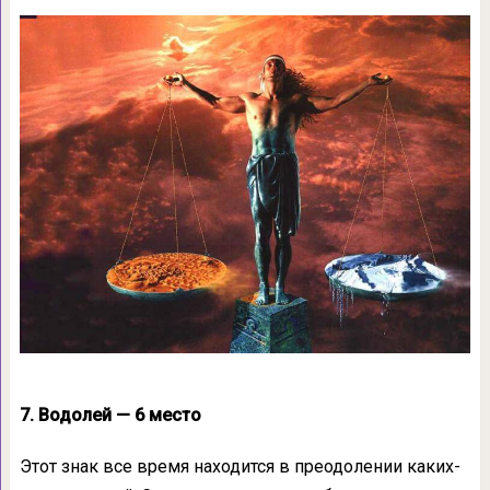
7. Водолей — 6 место
Этот знак все время находится в преодолении каких-