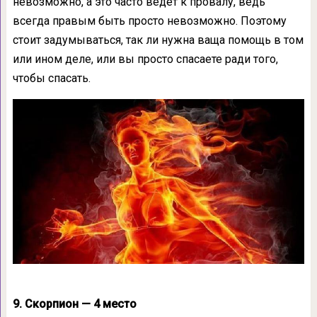
невозможно, а это часто ведет к провалу, ведь
всегда правым быть просто невозможно. Поэтому
стоит задумываться, так ли нужна ваща помощь в том
или ином деле, или вы просто спасаете ради того,
чтобы спасать.
9. Скорпион — 4 место