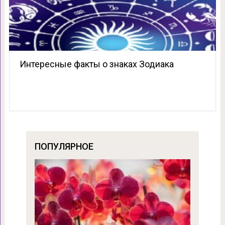
Интересные факты о знаках Зодиака
ПОПУЛЯРНОЕ