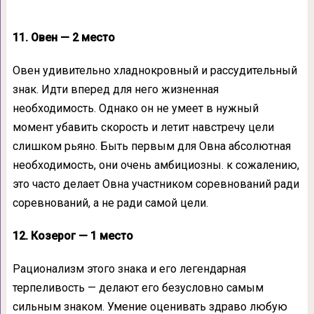
11. Овен — 2 место
Овен удивительно хладнокровный и рассудительный
знак. Идти вперед для него жизненная
необходимость. Однако он не умеет в нужный
момент убавить скорость и летит навстречу цели
слишком рьяно. Быть первым для Овна абсолютная
необходимость, они очень амбициозны. к сожалению,
это часто делает Овна участником соревнований ради
соревнований, а не ради самой цели.
12. Козерог — 1 место
Рационализм этого знака и его легендарная
терпеливость — делают его безусловно самым
сильным знаком. Умение оценивать здраво любую