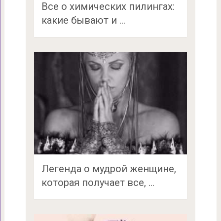
Все о химических пилингах:
какие бывают и …
Легенда о мудрой женщине,
которая получает все, …