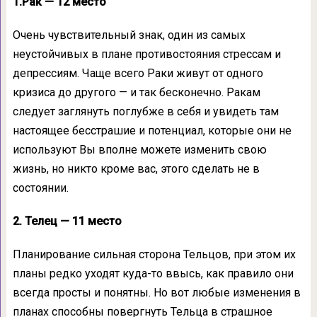
1.Рак — 12 место
Очень чувствительный знак, один из самых
неустойчивых в плане противостояния стрессам и
депрессиям. Чаще всего Раки живут от одного
кризиса до другого — и так бесконечно. Ракам
следует заглянуть поглубже в себя и увидеть там
настоящее бесстрашие и потенциал, которые они не
используют Вы вполне можете изменить свою
жизнь, но никто кроме вас, этого сделать не в
состоянии.
2. Телец — 11 место
Планирование сильная сторона Тельцов, при этом их
планы редко уходят куда-то ввысь, как правило они
всегда просты и понятны. Но вот любые изменения в
планах способны повергнуть Тельца в страшное