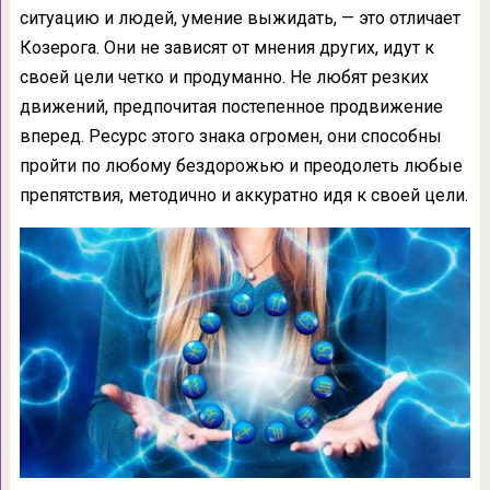
ситуацию и людей, умение выжидать, — это отличает
Козерога. Они не зависят от мнения других, идут к
своей цели четко и продуманно. Не любят резких
движений, предпочитая постепенное продвижение
вперед. Ресурс этого знака огромен, они способны
пройти по любому бездорожью и преодолеть любые
препятствия, методично и аккуратно идя к своей цели.