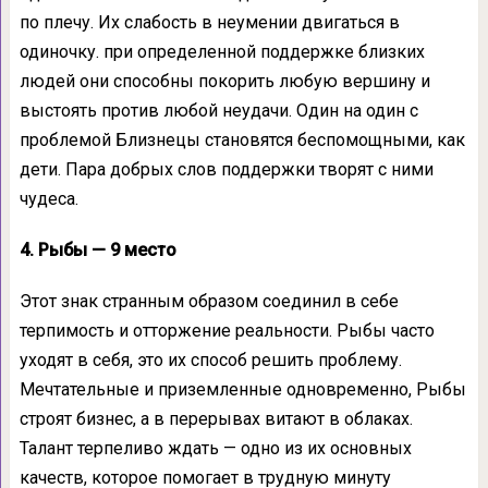
по плечу. Их слабость в неумении двигаться в
одиночку. при определенной поддержке близких
людей они способны покорить любую вершину и
выстоять против любой неудачи. Один на один с
проблемой Близнецы становятся беспомощными, как
дети. Пара добрых слов поддержки творят с ними
чудеса.
4. Рыбы — 9 место
Этот знак странным образом соединил в себе
терпимость и отторжение реальности. Рыбы часто
уходят в себя, это их способ решить проблему.
Мечтательные и приземленные одновременно, Рыбы
строят бизнес, а в перерывах витают в облаках.
Талант терпеливо ждать — одно из их основных
качеств, которое помогает в трудную минуту