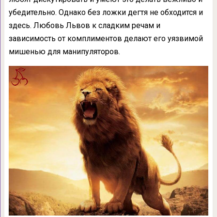
убедительно. Однако без ложки дегтя не обходится и
здесь. Любовь Львов к сладким речам и
зависимость от комплиментов делают его уязвимой
мишенью для манипуляторов.