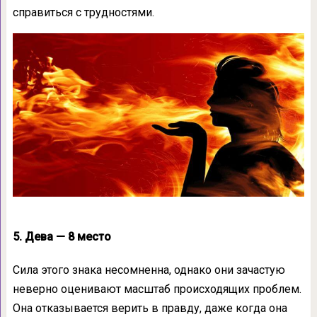
справиться с трудностями.
5. Дева — 8 место
Сила этого знака несомненна, однако они зачастую
неверно оценивают масштаб происходящих проблем.
Она отказывается верить в правду, даже когда она