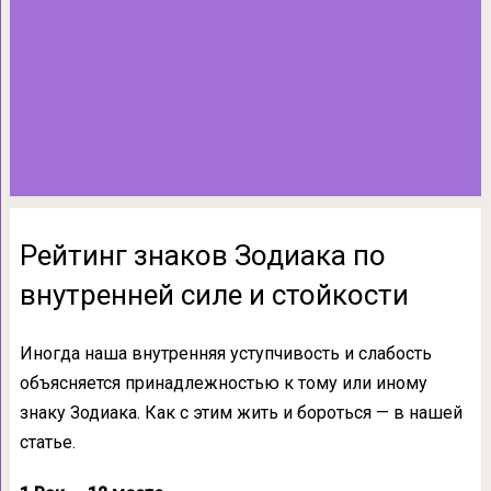
Рейтинг знаков Зодиака по
внутренней силе и стойкости
Иногда наша внутренняя уступчивость и слабость
объясняется принадлежностью к тому или иному
знаку Зодиака. Как с этим жить и бороться — в нашей
статье.