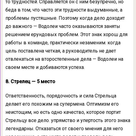
то трудностей. Справляется он с ним безупречно, но
беда в том, что часто эти трудности выдуманные, а
проблемы пустяшные. Поэтому когда дело доходит
до важного — Водолеи часто оказываются заняты
решением ерундовых проблем. Этот знак хорош для
работы в команде, практически незаменим. когда
цель поставлена четкая, а руководитель не дает
отвлекаться на второстепенные дела — Водолеи на
своем месте и добиваются успеха.
8. Стрелец — 5 место
Ответственность, порядочность и сила Стрельца
делает его похожим на супермена. Оптимизм его
неистощим, но есть одно качество, которое портит
Стрельцу все дело. упрямство и упертость этого знака
легендарны. Отказаться от своего мнения для него