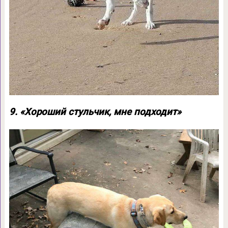
9. «Хороший стульчик, мне подходит»