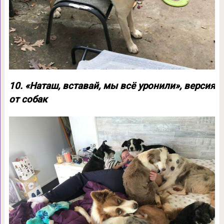
10. «Наташ, вставай, мы всё уронили», версия
от собак