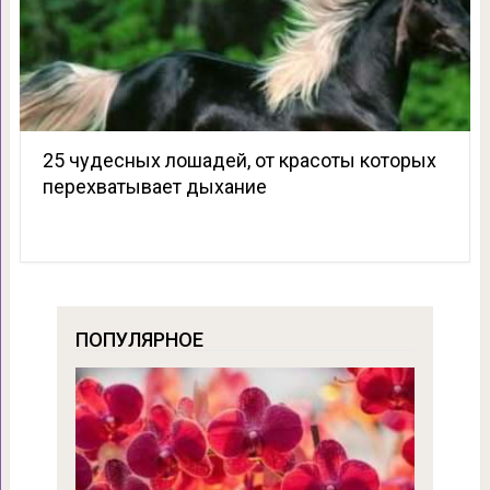
25 чудесных лошадей, от красоты которых
перехватывает дыхание
ПОПУЛЯРНОЕ