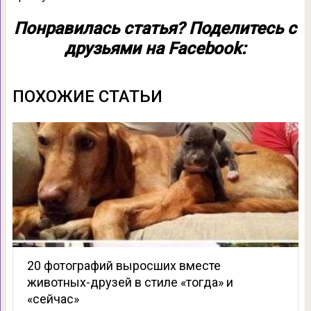
Понравилась статья? Поделитесь с
друзьями на Facebook:
ПОХОЖИЕ СТАТЬИ
20 фотографий выросших вместе
животных-друзей в стиле «тогда» и
«сейчас»