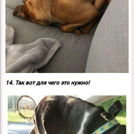
14. Так вот для чего это нужно!