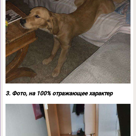
3. Фото, на 100% отражающее характер