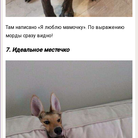
Там написано «Я люблю мамочку». По выражению
морды сразу видно!
7. Идеальное местечко