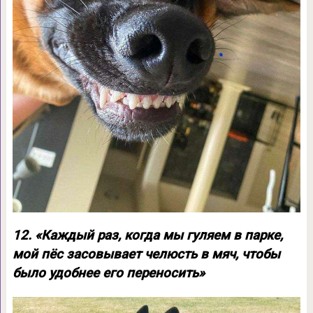
12. «Каждый раз, когда мы гуляем в парке,
мой пёс засовывает челюсть в мяч, чтобы
было удобнее его переносить»