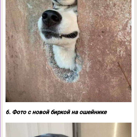
6. Фото с новой биркой на ошейнике