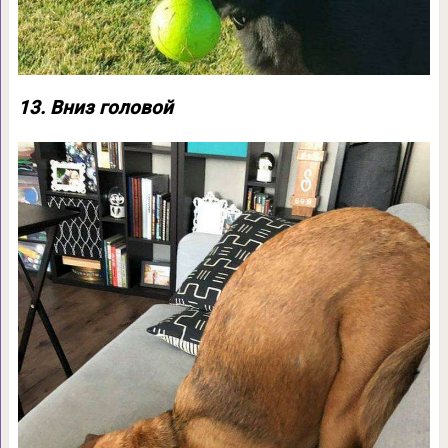
13. Вниз головой