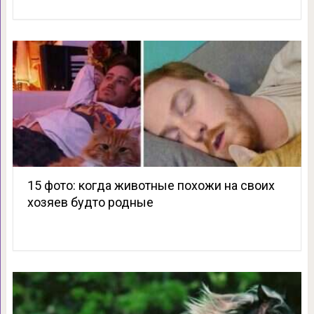
15 фото: когда животные похожи на своих
хозяев будто родные