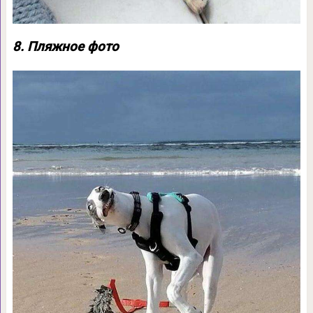
8. Пляжное фото