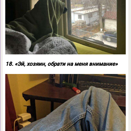
18. «Эй, хозяин, обрати на меня внимание»