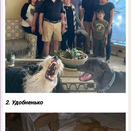
2. Удобненько