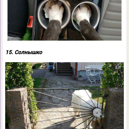
15. Солнышко