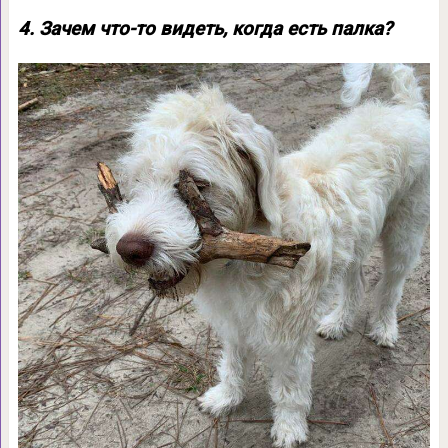
4. Зачем что-то видеть, когда есть палка?