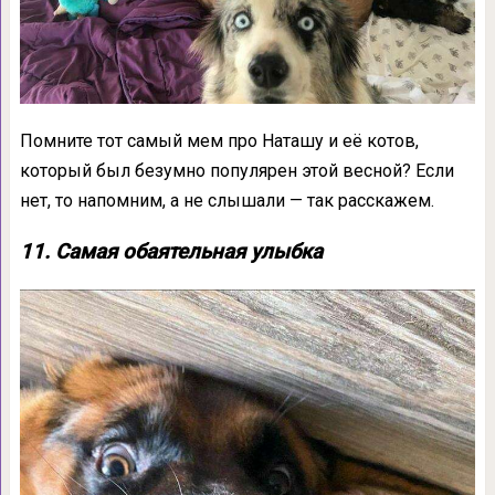
Помните тот самый мем про Наташу и её котов,
который был безумно популярен этой весной? Если
нет, то напомним, а не слышали — так расскажем.
11. Самая обаятельная улыбка