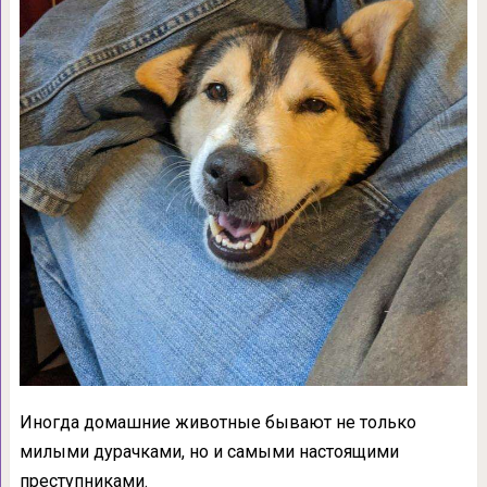
Иногда домашние животные бывают не только
милыми дурачками, но и самыми настоящими
преступниками.