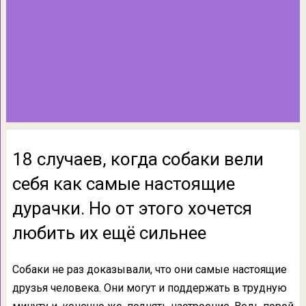
18 случаев, когда собаки вели
себя как самые настоящие
дурачки. Но от этого хочется
любить их ещё сильнее
Собаки не раз доказывали, что они самые настоящие
друзья человека. Они могут и поддержать в трудную