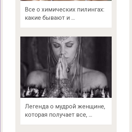
Все о химических пилингах:
какие бывают и …
Легенда о мудрой женщине,
которая получает все, …