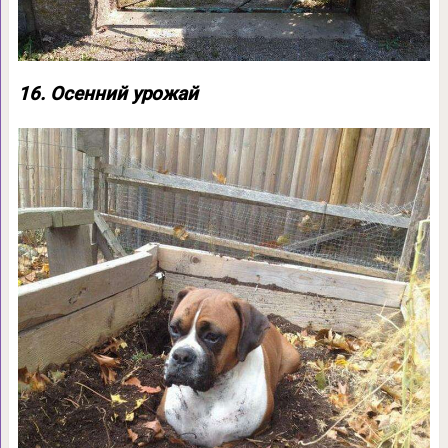
16. Осенний урожай