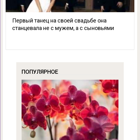
Первый танец на своей свадьбе она
станцевала не с мужем, а с сыновьями
ПОПУЛЯРНОЕ