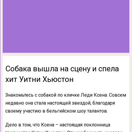
Собака вышла на сцену и спела
хит Уитни Хьюстон
Знакомьтесь с собакой по кличке Леди Ксена. Совсем
недавно она стала настоящей звездой, благодаря
своему участию в бельгийском шоу талантов.
Дело в том, что Ксена – настоящая поклонница