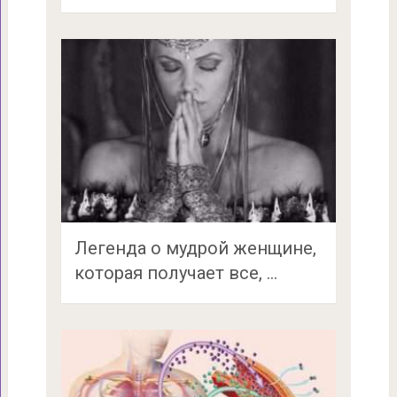
Легенда о мудрой женщине,
которая получает все, …