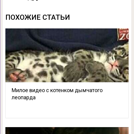
ПОХОЖИЕ СТАТЬИ
Милое видео с котенком дымчатого
леопарда