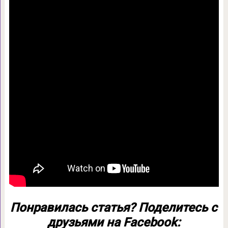
Понравилась статья? Поделитесь с
друзьями на Facebook: