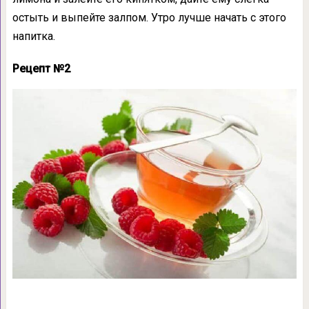
остыть и выпейте залпом. Утро лучше начать с этого
напитка.
Рецепт №2