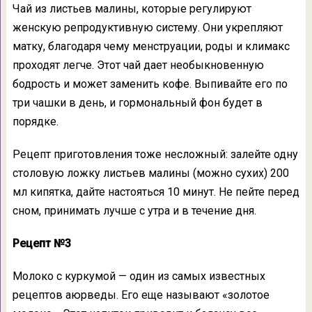
Чай из листьев малины, которые регулируют
женскую репродуктивную систему. Они укрепляют
матку, благодаря чему менструации, роды и климакс
проходят легче. Этот чай дает необыкновенную
бодрость и может заменить кофе. Выпивайте его по
три чашки в день, и гормональный фон будет в
порядке.
Рецепт приготовления тоже несложный: залейте одну
столовую ложку листьев малины (можно сухих) 200
мл кипятка, дайте настояться 10 минут. Не пейте перед
сном, принимать лучше с утра и в течение дня.
Рецепт №3
Молоко с куркумой — один из самых известных
рецептов аюрведы. Его еще называют «золотое