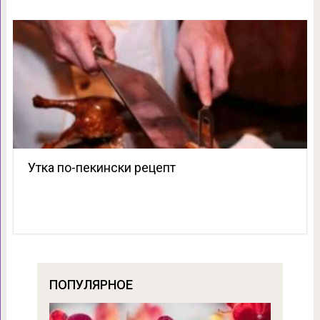
Утка по-пекински рецепт
ПОПУЛЯРНОЕ