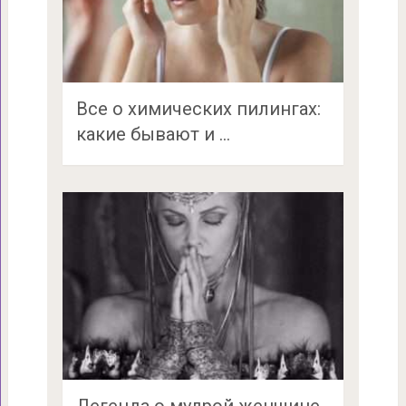
Все о химических пилингах:
какие бывают и …