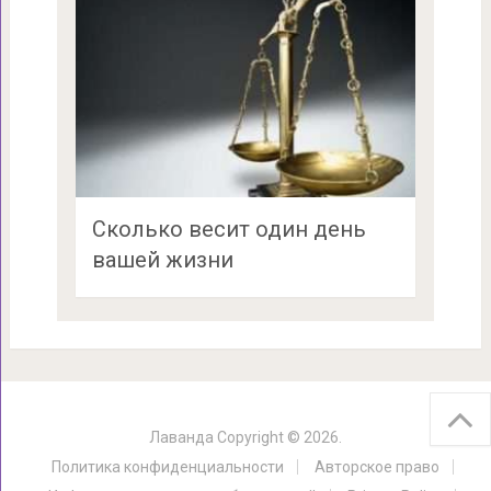
Сколько весит один день
вашей жизни
Лаванда
Copyright © 2026.
Политика конфиденциальности
Авторское право