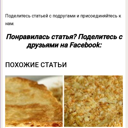
Поделитесь статьей с подругами и присоединяйтесь к
нам.
Понравилась статья? Поделитесь с
друзьями на Facebook:
ПОХОЖИЕ СТАТЬИ