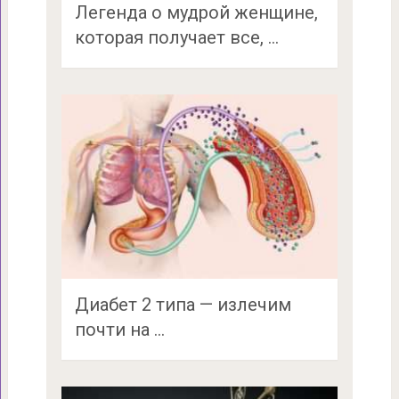
Легенда о мудрой женщине,
которая получает все, …
Диабет 2 типа — излечим
почти на …