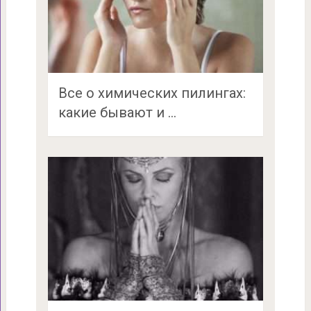
Все о химических пилингах:
какие бывают и …