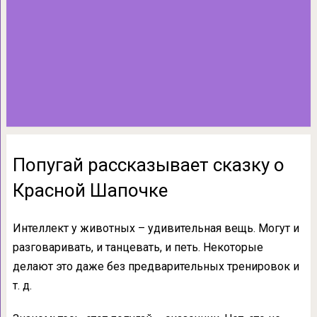
Попугай рассказывает сказку о
Красной Шапочке
Интеллект у животных – удивительная вещь. Могут и
разговаривать, и танцевать, и петь. Некоторые
делают это даже без предварительных тренировок и
т. д.