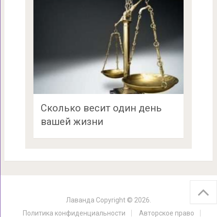
Сколько весит один день
вашей жизни
Лаванда
Copyright © 2026.
Политика конфиденциальности
Авторское право