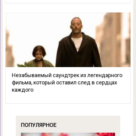
Незабываемый саундтрек из легендарного
фильма, который оставил след в сердцах
каждого
ПОПУЛЯРНОЕ