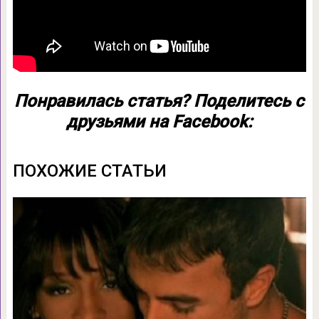
Понравилась статья? Поделитесь с
друзьями на Facebook:
ПОХОЖИЕ СТАТЬИ