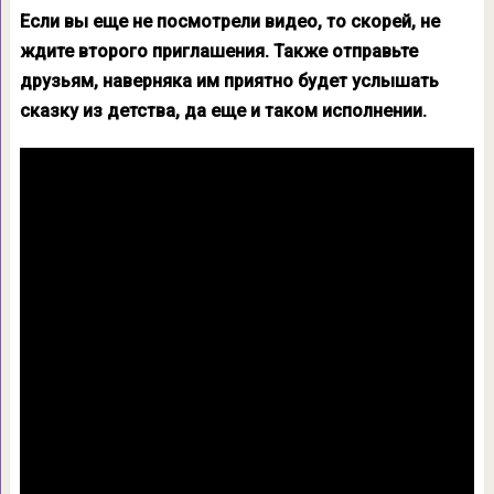
Если вы еще не посмотрели видео, то скорей, не
ждите второго приглашения. Также отправьте
друзьям, наверняка им приятно будет услышать
сказку из детства, да еще и таком исполнении.