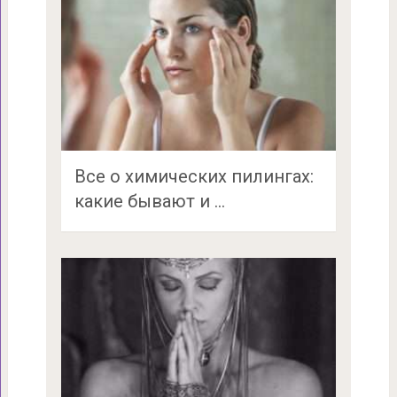
Все о химических пилингах:
какие бывают и …