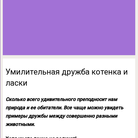
Умилительная дружба котенка и
ласки
Сколько всего удивительного преподносит нам
природа и ее обитатели. Все чаще можно увидеть
примеры дружбы между совершенно разными
животными.