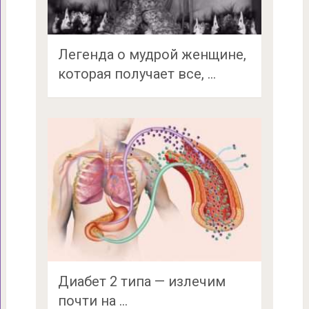
Легенда о мудрой женщине,
которая получает все, …
Диабет 2 типа — излечим
почти на …