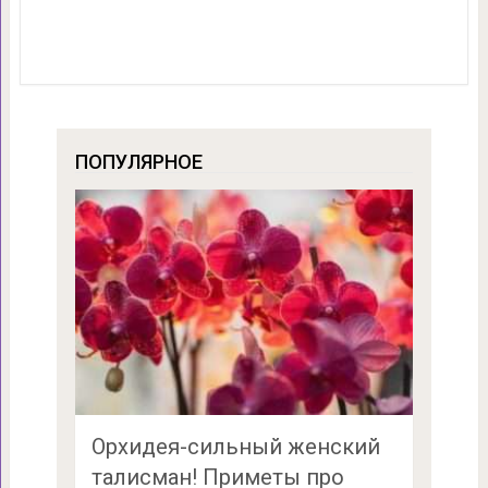
ПОПУЛЯРНОЕ
Орхидея-сильный женский
талисман! Приметы про