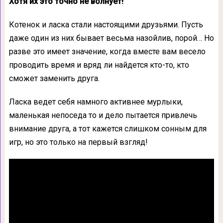
Хотя их это точно не волнует!
Котенок и ласка стали настоящими друзьями. Пусть
даже один из них бывает весьма назойлив, порой… Но
разве это имеет значение, когда вместе вам весело
проводить время и вряд ли найдется кто-то, кто
сможет заменить друга.
Ласка ведет себя намного активнее мурлыки,
маленькая непоседа то и дело пытается привлечь
внимание друга, а тот кажется слишком сонным для
игр, но это только на первый взгляд!