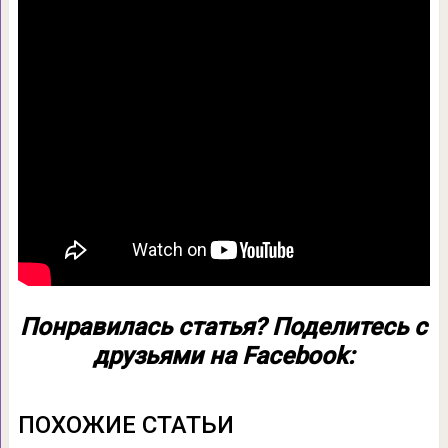
Понравилась статья? Поделитесь с
друзьями на Facebook:
ПОХОЖИЕ СТАТЬИ