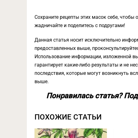
Сохраните рецепты этих масок себе, чтобы 
жадничайте и поделитесь с подругами!
Данная статья носит исключительно инфор
предоставленных выше, проконсультируйте
Использование информации, изложенной вы
гарантирует какие-либо результаты и не нес
последствия, которые могут возникнуть вс
выше.
Понравилась статья? Под
ПОХОЖИЕ СТАТЬИ