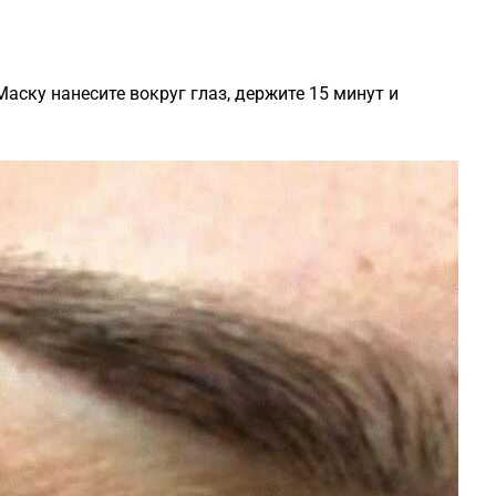
ску нанесите вокруг глаз, держите 15 минут и