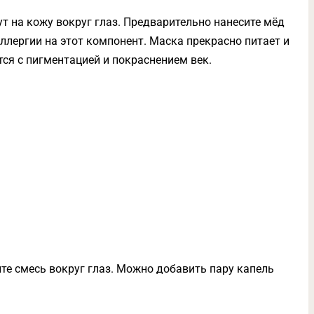
ут на кожу вокруг глаз. Предварительно нанесите мёд
 аллергии на этот компонент. Маска прекрасно питает и
тся с пигментацией и покраснением век.
те смесь вокруг глаз. Можно добавить пару капель