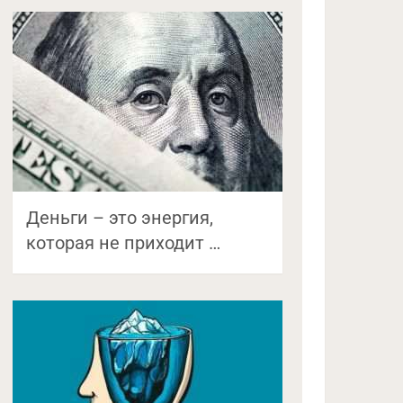
Деньги – это энергия,
которая не приходит …