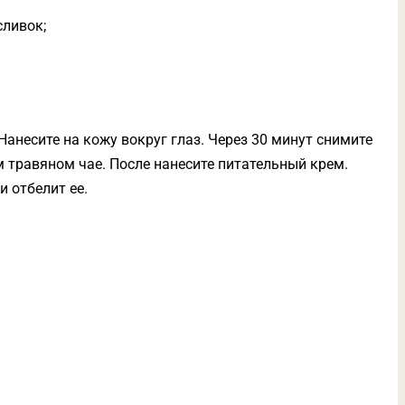
сливок;
Нанесите на кожу вокруг глаз. Через 30 минут снимите
 травяном чае. После нанесите питательный крем.
и отбелит ее.