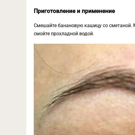
Приготовление и применение
Смешайте банановую кашицу со сметаной. Ма
смойте прохладной водой.