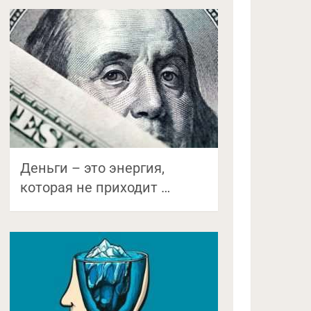
Деньги – это энергия,
которая не приходит …