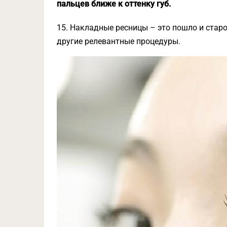
пальцев ближе к оттенку губ.
15. Накладные ресницы – это пошло и стар
другие релевантные процедуры.