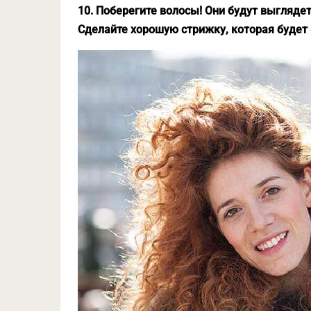
10. Поберегите волосы! Они будут выгляде
Сделайте хорошую стрижку, которая будет