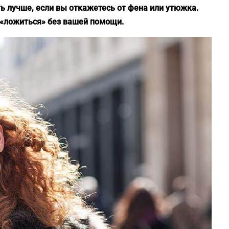
ть лучше, если вы откажетесь от фена или утюжка.
 «ложиться» без вашей помощи.