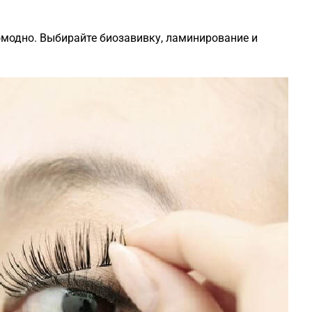
омодно. Выбирайте биозавивку, ламинирование и