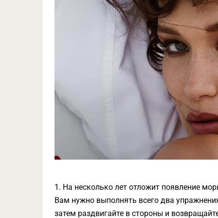
1. На несколько лет отложит появление мо
Вам нужно выполнять всего два упражнения
затем раздвигайте в стороны и возвращайт