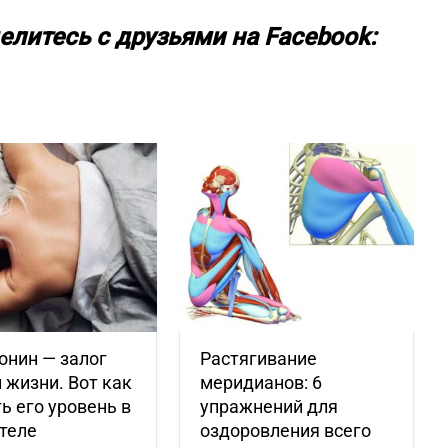
елитесь с друзьями на Facebook:
онин — залог
Растягивание
 жизни. Вот как
меридианов: 6
ь его уровень в
упражнений для
теле
оздоровления всего