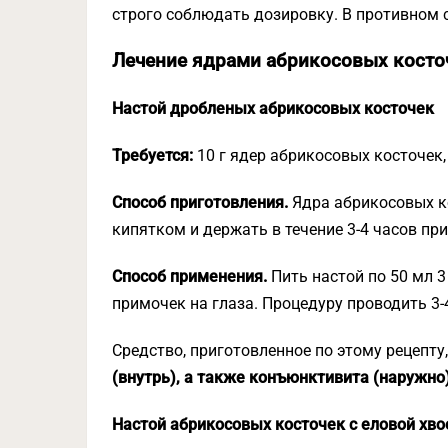
строго соблюдать дозировку. В противном
Лечение ядрами абрикосовых косто
Настой дробленых абрикосовых косточек
Требуется:
10 г ядер абрикосовых косточек,
Способ приготовления.
Ядра абрикосовых к
кипятком и держать в течение 3-4 часов пр
Способ применения.
Пить настой по 50 мл 3
примочек на глаза. Процедуру проводить 3-4
Средство, приготовленное по этому рецепту
(внутрь), а также конъюнктивита (наружно)
Настой абрикосовых косточек с еловой хво