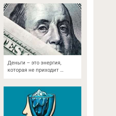
Деньги – это энергия,
которая не приходит …