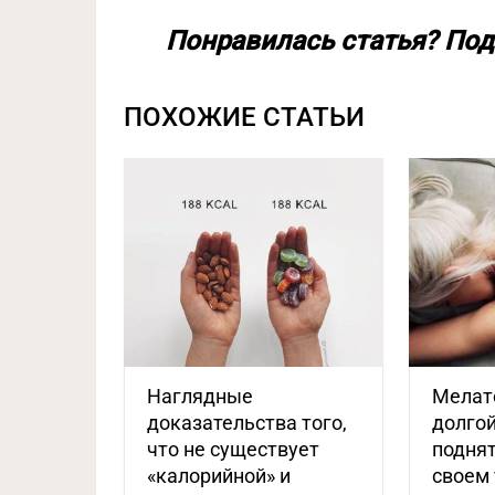
Понравилась статья? Под
ПОХОЖИЕ СТАТЬИ
Наглядные
Мелат
доказательства того,
долгой
что не существует
поднят
«калорийной» и
своем 