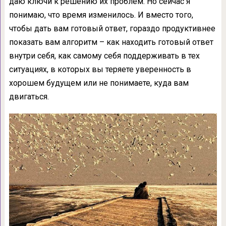
даю ключи к решению их проблем. Но сейчас я
понимаю, что время изменилось. И вместо того,
чтобы дать вам готовый ответ, гораздо продуктивнее
показать вам алгоритм – как находить готовый ответ
внутри себя, как самому себя поддерживать в тех
ситуациях, в которых вы теряете уверенность в
хорошем будущем или не понимаете, куда вам
двигаться.