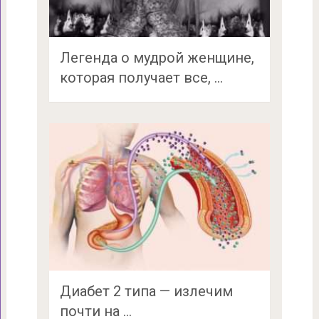
Легенда о мудрой женщине,
которая получает все, …
Диабет 2 типа — излечим
почти на …