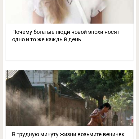
Почему богатые люди новой эпохи носят
одно и то же каждый день
В трудную минуту жизни возьмите веничек