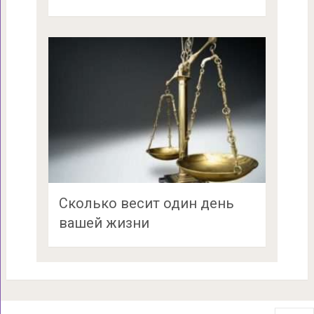
Сколько весит один день
вашей жизни