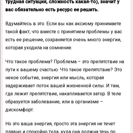
трудная ситуация, сложность какая-то), значит у
вас обязательно есть ресурс ее решить.
Вдумайтесь в это. Если вы как аксиому принимаете
такой факт, что вместе с принятием проблемы у вас
есть ее решение, сохраняется очень много энергии,
которая уходила на сомнение.
Что такое проблема? Проблема – это препятствие на
пути к вашему счастью. Что такое препятствие? Это
некое событие, энергия или мысль, которая
задерживает поток вашей жизненной силы. И там,
где лежит препятствие, накапливается затор. В теле
образуется заболевание, или в организме –
дискомфорт.
Но это ваша энергия, просто эта энергия не течет
плавно и спокойно туда, куда она должна течь по