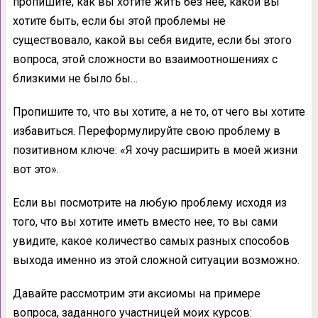
пропишите, как вы хотите жить без неё, какой вы
хотите быть, если бы этой проблемы не
существовало, какой вы себя видите, если бы этого
вопроса, этой сложности во взаимоотношениях с
близкими не было бы…
Пропишите то, что вы хотите, а не то, от чего вы хотите
избавиться. Переформулируйте свою проблему в
позитивном ключе: «Я хочу расширить в моей жизни
вот это».
Если вы посмотрите на любую проблему исходя из
того, что вы хотите иметь вместо нее, то вы сами
увидите, какое количество самых разных способов
выхода именно из этой сложной ситуации возможно.
Давайте рассмотрим эти аксиомы на примере
вопроса, заданного участницей моих курсов: