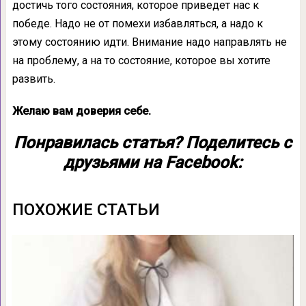
достичь того состояния, которое приведет нас к
победе. Надо не от помехи избавляться, а надо к
этому состоянию идти. Внимание надо направлять не
на проблему, а на то состояние, которое вы хотите
развить.
Желаю вам доверия себе.
Понравилась статья? Поделитесь с
друзьями на Facebook:
ПОХОЖИЕ СТАТЬИ