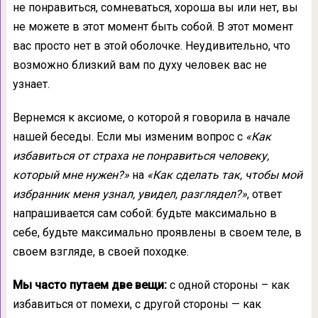
не понравиться, сомневаться, хороша вы или нет, вы
не можете в этот момент быть собой. В этот момент
вас просто нет в этой оболочке. Неудивительно, что
возможно близкий вам по духу человек вас не
узнает.
Вернемся к аксиоме, о которой я говорила в начале
нашей беседы. Если мы изменим вопрос с
«Как
избавиться от страха не понравиться человеку,
который мне нужен?»
на
«Как сделать так, чтобы мой
избранник меня узнал, увидел, разглядел?»
, ответ
напрашивается сам собой: будьте максимально в
себе, будьте максимально проявлены в своем теле, в
своем взгляде, в своей походке.
Мы часто путаем две вещи:
с одной стороны – как
избавиться от помехи, с другой стороны — как