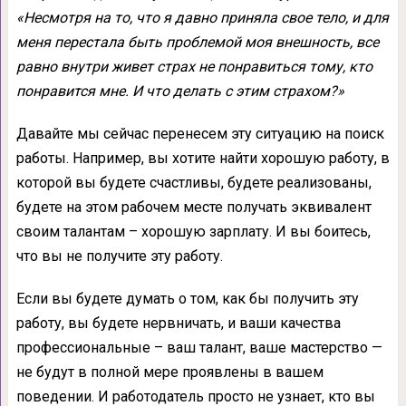
«Несмотря на то, что я давно приняла свое тело, и для
меня перестала быть проблемой моя внешность, все
равно внутри живет страх не понравиться тому, кто
понравится мне. И что делать с этим страхом?»
Давайте мы сейчас перенесем эту ситуацию на поиск
работы. Например, вы хотите найти хорошую работу, в
которой вы будете счастливы, будете реализованы,
будете на этом рабочем месте получать эквивалент
своим талантам – хорошую зарплату. И вы боитесь,
что вы не получите эту работу.
Если вы будете думать о том, как бы получить эту
работу, вы будете нервничать, и ваши качества
профессиональные – ваш талант, ваше мастерство —
не будут в полной мере проявлены в вашем
поведении. И работодатель просто не узнает, кто вы