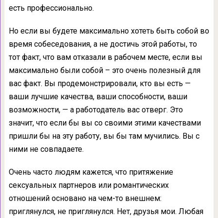
есть профессионально.
Но если вы будете максимально хотеть быть собой во
время собеседования, а не достичь этой работы, то
тот факт, что вам отказали в рабочем месте, если вы
максимально были собой – это очень полезный для
вас факт. Вы продемонстрировали, кто вы есть —
ваши лучшие качества, ваши способности, ваши
возможности, — а работодатель вас отверг. Это
значит, что если бы вы со своими этими качествами
пришли бы на эту работу, вы бы там мучились. Вы с
ними не совпадаете.
Очень часто людям кажется, что притяжение
сексуальных партнеров или романтических
отношений основано на чем-то внешнем:
приглянулся, не приглянулся. Нет, друзья мои. Любая