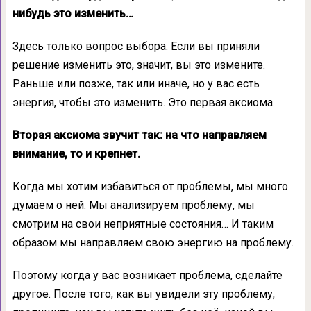
нибудь это изменить…
Здесь только вопрос выбора. Если вы приняли
решение изменить это, значит, вы это измените.
Раньше или позже, так или иначе, но у вас есть
энергия, чтобы это изменить. Это первая аксиома.
Вторая аксиома звучит так: на что направляем
внимание, то и крепнет.
Когда мы хотим избавиться от проблемы, мы много
думаем о ней. Мы анализируем проблему, мы
смотрим на свои неприятные состояния… И таким
образом мы направляем свою энергию на проблему.
Поэтому когда у вас возникает проблема, сделайте
другое. После того, как вы увидели эту проблему,