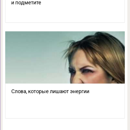
и подметите
Слова, которые лишают энергии