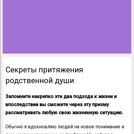
Секреты притяжения
родственной души
Запомните накрепко эти два подхода к жизни и
впоследствии вы сможете через эту призму
рассматривать любую свою жизненную ситуацию.
Обычно я вдохновляю людей на новое понимание и