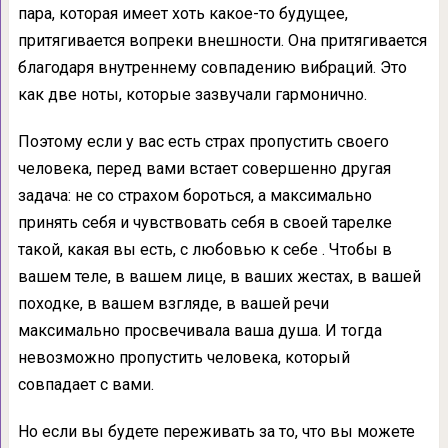
пара, которая имеет хоть какое-то будущее,
притягивается вопреки внешности. Она притягивается
благодаря внутреннему совпадению вибраций. Это
как две ноты, которые зазвучали гармонично.
Поэтому если у вас есть страх пропустить своего
человека, перед вами встает совершенно другая
задача: не со страхом бороться, а максимально
принять себя и чувствовать себя в своей тарелке
такой, какая вы есть, с любовью к себе . Чтобы в
вашем теле, в вашем лице, в ваших жестах, в вашей
походке, в вашем взгляде, в вашей речи
максимально просвечивала ваша душа. И тогда
невозможно пропустить человека, который
совпадает с вами.
Но если вы будете переживать за то, что вы можете