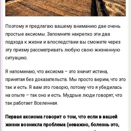
Поэтому я предлагаю вашему вниманию две очень
простые аксиомы. Запомните накрепко эти два
подхода к жизни и впоследствии вы сможете через
эту призму рассматривать любую свою жизненную
ситуацию.
Я напоминаю, что аксиома – это значит истина,
принятая без доказательств. Мы просто верим, что это
так и есть. Я вам это говорю, потому что я убедилась
на опыте – так оно и есть. Мудрые люди говорят, что
так работает Вселенная.
Первая аксиома говорит о том, что если в вашей
жизни возникла проблема (неважно, болезнь это,