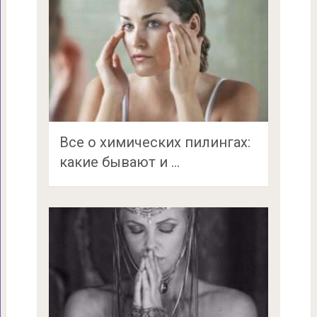
Все о химических пилингах:
какие бывают и …