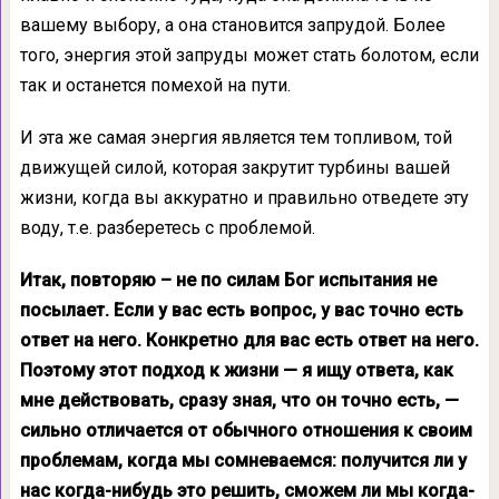
вашему выбору, а она становится запрудой. Более
того, энергия этой запруды может стать болотом, если
так и останется помехой на пути.
И эта же самая энергия является тем топливом, той
движущей силой, которая закрутит турбины вашей
жизни, когда вы аккуратно и правильно отведете эту
воду, т.е. разберетесь с проблемой.
Итак, повторяю – не по силам Бог испытания не
посылает. Если у вас есть вопрос, у вас точно есть
ответ на него. Конкретно для вас есть ответ на него.
Поэтому этот подход к жизни — я ищу ответа, как
мне действовать, сразу зная, что он точно есть, —
сильно отличается от обычного отношения к своим
проблемам, когда мы сомневаемся: получится ли у
нас когда-нибудь это решить, сможем ли мы когда-