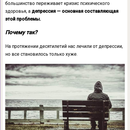
большинство переживает кризис психического
здоровья, а
д
епрессия — основная составляющая
этой проблемы.
Почему так?
На протяжении десятилетий нас лечили от депрессии,
но все становилось только хуже.