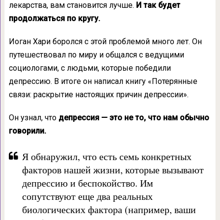
лекарства, вам становится лучше.
И так будет
продолжаться по кругу.
Иоган Хари боролся с этой проблемой много лет. Он
путешествовал по миру и общался с ведущими
социологами, с людьми, которые победили
депрессию. В итоге он написал книгу «Потерянные
связи: раскрытие настоящих причин депрессии».
Он узнал, что
депрессия — это не то, что нам обычно
говорили.
Я обнаружил, что есть семь конкретных
факторов нашей жизни, которые вызывают
депрессию и беспокойство. Им
сопутствуют еще два реальных
биологических фактора (например, ваши