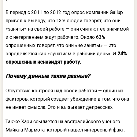
В период с 2011 по 2012 год опрос компании Gallup
привел к выводу, что 13% людей говорят, что они
«заняты» на своей работе — они считают ее значимой
и с нетерпением ждут рабочего. Около 63%
опрошенных говорят, что они «не заняты» — это
определяется как «лунатизм в рабочий день». И
24%
опрошенных ненавидят работу.
Почему данные такие разные?
Отсутствие контроля над своей работой — однин из
факторов, который создает убеждение в том, что она
не имеет смысла. Это и вызывает депрессию.
Также Хари ссылается на австралийского ученого
Майкла Мармота, который нашел интересный факт: