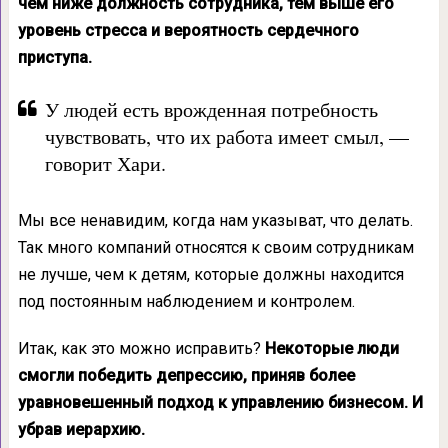
чем ниже должность сотрудника, тем выше его
уровень стресса и вероятность сердечного
приступа.
У людей есть врожденная потребность
чувствовать, что их работа имеет смыл, —
говорит Хари.
Мы все ненавидим, когда нам указыват, что делать.
Так много компаний относятся к своим сотрудникам
не лучше, чем к детям, которые должны находится
под постоянным наблюдением и контролем.
Итак, как это можно исправить?
Некоторые люди
смогли победить депрессию, приняв более
уравновешенный подход к управлению бизнесом. И
убрав иерархию.