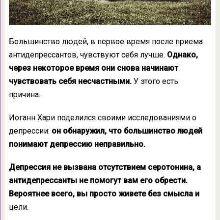
Большинство людей, в первое время после приема
антидепрессантов, чувствуют себя лучше.
Однако,
через некоторое время они снова начинают
чувствовать себя несчастными.
У этого есть
причина.
Иоганн Хари поделился своими исследованиями о
депрессии:
он обнаружил, что большинство людей
понимают депрессию неправильно.
Депрессия не вызвана отсутствием серотонина, а
антидепрессанты не помогут вам его обрести.
Вероятнее всего, вы просто живете без смысла и
цели.