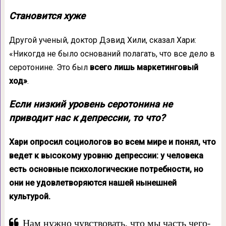
Становится хуже
Другой ученый, доктор Дэвид Хили, сказал Хари:
«Никогда не было оснований полагать, что все дело в
серотонине. Это был
всего лишь маркетинговый
ход»
.
Если низкий уровень серотонина не
приводит нас к депрессии, то что?
Хари опросил социологов во всем мире и понял, что
ведет к высокому уровню депрессии: у человека
есть основные психологические потребности, но
они не удовлетворяются нашей нынешней
культурой.
Нам нужно чувствовать, что мы часть чего-