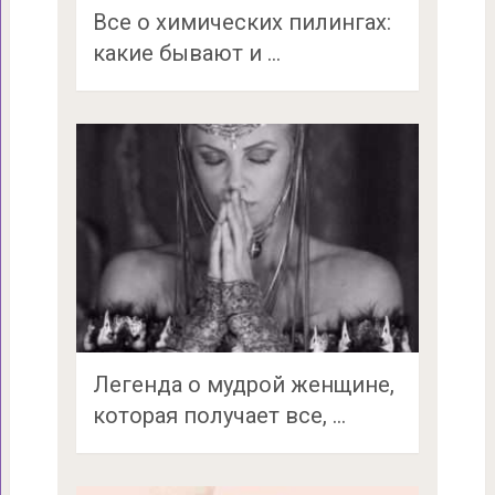
Все о химических пилингах:
какие бывают и …
Легенда о мудрой женщине,
которая получает все, …