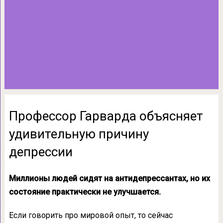
Профессор Гарварда объясняет
удивительную причину
депрессии
Миллионы людей сидят на антидепрессантах, но их
состояние практически не улучшается.
Если говорить про мировой опыт, то сейчас