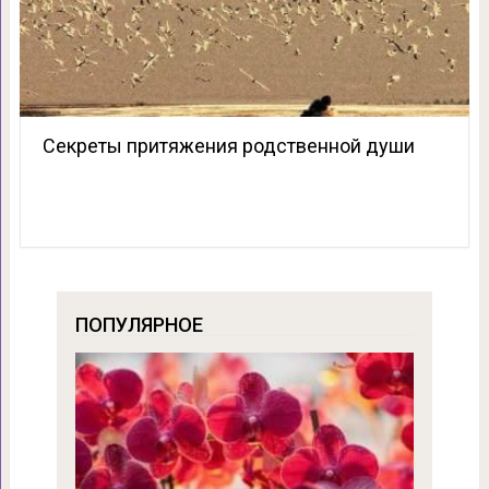
Секреты притяжения родственной души
ПОПУЛЯРНОЕ