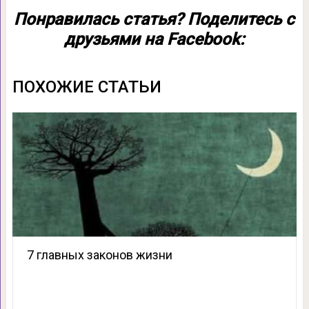
Понравилась статья? Поделитесь с
друзьями на Facebook:
ПОХОЖИЕ СТАТЬИ
7 главных законов жизни