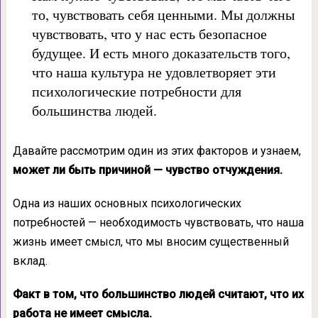
то, чувствовать себя ценными. Мы должны
чувствовать, что у нас есть безопасное
будущее. И есть много доказательств того,
что наша культура не удовлетворяет эти
психологические потребности для
большинства людей.
Давайте рассмотрим один из этих факторов и узнаем,
может ли быть причиной — чувство отчуждения.
Одна из наших основных психологических
потребностей — необходимость чувствовать, что наша
жизнь имеет смысл, что мы вносим существенный
вклад.
Факт в том, что большинство людей считают, что их
работа не имеет смысла.