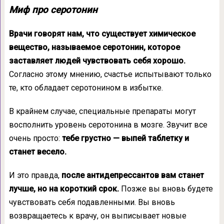
Миф про серотонин
Врачи говорят нам, что существует химическое
вещество, называемое серотонин, которое
заставляет людей чувствовать себя хорошо.
Согласно этому мнению, счастье испытывают только
те, кто обладает серотонином в избытке.
В крайнем случае, специальные препараты могут
восполнить уровень серотонина в мозге. Звучит все
очень просто:
тебе грустно — выпей таблетку и
станет весело.
И это правда,
после антидепрессантов вам станет
лучше, но на короткий срок.
Позже вы вновь будете
чувствовать себя подавленными. Вы вновь
возвращаетесь к врачу, он выписывает новые