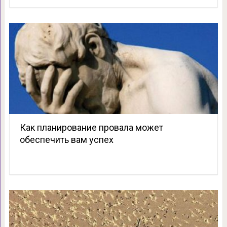
Как планирование провала может
обеспечить вам успех