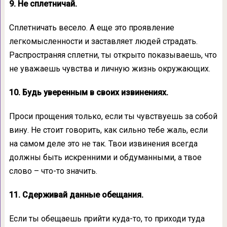
9. Не сплетничай.
Сплетничать весело. А еще это проявление
легкомысленности и заставляет людей страдать.
Распространяя сплетни, ты открыто показываешь, что
не уважаешь чувства и личную жизнь окружающих.
10. Будь уверенным в своих извинениях.
Проси прощения только, если ты чувствуешь за собой
вину. Не стоит говорить, как сильно тебе жаль, если
на самом деле это не так. Твои извинения всегда
должны быть искренними и обдуманными, а твое
слово – что-то значить.
11. Сдерживай данные обещания.
Если ты обещаешь прийти куда-то, то приходи туда