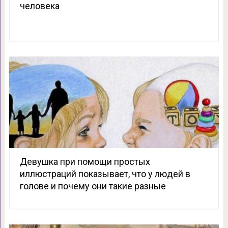
человека
Девушка при помощи простых
иллюстраций показывает, что у людей в
голове и почему они такие разные