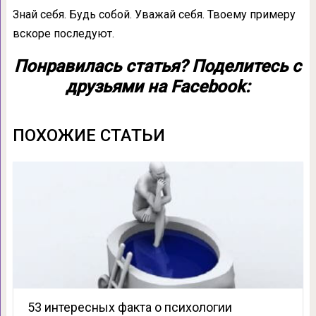
Знай себя. Будь собой. Уважай себя. Твоему примеру
вскоре последуют.
Понравилась статья? Поделитесь с
друзьями на Facebook:
ПОХОЖИЕ СТАТЬИ
53 интересных факта о психологии