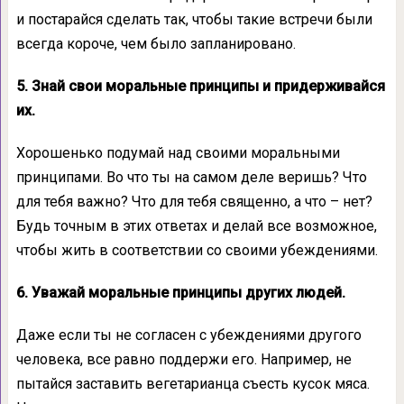
и постарайся сделать так, чтобы такие встречи были
всегда короче, чем было запланировано.
5. Знай свои моральные принципы и придерживайся
их.
Хорошенько подумай над своими моральными
принципами. Во что ты на самом деле веришь? Что
для тебя важно? Что для тебя священно, а что – нет?
Будь точным в этих ответах и делай все возможное,
чтобы жить в соответствии со своими убеждениями.
6. Уважай моральные принципы других людей.
Даже если ты не согласен с убеждениями другого
человека, все равно поддержи его. Например, не
пытайся заставить вегетарианца съесть кусок мяса.