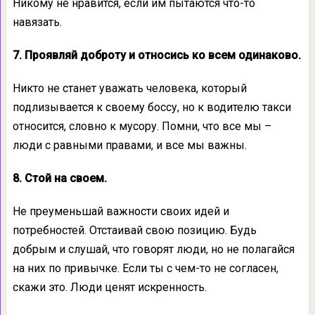
Никому не нравится, если им пытаются что-то
навязать.
7. Проявляй доброту и относись ко всем одинаково.
Никто не станет уважать человека, который
подлизывается к своему боссу, но к водителю такси
относится, словно к мусору. Помни, что все мы –
люди с равными правами, и все мы важны.
8. Стой на своем.
Не преуменьшай важности своих идей и
потребностей. Отстаивай свою позицию. Будь
добрым и слушай, что говорят люди, но не полагайся
на них по привычке. Если ты с чем-то не согласен,
скажи это. Люди ценят искренность.