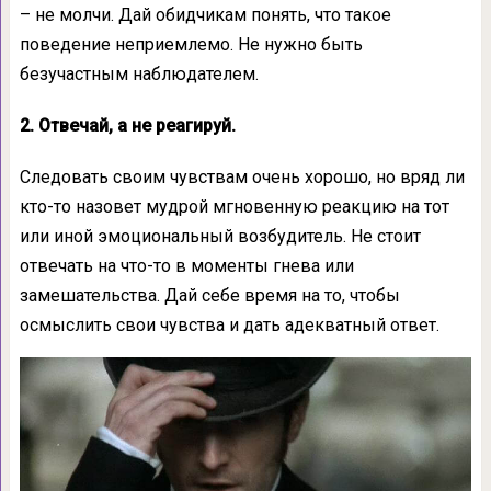
– не молчи. Дай обидчикам понять, что такое
поведение неприемлемо. Не нужно быть
безучастным наблюдателем.
2. Отвечай, а не реагируй.
Следовать своим чувствам очень хорошо, но вряд ли
кто-то назовет мудрой мгновенную реакцию на тот
или иной эмоциональный возбудитель. Не стоит
отвечать на что-то в моменты гнева или
замешательства. Дай себе время на то, чтобы
осмыслить свои чувства и дать адекватный ответ.