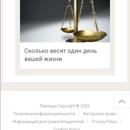
Сколько весит один день
вашей жизни
Лаванда
Copyright © 2026.
Политика конфиденциальности
Авторское право
Информация для правообладателей
Privacy Policy
Cookies Policy