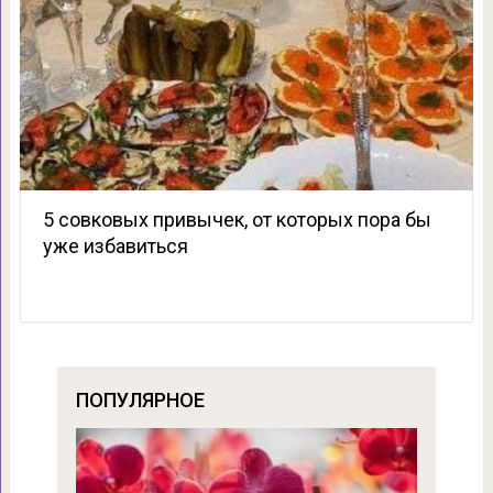
5 совковых привычек, от которых пора бы
уже избавиться
ПОПУЛЯРНОЕ