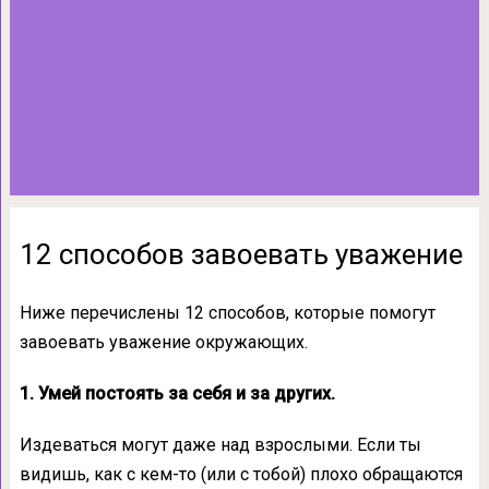
12 способов завоевать уважение
Ниже перечислены 12 способов, которые помогут
завоевать уважение окружающих.
1. Умей постоять за себя и за других.
Издеваться могут даже над взрослыми. Если ты
видишь, как с кем-то (или с тобой) плохо обращаются