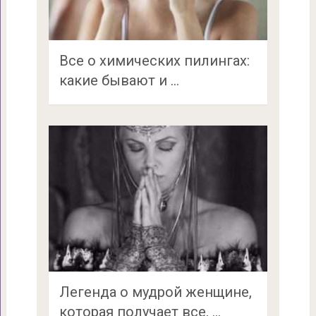
Все о химических пилингах:
какие бывают и …
Легенда о мудрой женщине,
которая получает все, …