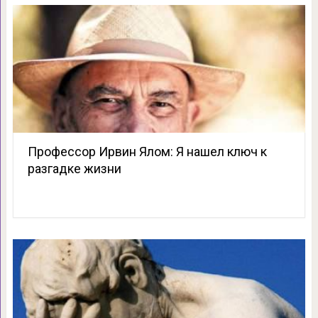
Профессор Ирвин Ялом: Я нашел ключ к
разгадке жизни