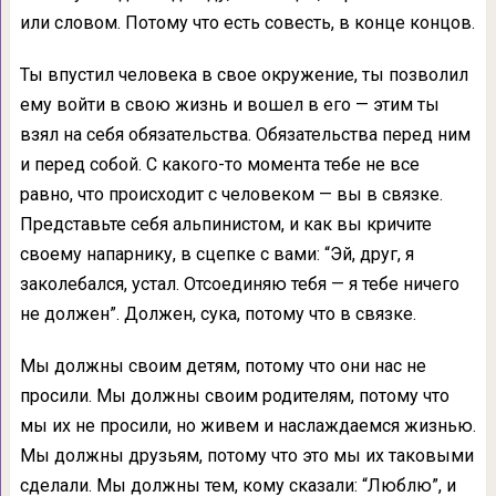
или словом. Потому что есть совесть, в конце концов.
Ты впустил человека в свое окружение, ты позволил
ему войти в свою жизнь и вошел в его — этим ты
взял на себя обязательства. Обязательства перед ним
и перед собой. С какого-то момента тебе не все
равно, что происходит с человеком — вы в связке.
Представьте себя альпинистом, и как вы кричите
своему напарнику, в сцепке с вами: “Эй, друг, я
заколебался, устал. Отсоединяю тебя — я тебе ничего
не должен”. Должен, сука, потому что в связке.
Мы должны своим детям, потому что они нас не
просили. Мы должны своим родителям, потому что
мы их не просили, но живем и наслаждаемся жизнью.
Мы должны друзьям, потому что это мы их таковыми
сделали. Мы должны тем, кому сказали: “Люблю”, и