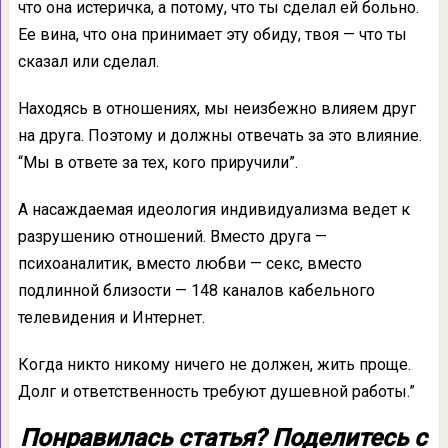
что она истеричка, а потому, что ты сделал ей больно.
Ее вина, что она принимает эту обиду, твоя — что ты
сказал или сделал.
Находясь в отношениях, мы неизбежно влияем друг
на друга. Поэтому и должны отвечать за это влияние.
“Мы в ответе за тех, кого приручили”.
А насаждаемая идеология индивидуализма ведет к
разрушению отношений. Вместо друга —
психоаналитик, вместо любви — секс, вместо
подлинной близости — 148 каналов кабельного
телевидения и Интернет.
Когда никто никому ничего не должен, жить проще.
Долг и ответственность требуют душевной работы.”
Понравилась статья? Поделитесь с