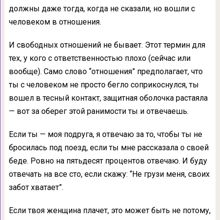
должны даже тогда, когда не сказали, но вошли с
человеком в отношения.
И свободных отношений не бывает. Этот термин для
тех, у кого с ответственностью плохо (сейчас или
вообще). Само слово “отношения” предполагает, что
ты с человеком не просто бегло соприкоснулся, ты
вошел в тесный контакт, защитная оболочка растаяла
— вот за оберег этой ранимости ты и отвечаешь.
Если ты — моя подруга, я отвечаю за то, чтобы ты не
бросилась под поезд, если ты мне рассказала о своей
беде. Ровно на пятьдесят процентов отвечаю. И буду
отвечать на все сто, если скажу: “Не грузи меня, своих
забот хватает”.
Если твоя женщина плачет, это может быть не потому,