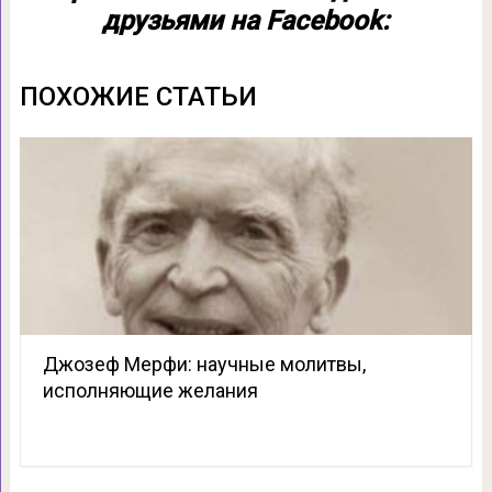
друзьями на Facebook:
ПОХОЖИЕ СТАТЬИ
Джозеф Мерфи: научные молитвы,
исполняющие желания