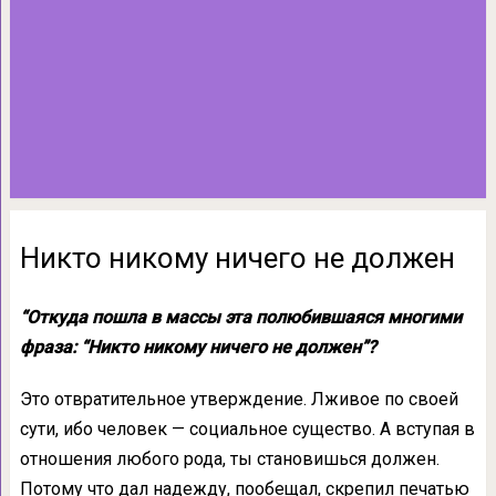
Никто никому ничего не должен
“Откуда пошла в массы эта полюбившаяся многими
фраза: “Никто никому ничего не должен”?
Это отвратительное утверждение. Лживое по своей
сути, ибо человек — социальное существо. А вступая в
отношения любого рода, ты становишься должен.
Потому что дал надежду, пообещал, скрепил печатью