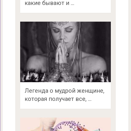
какие бывают и …
Легенда о мудрой женщине,
которая получает все, …