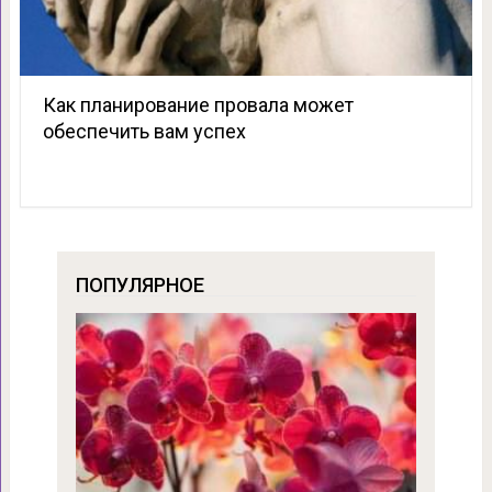
Как планирование провала может
обеспечить вам успех
ПОПУЛЯРНОЕ