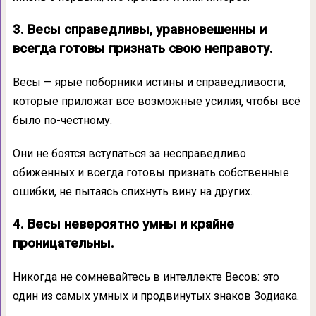
3. Весы справедливы, уравновешенны и
всегда готовы признать свою неправоту.
Весы — ярые поборники истины и справедливости,
которые приложат все возможные усилия, чтобы всё
было по-честному.
Они не боятся вступаться за несправедливо
обиженных и всегда готовы признать собственные
ошибки, не пытаясь спихнуть вину на других.
4. Весы невероятно умны и крайне
проницательны.
Никогда не сомневайтесь в интеллекте Весов: это
один из самых умных и продвинутых знаков Зодиака.