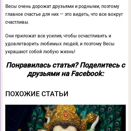
Весы очень дорожат друзьями и родными, поэтому
главное счастье для них — это видеть, что все вокруг
счастливы.
Они приложат все усилия, чтобы осчастливить и
удовлетворить любимых людей, и поэтому Весы
украшают собой любую жизнь!
Понравилась статья? Поделитесь с
друзьями на Facebook:
ПОХОЖИЕ СТАТЬИ