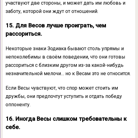
участвуют две стороны, и может дать им любовь и
заботу, которой они ждут от отношений.
15. Для Весов лучше проиграть, чем
рассориться.
Некоторые знаки Зодиака бывают столь упрямы и
непоколебимы в своём поведении, что они готовы
рассориться с близким другом из-за какой-нибудь
незначительной мелочи… но к Весам это не относится.
Если Весы чувствуют, что спор может стоить им
дружбы, они предпочтут уступить и отдать победу
оппоненту.
16. Иногда Весы слишком требовательны к
себе.