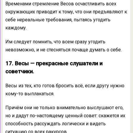
Временами стремление Весов осчастливить всех
окружающих приводит к тому, что они предъявляют к
себе нереальные требования, пытаясь угодить
каждому.
Им следует помнить, что всем сразу угодить
невозможно, и не стесняться почаще думать о себе.
17. Весы — прекрасные слушатели и
советчики.
Весы из тех, кто готов бросить всё, если другу нужно
кому-то выплакаться.
Причём они не только внимательно выслушают его,
но и дадут по-настоящему ценный совет: скажется их
способность рассуждать логически и видеть
ситуацию со всех ракурсов.