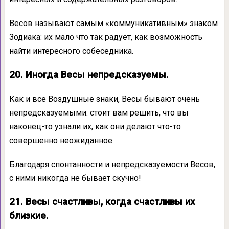
Весов называют самым «коммуникативным» знаком
Зодиака: их мало что так радует, как возможность
найти интересного собеседника.
20. Иногда Весы непредсказуемы.
Как и все Воздушные знаки, Весы бывают очень
непредсказуемыми: стоит вам решить, что вы
наконец-то узнали их, как они делают что-то
совершенно неожиданное.
Благодаря спонтанности и непредсказуемости Весов,
с ними никогда не бывает скучно!
21. Весы счастливы, когда счастливы их
близкие.