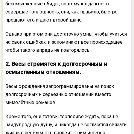
бессмысленные обиды, поэтому когда кто-то
совершает оплошность, они, как правило, быстро
прощают его и дают второй шанс.
Однако при этом они достаточно умны, чтобы учиться
на своих ошибках, и запоминают всё происходящее,
чтобы такого впредь не повторялось.
2. Весы стремятся к долгосрочным и
осмысленным отношениям.
Весы с рождения запрограммированы на поиск
долгосрочных и серьёзных отношений вместо
мимолётных романов.
Кроме того, они готовы терпеливо ждать, пока не
найдут родную душу, и никогда не согласятся связать
жизнь с первым, кто проявит к ним интерес.