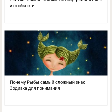
и стойкости
Почему Рыбы cамый cложный знак
Зодиака для понимания