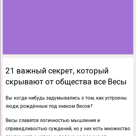
21 важный секрет, который
скрывают от общества все Весы
Вы когда-нибудь задумывались о том, как устроены
люди, рождённые под знаком Весов?
Весы славятся логичностью мышления и
справедливостью суждений, но у них есть множество