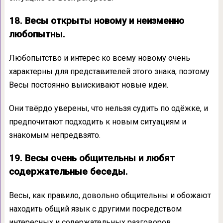
18. Весы открыты новому и неизменно
любопытны.
Любопытство и интерес ко всему новому очень
характерны для представителей этого знака, поэтому
Весы постоянно выискивают новые идеи.
Они твёрдо уверены, что нельзя судить по одёжке, и
предпочитают подходить к новым ситуациям и
знакомым непредвзято.
19. Весы очень общительны и любят
содержательные беседы.
Весы, как правило, довольно общительны и обожают
находить общий язык с другими посредством
интересных и содержательных разговоров.