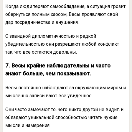
Когда люди теряют самообладание, а ситуация грозит
обернуться полным хаосом, Весы проявляют свой
дар посредничества и внушения.
С завидной дипломатичностью и редкой
убедительностью они разрешают любой конфликт
так, что все остаются довольны.
7. Весы крайне наблюдательны и часто
знают больше, чем показывают.
Весы постоянно наблюдают за окружающим миром и
мысленно записывают всё увиденное.
Они часто замечают то, чего никто другой не видит, и
обладают уникальной способностью читать чужие
мысли и намерения.