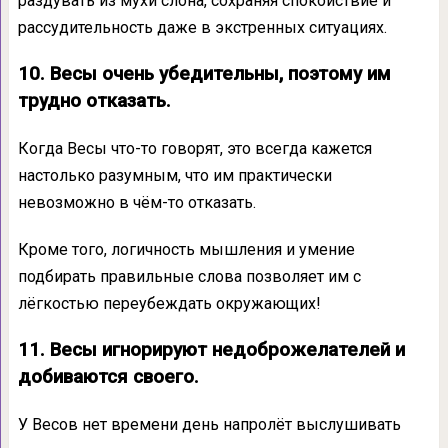
раздувать из мухи слона, сохраняя спокойствие и
рассудительность даже в экстренных ситуациях.
10. Весы очень убедительны, поэтому им
трудно отказать.
Когда Весы что-то говорят, это всегда кажется
настолько разумным, что им практически
невозможно в чём-то отказать.
Кроме того, логичность мышления и умение
подбирать правильные слова позволяет им с
лёгкостью переубеждать окружающих!
11. Весы игнорируют недоброжелателей и
добиваются своего.
У Весов нет времени день напролёт выслушивать