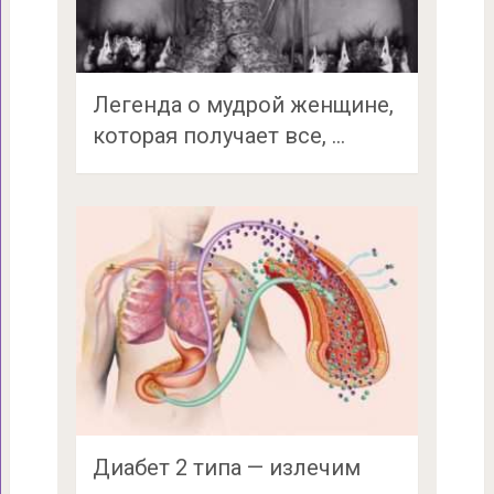
Легенда о мудрой женщине,
которая получает все, …
Диабет 2 типа — излечим