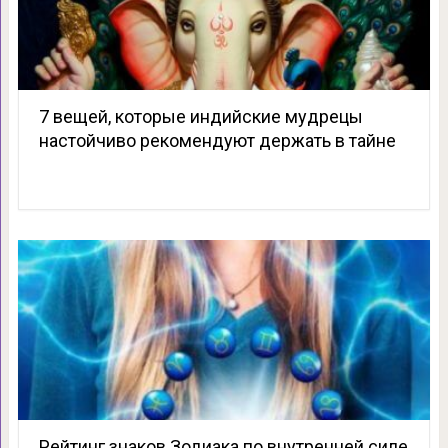
7 вещей, которые индийские мудрецы
настойчиво рекомендуют держать в тайне
Рейтинг знаков Зодиака по внутренней силе