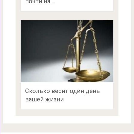
почти на …
Сколько весит один день
вашей жизни