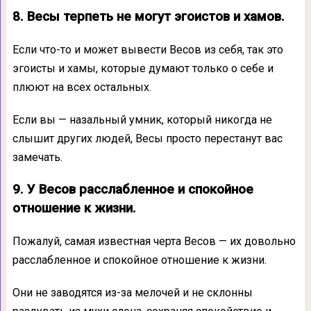
8. Весы терпеть не могут эгоистов и хамов.
Если что-то и может вывести Весов из себя, так это
эгоисты и хамы, которые думают только о себе и
плюют на всех остальных.
Если вы — назальный умник, который никогда не
слышит других людей, Весы просто перестанут вас
замечать.
9. У Весов расслабленное и спокойное
отношение к жизни.
Пожалуй, самая известная черта Весов — их довольно
расслабленное и спокойное отношение к жизни.
Они не заводятся из-за мелочей и не склонны