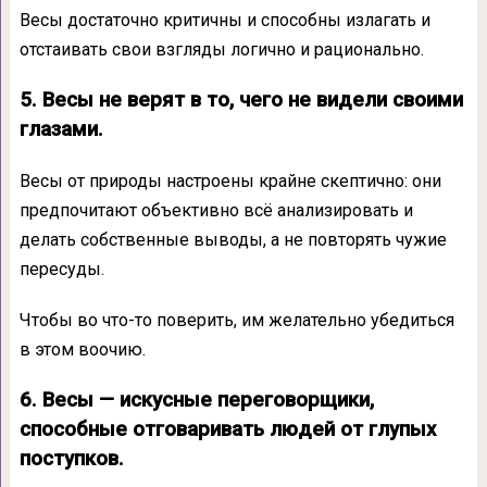
Весы достаточно критичны и способны излагать и
отстаивать свои взгляды логично и рационально.
5. Весы не верят в то, чего не видели своими
глазами.
Весы от природы настроены крайне скептично: они
предпочитают объективно всё анализировать и
делать собственные выводы, а не повторять чужие
пересуды.
Чтобы во что-то поверить, им желательно убедиться
в этом воочию.
6. Весы — искусные переговорщики,
способные отговаривать людей от глупых
поступков.