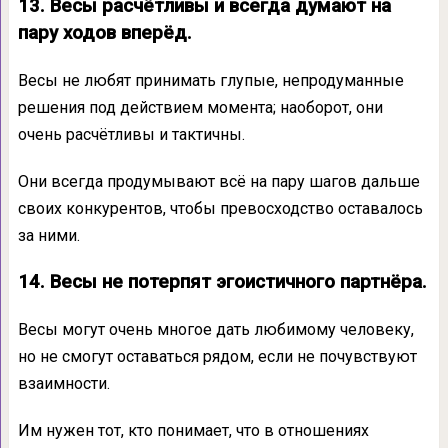
13. Весы расчётливы и всегда думают на
пару ходов вперёд.
Весы не любят принимать глупые, непродуманные
решения под действием момента; наоборот, они
очень расчётливы и тактичны.
Они всегда продумывают всё на пару шагов дальше
своих конкурентов, чтобы превосходство оставалось
за ними.
14. Весы не потерпят эгоистичного партнёра.
Весы могут очень многое дать любимому человеку,
но не смогут оставаться рядом, если не почувствуют
взаимности.
Им нужен тот, кто понимает, что в отношениях