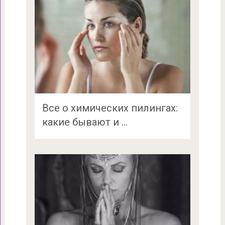
Все о химических пилингах:
какие бывают и …