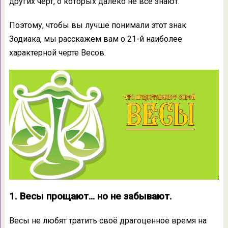
других черт, о которых далеко не все знают.
Поэтому, чтобы вы лучше понимали этот знак
Зодиака, мы расскажем вам о 21-й наиболее
характерной черте Весов.
1. Весы прощают… но не забывают.
Весы не любят тратить своё драгоценное время на