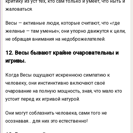
критику из уст тех, кто сам только и умеет, что ныть и
жаловаться.
Весы — активные люди, которые считают, что «где
желанье — там уменье»; они упорно движутся к цели,
не обращая внимания на недоброжелателей.
12. Весы бывают крайне очаровательны и
игривы.
Когда Весы ощущают искреннюю симпатию к
человеку, они инстинктивно включают своё
очарование на полную мощность, зная, что мало кто
устоит перед их игривой натурой.
Они могут соблазнить человека, сами того не
осознавая… для них это естественно!