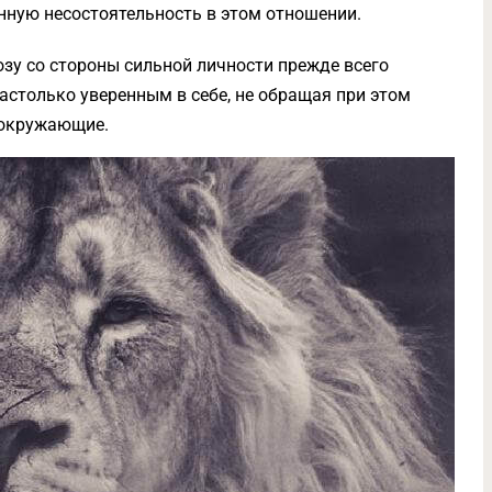
енную несостоятельность в этом отношении.
зу со стороны сильной личности прежде всего
астолько уверенным в себе, не обращая при этом
е окружающие.