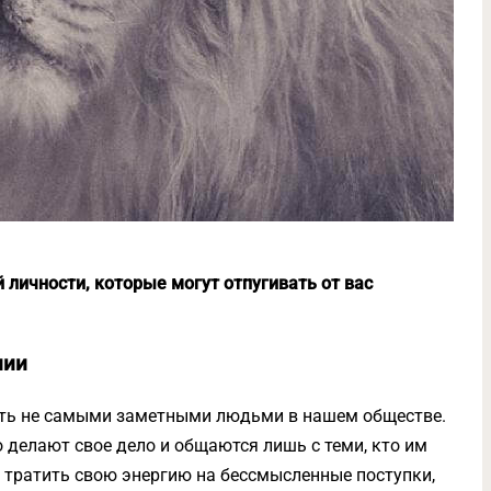
 личности, которые могут отпугивать от вас
нии
ыть не самыми заметными людьми в нашем обществе.
о делают свое дело и общаются лишь с теми, кто им
ия тратить свою энергию на бессмысленные поступки,