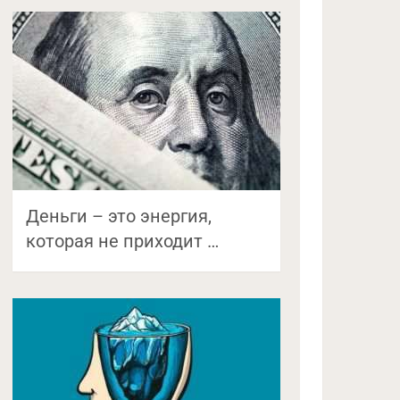
Деньги – это энергия,
которая не приходит …