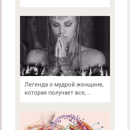
Легенда о мудрой женщине,
которая получает все, …