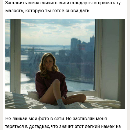
Заставить меня снизить свои стандарты и принять ту
малость, которую ты готов снова дать.
Не лайкай мои фото в сети. Не заставляй меня
теряться в догадках, что значит этот легкий намек на