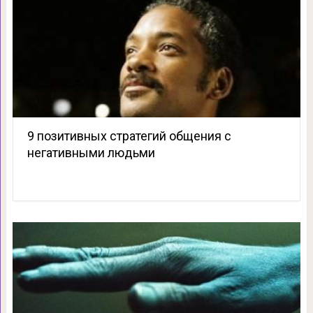
9 позитивных стратегий общения с
негативными людьми