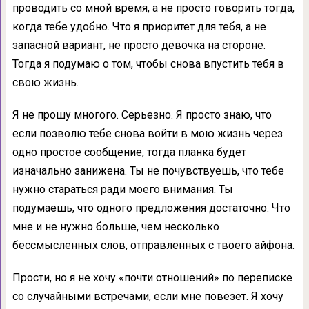
проводить со мной время, а не просто говорить тогда,
когда тебе удобно. Что я приоритет для тебя, а не
запасной вариант, не просто девочка на стороне.
Тогда я подумаю о том, чтобы снова впустить тебя в
свою жизнь.
Я не прошу многого. Серьезно. Я просто знаю, что
если позволю тебе снова войти в мою жизнь через
одно простое сообщение, тогда планка будет
изначально занижена. Ты не почувствуешь, что тебе
нужно стараться ради моего внимания. Ты
подумаешь, что одного предложения достаточно. Что
мне и не нужно больше, чем несколько
бессмысленных слов, отправленных с твоего айфона.
Прости, но я не хочу «почти отношений» по переписке
со случайными встречами, если мне повезет. Я хочу