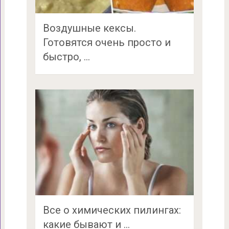
Воздушные кексы.
Готовятся очень просто и
быстро, …
Все о химических пилингах:
какие бывают и …