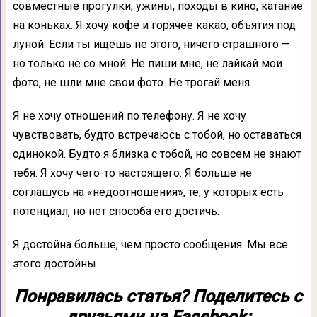
совместные прогулки, ужины, походы в кино, катание
на коньках. Я хочу кофе и горячее какао, объятия под
луной. Если ты ищешь не этого, ничего страшного —
но только не со мной. Не пиши мне, не лайкай мои
фото, не шли мне свои фото. Не трогай меня.
Я не хочу отношений по телефону. Я не хочу
чувствовать, будто встречаюсь с тобой, но оставаться
одинокой. Будто я близка с тобой, но совсем не знают
тебя. Я хочу чего-то настоящего. Я больше не
соглашусь на «недоотношения», те, у которых есть
потенциал, но нет способа его достичь.
Я достойна больше, чем просто сообщения. Мы все
этого достойны
Понравилась статья? Поделитесь с