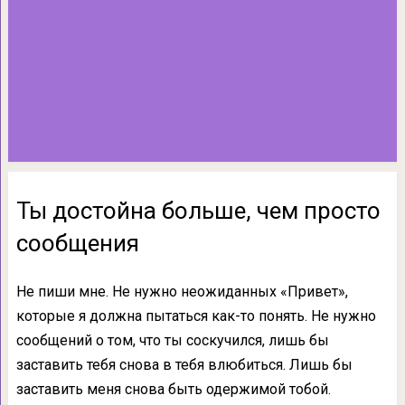
Ты достойна больше, чем просто
сообщения
Не пиши мне. Не нужно неожиданных «Привет»,
которые я должна пытаться как-то понять. Не нужно
сообщений о том, что ты соскучился, лишь бы
заставить тебя снова в тебя влюбиться. Лишь бы
заставить меня снова быть одержимой тобой.