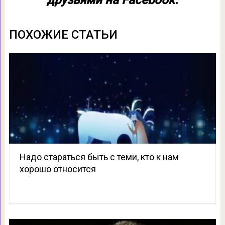
друзьями на Facebook:
ПОХОЖИЕ СТАТЬИ
Надо стараться быть с теми, кто к нам
хорошо относится