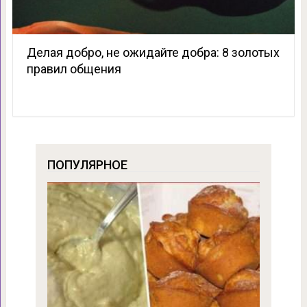
Делая добро, не ожидайте добра: 8 золотых
правил общения
ПОПУЛЯРНОЕ