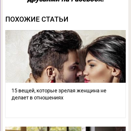
ПОХОЖИЕ СТАТЬИ
15 вещей, которые зрелая женщина не
делает в отношениях