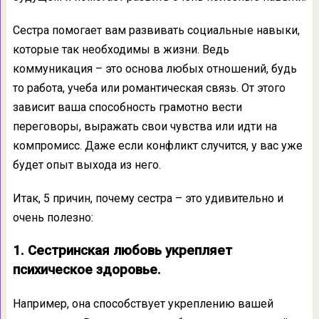
Сестра помогает вам развивать социальные навыки,
которые так необходимы в жизни. Ведь
коммуникация – это основа любых отношений, будь
то работа, учеба или романтическая связь. От этого
зависит ваша способность грамотно вести
переговоры, выражать свои чувства или идти на
компромисс. Даже если конфликт случится, у вас уже
будет опыт выхода из него.
Итак, 5 причин, почему сестра – это удивительно и
очень полезно:
1. Сестринская любовь укрепляет
психическое здоровье.
Например, она способствует укреплению вашей