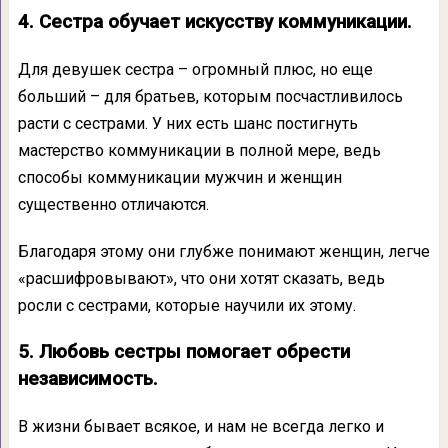
4. Сестра обучает искусству коммуникации.
Для девушек сестра – огромный плюс, но еще
больший – для братьев, которым посчастливилось
расти с сестрами. У них есть шанс постигнуть
мастерство коммуникации в полной мере, ведь
способы коммуникации мужчин и женщин
существенно отличаются.
Благодаря этому они глубже понимают женщин, легче
«расшифровывают», что они хотят сказать, ведь
росли с сестрами, которые научили их этому.
5. Любовь сестры помогает обрести
независимость.
В жизни бывает всякое, и нам не всегда легко и