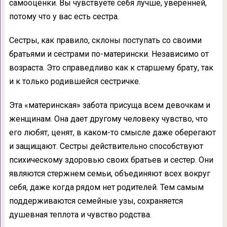
самооценки. Вы чувствуете себя лучше, уверенней,
потому что у вас есть сестра.
Сестры, как правило, склоны поступать со своими
братьями и сестрами по-матерински. Независимо от
возраста. Это справедливо как к старшему брату, так
и к только родившейся сестричке.
Эта «материнская» забота присуща всем девочкам и
женщинам. Она дает другому человеку чувство, что
его любят, ценят, в каком-то смысле даже оберегают
и защищают. Сестры действительно способствуют
психическому здоровью своих братьев и сестер. Они
являются стержнем семьи, объединяют всех вокруг
себя, даже когда рядом нет родителей. Тем самым
поддерживаются семейные узы, сохраняется
душевная теплота и чувство родства.