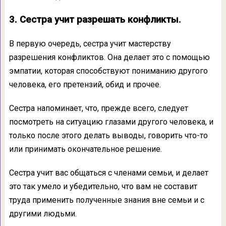
3. Сестра учит разрешать конфликты.
В первую очередь, сестра учит мастерству
разрешения конфликтов. Она делает это с помощью
эмпатии, которая способствуют пониманию другого
человека, его претензий, обид и прочее.
Сестра напоминает, что, прежде всего, следует
посмотреть на ситуацию глазами другого человека, и
только после этого делать выводы, говорить что-то
или принимать окончательное решение.
Сестра учит вас общаться с членами семьи, и делает
это так умело и убедительно, что вам не составит
труда применить полученные знания вне семьи и с
другими людьми.