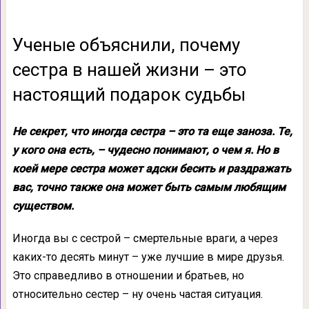
Ученые объяснили, почему
сестра в нашей жизни – это
настоящий подарок судьбы
Не секрет, что иногда сестра – это та еще заноза. Те,
у кого она есть, – чудесно понимают, о чем я. Но в
коей мере сестра может адски бесить и раздражать
вас, точно также она может быть самым любящим
существом.
Иногда вы с сестрой – смертельные враги, а через
каких-то десять минут – уже лучшие в мире друзья.
Это справедливо в отношении и братьев, но
относительно сестер – ну очень частая ситуация.