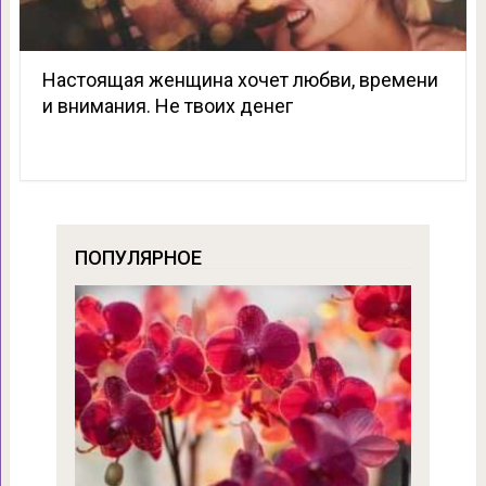
Настоящая женщина хочет любви, времени
и внимания. Не твоих денег
ПОПУЛЯРНОЕ