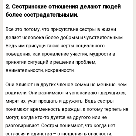
2. Сестринские отношения делают людей
более сострадательными.
Все это потому, что присутствие сестры в жизни
делает человека более добрым и чувствительным.
Ведь им присущи такие черты социального
поведения, как проявление участия, мудрости в
принятии ситуаций и решении проблем,
внимательности, искренности.
Они влияют на других членов семьи не меньше, чем
родители. Они разнимают и успокаивают дерущихся,
мирят их, учат прощать и дружить. Ведь сестры
понимают временность вражды, а потому терпеть не
могут, когда кто-то дуется на другого или не
разговаривает. Сестры понимают, что когда нет
согласия и единства – отношения в опасности.