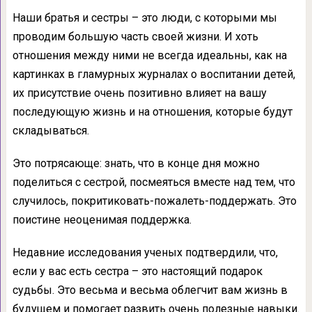
Наши братья и сестры – это люди, с которыми мы
проводим большую часть своей жизни. И хоть
отношения между ними не всегда идеальны, как на
картинках в гламурных журналах о воспитании детей,
их присутствие очень позитивно влияет на вашу
последующую жизнь и на отношения, которые будут
складываться.
Это потрясающе: знать, что в конце дня можно
поделиться с сестрой, посмеяться вместе над тем, что
случилось, покритиковать-пожалеть-поддержать. Это
поистине неоценимая поддержка.
Недавние исследования ученых подтвердили, что,
если у вас есть сестра – это настоящий подарок
судьбы. Это весьма и весьма облегчит вам жизнь в
будущем и помогает развить очень полезные навыки.