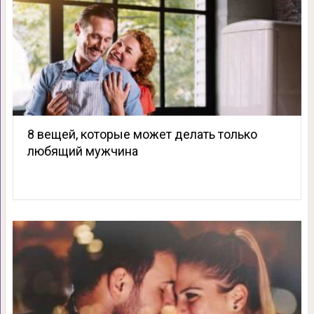
8 вещей, которые может делать только
любящий мужчина