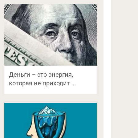
Деньги – это энергия,
которая не приходит …