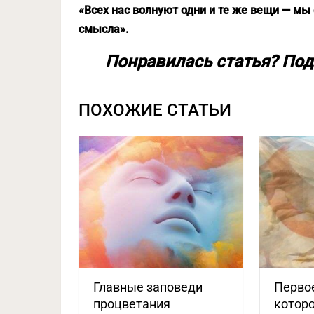
«Всех нас волнуют одни и те же вещи — мы
смысла».
Понравилась статья? Под
ПОХОЖИЕ СТАТЬИ
Главные заповеди
Перво
процветания
которо