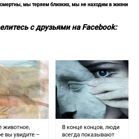
 смертны, мы теряем близких, мы не находим в жизни
елитесь с друзьями на Facebook:
е животное,
В конце концов, люди
е вы увидите –
всегда показывают